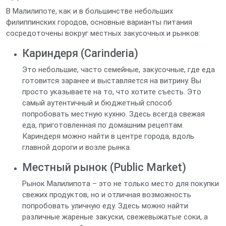
В Малилипоте, как и в большинстве небольших
филиппинских городов, основные варианты питания
сосредоточены вокруг местных закусочных и рынков:
Кариндеря (Carinderia)
Это небольшие, часто семейные, закусочные, где еда
готовится заранее и выставляется на витрину. Вы
просто указываете на то, что хотите съесть. Это
самый аутентичный и бюджетный способ
попробовать местную кухню. Здесь всегда свежая
еда, приготовленная по домашним рецептам.
Кариндеря можно найти в центре города, вдоль
главной дороги и возле рынка.
Местный рынок (Public Market)
Рынок Малилипота – это не только место для покупки
свежих продуктов, но и отличная возможность
попробовать уличную еду. Здесь можно найти
различные жареные закуски, свежевыжатые соки, а