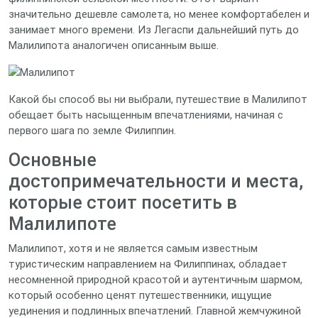
значительно дешевле самолета, но менее комфортабелен и
занимает много времени. Из Легаспи дальнейший путь до
Малилипота аналогичен описанным выше.
Какой бы способ вы ни выбрали, путешествие в Малилипот
обещает быть насыщенным впечатлениями, начиная с
первого шага по земле Филиппин.
Основные
достопримечательности и места,
которые стоит посетить в
Малилипоте
Малилипот, хотя и не является самым известным
туристическим направлением на Филиппинах, обладает
несомненной природной красотой и аутентичным шармом,
который особенно ценят путешественники, ищущие
уединения и подлинных впечатлений. Главной жемчужиной