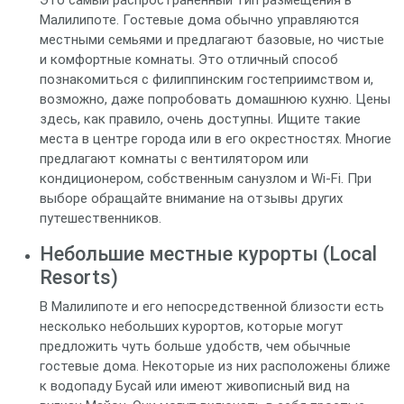
Это самый распространенный тип размещения в
Малилипоте. Гостевые дома обычно управляются
местными семьями и предлагают базовые, но чистые
и комфортные комнаты. Это отличный способ
познакомиться с филиппинским гостеприимством и,
возможно, даже попробовать домашнюю кухню. Цены
здесь, как правило, очень доступны. Ищите такие
места в центре города или в его окрестностях. Многие
предлагают комнаты с вентилятором или
кондиционером, собственным санузлом и Wi-Fi. При
выборе обращайте внимание на отзывы других
путешественников.
Небольшие местные курорты (Local
Resorts)
В Малилипоте и его непосредственной близости есть
несколько небольших курортов, которые могут
предложить чуть больше удобств, чем обычные
гостевые дома. Некоторые из них расположены ближе
к водопаду Бусай или имеют живописный вид на