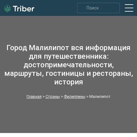
Город Малилипот вся информация
для путешественника:
достопримечательности,
маршруты, гостиницы и рестораны,
история
Главная
>
Страны
>
Филиппины
>
Малилипот