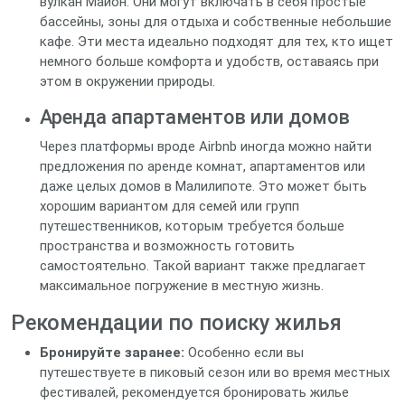
вулкан Майон. Они могут включать в себя простые
бассейны, зоны для отдыха и собственные небольшие
кафе. Эти места идеально подходят для тех, кто ищет
немного больше комфорта и удобств, оставаясь при
этом в окружении природы.
Аренда апартаментов или домов
Через платформы вроде Airbnb иногда можно найти
предложения по аренде комнат, апартаментов или
даже целых домов в Малилипоте. Это может быть
хорошим вариантом для семей или групп
путешественников, которым требуется больше
пространства и возможность готовить
самостоятельно. Такой вариант также предлагает
максимальное погружение в местную жизнь.
Рекомендации по поиску жилья
Бронируйте заранее:
Особенно если вы
путешествуете в пиковый сезон или во время местных
фестивалей, рекомендуется бронировать жилье