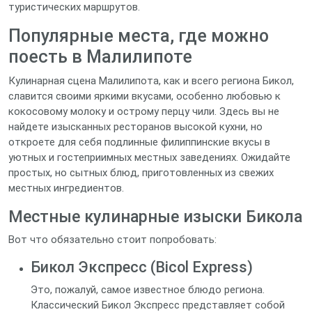
туристических маршрутов.
Популярные места, где можно
поесть в Малилипоте
Кулинарная сцена Малилипота, как и всего региона Бикол,
славится своими яркими вкусами, особенно любовью к
кокосовому молоку и острому перцу чили. Здесь вы не
найдете изысканных ресторанов высокой кухни, но
откроете для себя подлинные филиппинские вкусы в
уютных и гостеприимных местных заведениях. Ожидайте
простых, но сытных блюд, приготовленных из свежих
местных ингредиентов.
Местные кулинарные изыски Бикола
Вот что обязательно стоит попробовать:
Бикол Экспресс (Bicol Express)
Это, пожалуй, самое известное блюдо региона.
Классический Бикол Экспресс представляет собой