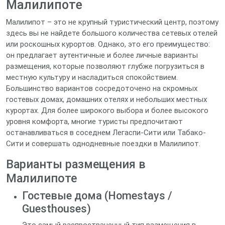
Малилипоте
Малилипот – это не крупный туристический центр, поэтому
здесь вы не найдете большого количества сетевых отелей
или роскошных курортов. Однако, это его преимущество:
он предлагает аутентичные и более личные варианты
размещения, которые позволяют глубже погрузиться в
местную культуру и насладиться спокойствием.
Большинство вариантов сосредоточено на скромных
гостевых домах, домашних отелях и небольших местных
курортах. Для более широкого выбора и более высокого
уровня комфорта, многие туристы предпочитают
останавливаться в соседнем Легаспи-Сити или Табако-
Сити и совершать однодневные поездки в Малилипот.
Варианты размещения в
Малилипоте
Гостевые дома (Homestays /
Guesthouses)