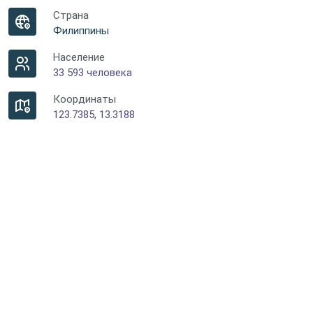
Страна
Филиппины
Население
33 593 человека
Координаты
123.7385, 13.3188