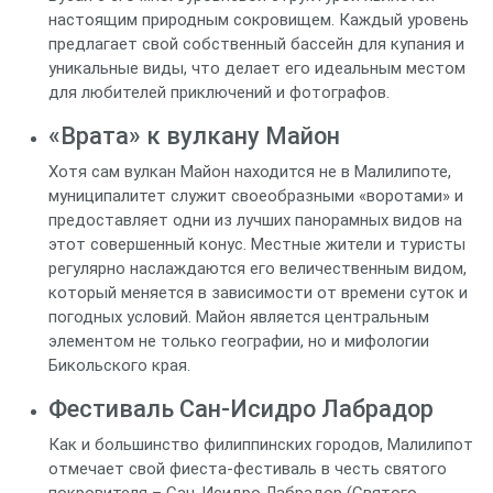
настоящим природным сокровищем. Каждый уровень
предлагает свой собственный бассейн для купания и
уникальные виды, что делает его идеальным местом
для любителей приключений и фотографов.
«Врата» к вулкану Майон
Хотя сам вулкан Майон находится не в Малилипоте,
муниципалитет служит своеобразными «воротами» и
предоставляет одни из лучших панорамных видов на
этот совершенный конус. Местные жители и туристы
регулярно наслаждаются его величественным видом,
который меняется в зависимости от времени суток и
погодных условий. Майон является центральным
элементом не только географии, но и мифологии
Бикольского края.
Фестиваль Сан-Исидро Лабрадор
Как и большинство филиппинских городов, Малилипот
отмечает свой фиеста-фестиваль в честь святого