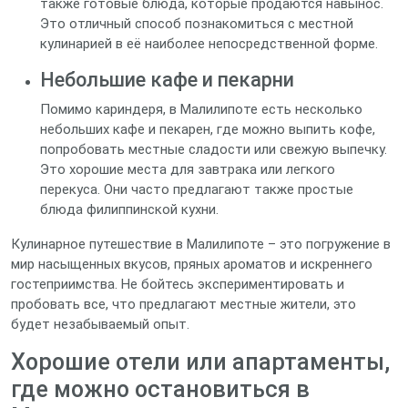
также готовые блюда, которые продаются навынос.
Это отличный способ познакомиться с местной
кулинарией в её наиболее непосредственной форме.
Небольшие кафе и пекарни
Помимо кариндеря, в Малилипоте есть несколько
небольших кафе и пекарен, где можно выпить кофе,
попробовать местные сладости или свежую выпечку.
Это хорошие места для завтрака или легкого
перекуса. Они часто предлагают также простые
блюда филиппинской кухни.
Кулинарное путешествие в Малилипоте – это погружение в
мир насыщенных вкусов, пряных ароматов и искреннего
гостеприимства. Не бойтесь экспериментировать и
пробовать все, что предлагают местные жители, это
будет незабываемый опыт.
Хорошие отели или апартаменты,
где можно остановиться в