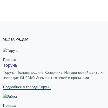
МЕСТА РЯДОМ
Польша
Торунь
Торунь, Польша: родина Коперника. Исторический центр –
наследие ЮНЕСКО. Знаменит готикой и пряниками.
Подробнее о городе Торунь
Польша