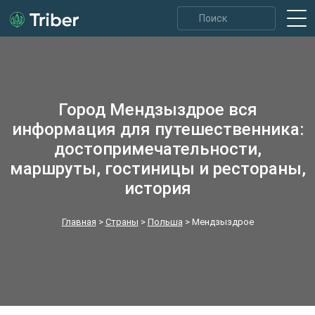
Город Мендзыздрое вся
информация для путешественника:
достопримечательности,
маршруты, гостиницы и рестораны,
история
Главная
>
Страны
>
Польша
>
Мендзыздрое