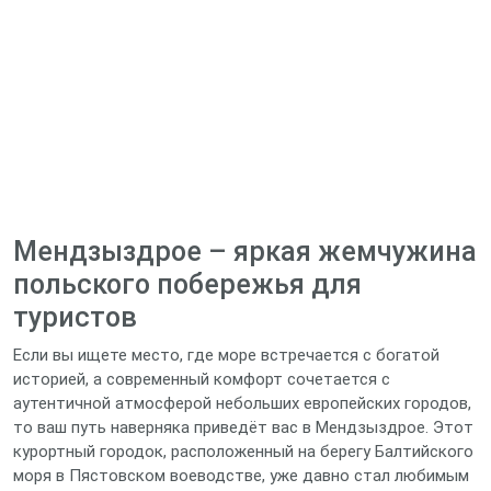
Мендзыздрое – яркая жемчужина
польского побережья для
туристов
Если вы ищете место, где море встречается с богатой
историей, а современный комфорт сочетается с
аутентичной атмосферой небольших европейских городов,
то ваш путь наверняка приведёт вас в Мендзыздрое. Этот
курортный городок, расположенный на берегу Балтийского
моря в Пястовском воеводстве, уже давно стал любимым