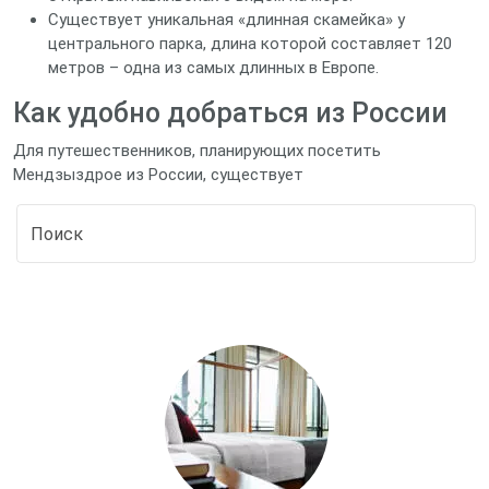
Существует уникальная «длинная скамейка» у
центрального парка, длина которой составляет 120
метров – одна из самых длинных в Европе.
Как удобно добраться из России
Для путешественников, планирующих посетить
Мендзыздрое из России, существует