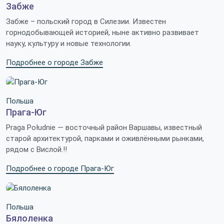
Забже
Забже – польский город в Силезии. Известен
горнодобывающей историей, ныне активно развивает
науку, культуру и новые технологии.
Подробнее о городе Забже
Польша
Прага-Юг
Praga Południe — восточный район Варшавы, известный
старой архитектурой, парками и оживлёнными рынками,
рядом с Вислой.!!
Подробнее о городе Прага-Юг
Польша
Бялоленка