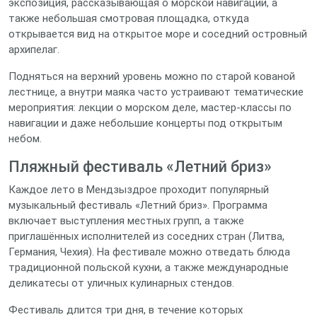
экспозиция, рассказывающая о морской навигации, а
также небольшая смотровая площадка, откуда
открывается вид на открытое море и соседний островный
архипелаг.
Подняться на верхний уровень можно по старой кованой
лестнице, а внутри маяка часто устраивают тематические
мероприятия: лекции о морском деле, мастер‑классы по
навигации и даже небольшие концерты под открытым
небом.
Пляжный фестиваль «Летний бриз»
Каждое лето в Мендзыздрое проходит популярный
музыкальный фестиваль «Летний бриз». Программа
включает выступления местных групп, а также
приглашённых исполнителей из соседних стран (Литва,
Германия, Чехия). На фестивале можно отведать блюда
традиционной польской кухни, а также международные
деликатесы от уличных кулинарных стендов.
Фестиваль длится три дня, в течение которых