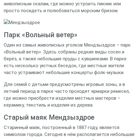
живописным скалам, где можно устроить пикник или
просто посидеть и полюбоваться морским бризом.
Парк «Вольный ветер»
Один из самых живописных уголков Мендзыздрое – парк
«Вольный ветер». Здесь собраны редкие виды сосен и
берёз, а также небольшие пруды с кувшинками. В парке
есть несколько уютных беседок, где местные жители
часто устраивают небольшие концерты фолк‑музыки.
Для семей с детьми предусмотрены игровые зоны, а в
летний период в парке часто проходят ярмарки ремесел,
где можно приобрести изделия местных мастеров –
керамику, текстиль и изделия из дерева.
Старый маяк Мендзыздрое
Старинный маяк, построенный в 1887 году, является
символом города. Сегодня в нём располагается небольшая