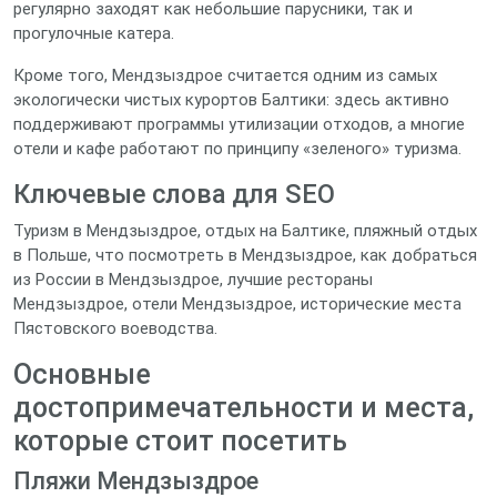
регулярно заходят как небольшие парусники, так и
прогулочные катера.
Кроме того, Мендзыздрое считается одним из самых
экологически чистых курортов Балтики: здесь активно
поддерживают программы утилизации отходов, а многие
отели и кафе работают по принципу «зеленого» туризма.
Ключевые слова для SEO
Туризм в Мендзыздрое, отдых на Балтике, пляжный отдых
в Польше, что посмотреть в Мендзыздрое, как добраться
из России в Мендзыздрое, лучшие рестораны
Мендзыздрое, отели Мендзыздрое, исторические места
Пястовского воеводства.
Основные
достопримечательности и места,
которые стоит посетить
Пляжи Мендзыздрое