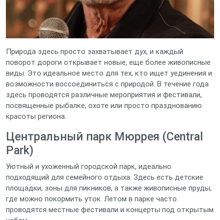
Природа здесь просто захватывает дух, и каждый
поворот дороги открывает новые, еще более живописные
виды. Это идеальное место для тех, кто ищет уединения и
возможности воссоединиться с природой. В течение года
здесь проводятся различные мероприятия и фестивали,
посвященные рыбалке, охоте или просто празднованию
красоты региона.
Центральный парк Мюррея (Central
Park)
Уютный и ухоженный городской парк, идеально
подходящий для семейного отдыха. Здесь есть детские
площадки, зоны для пикников, а также живописные пруды,
где можно покормить уток. Летом в парке часто
проводятся местные фестивали и концерты под открытым