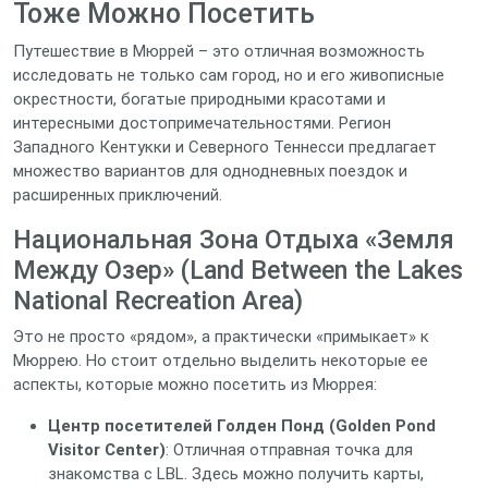
Тоже Можно Посетить
Путешествие в Мюррей – это отличная возможность
исследовать не только сам город, но и его живописные
окрестности, богатые природными красотами и
интересными достопримечательностями. Регион
Западного Кентукки и Северного Теннесси предлагает
множество вариантов для однодневных поездок и
расширенных приключений.
Национальная Зона Отдыха «Земля
Между Озер» (Land Between the Lakes
National Recreation Area)
Это не просто «рядом», а практически «примыкает» к
Мюррею. Но стоит отдельно выделить некоторые ее
аспекты, которые можно посетить из Мюррея:
Центр посетителей Голден Понд (Golden Pond
Visitor Center)
: Отличная отправная точка для
знакомства с LBL. Здесь можно получить карты,