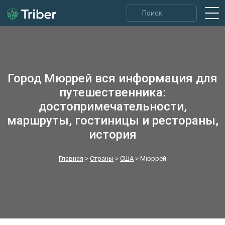
Город Мюррей вся информация для
путешественника:
достопримечательности,
маршруты, гостиницы и рестораны,
история
Главная
>
Страны
>
США
>
Мюррей