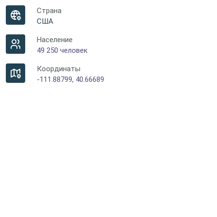
Страна
США
Население
49 250 человек
Координаты
-111.88799, 40.66689