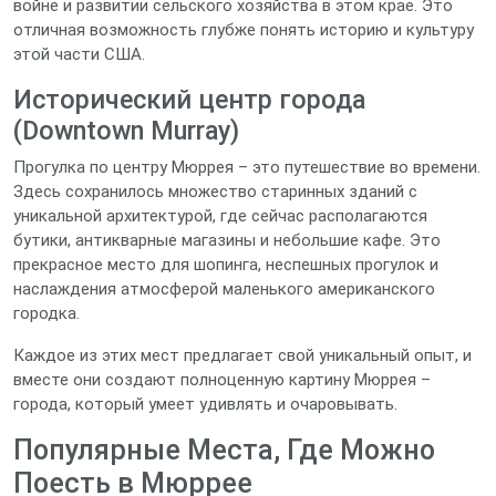
войне и развитии сельского хозяйства в этом крае. Это
отличная возможность глубже понять историю и культуру
этой части США.
Исторический центр города
(Downtown Murray)
Прогулка по центру Мюррея – это путешествие во времени.
Здесь сохранилось множество старинных зданий с
уникальной архитектурой, где сейчас располагаются
бутики, антикварные магазины и небольшие кафе. Это
прекрасное место для шопинга, неспешных прогулок и
наслаждения атмосферой маленького американского
городка.
Каждое из этих мест предлагает свой уникальный опыт, и
вместе они создают полноценную картину Мюррея –
города, который умеет удивлять и очаровывать.
Популярные Места, Где Можно
Поесть в Мюррее