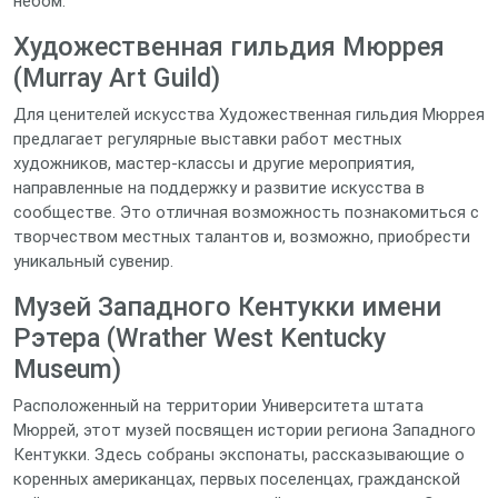
небом.
Художественная гильдия Мюррея
(Murray Art Guild)
Для ценителей искусства Художественная гильдия Мюррея
предлагает регулярные выставки работ местных
художников, мастер-классы и другие мероприятия,
направленные на поддержку и развитие искусства в
сообществе. Это отличная возможность познакомиться с
творчеством местных талантов и, возможно, приобрести
уникальный сувенир.
Музей Западного Кентукки имени
Рэтера (Wrather West Kentucky
Museum)
Расположенный на территории Университета штата
Мюррей, этот музей посвящен истории региона Западного
Кентукки. Здесь собраны экспонаты, рассказывающие о
коренных американцах, первых поселенцах, гражданской