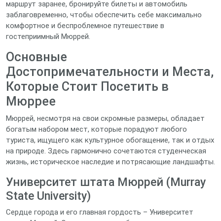
маршрут заранее, бронируйте билеты и автомобиль
заблаговременно, чтобы обеспечить себе максимально
комфортное и беспроблемное путешествие в
гостеприимный Мюррей.
Основные
Достопримечательности и Места,
Которые Стоит Посетить в
Мюррее
Мюррей, несмотря на свои скромные размеры, обладает
богатым набором мест, которые порадуют любого
туриста, ищущего как культурное обогащение, так и отдых
на природе. Здесь гармонично сочетаются студенческая
жизнь, историческое наследие и потрясающие ландшафты.
Университет штата Мюррей (Murray
State University)
Сердце города и его главная гордость – Университет