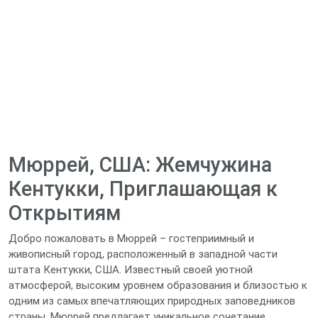
Мюррей, США: Жемчужина
Кентукки, Приглашающая к
Открытиям
Добро пожаловать в Мюррей – гостеприимный и
живописный город, расположенный в западной части
штата Кентукки, США. Известный своей уютной
атмосферой, высоким уровнем образования и близостью к
одним из самых впечатляющих природных заповедников
страны, Мюррей предлагает уникальное сочетание