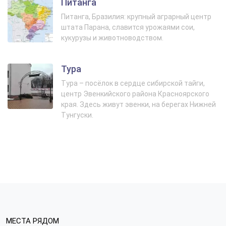
Питанга
Питанга, Бразилия: крупный аграрный центр
штата Парана, славится урожаями сои,
кукурузы и животноводством.
Тура
Тура – посёлок в сердце сибирской тайги,
центр Эвенкийского района Красноярского
края. Здесь живут эвенки, на берегах Нижней
Тунгуски.
МЕСТА РЯДОМ