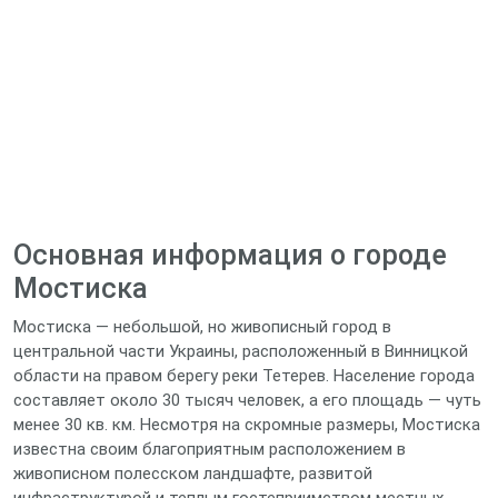
Основная информация о городе
Мостиска
Мостиска — небольшой, но живописный город в
центральной части Украины, расположенный в Винницкой
области на правом берегу реки Тетерев. Население города
составляет около 30 тысяч человек, а его площадь — чуть
менее 30 кв. км. Несмотря на скромные размеры, Мостиска
известна своим благоприятным расположением в
живописном полесском ландшафте, развитой