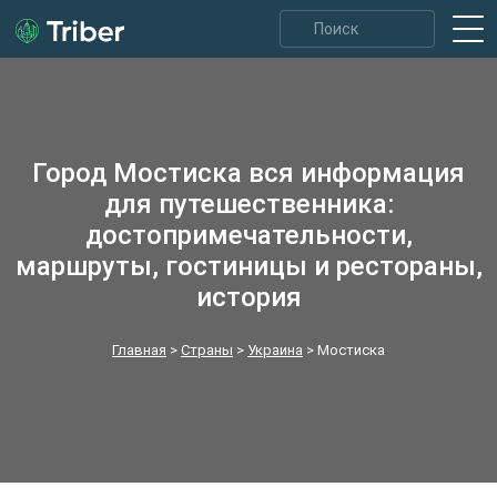
Город Мостиска вся информация
для путешественника:
достопримечательности,
маршруты, гостиницы и рестораны,
история
Главная
>
Страны
>
Украина
>
Мостиска