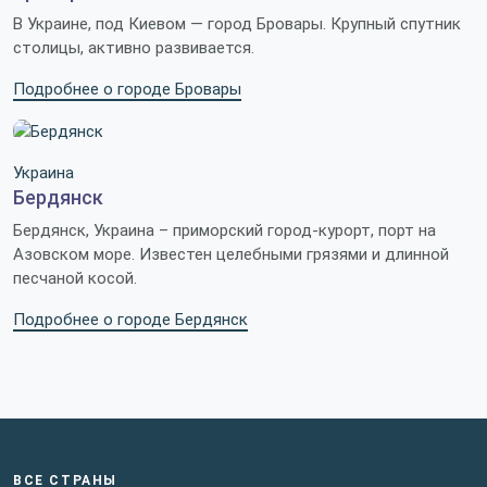
В Украине, под Киевом — город Бровары. Крупный спутник
столицы, активно развивается.
Подробнее о городе Бровары
Украина
Бердянск
Бердянск, Украина – приморский город-курорт, порт на
Азовском море. Известен целебными грязями и длинной
песчаной косой.
Подробнее о городе Бердянск
ВСЕ СТРАНЫ