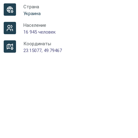
Страна
Украина
Население
16 945 человек
Координаты
23.15077, 49.79467