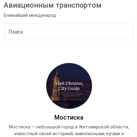
Авиационным транспортом
Ближайший международ
Мостиска
Мостиска — небольшой город в Житомирской области,
известный своей историей, живописными лугами и