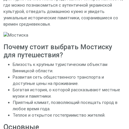
где можно познакомиться с аутентичной украинской
культурой, отведать домашнюю кухню и увидеть
уникальные исторические памятники, сохранившиеся со
времен средневековья.
Почему стоит выбрать Мостиску
для путешествия?
Близость к крупным туристическим объектам
Винницкой области.
Развитая сеть общественного транспорта и
доступные цены на проживание.
Богатая история, о которой рассказывают местные
музеи и памятники.
Приятный климат, позволяющий посещать город в
любое время года.
Теплое и открытое гостеприимство жителей.
Основные