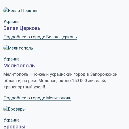
Украина
Белая Церковь
Подробнее о городе Белая Церковь
Украина
Мелитополь
Мелитополь — южный украинский город в Запорожской
области, на реке Молочан, около 150 000 жителей,
транспортный узел!!.
Подробнее о городе Мелитополь
Украина
Бровары