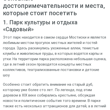
достопримечательности и места,
которые стоит посетить
1. Парк культуры и отдыха
«Садовый»
Этот парк находится в самом сердце Мостиски и является
любимым местом прогулок местных жителей и гостей
города. Здесь раскинулись ухоженные аллеи, тенистые
клумбы и живописные пруды, в которых водятся карпы и
утки. На территории парка расположена небольшая сценка,
где в летний сезон проводятся концерты местных
коллективов, театрализованные постановки и детские
шоу.
Особенно стоит обратить внимание на старый дуб,
которому уже более сто лет. По легенде, под этим
деревом в XIX веке собирались крестьяне, обсуждая
новости и политические события того времени. В парке
также есть несколько аттракционов для детей, а в летний