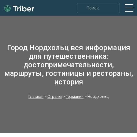
Город Нордхольц вся информация
для путешественника:
достопримечательности,
маршруты, гостиницы и рестораны,
история
Главная
>
Страны
>
Германия
>
Нордхольц