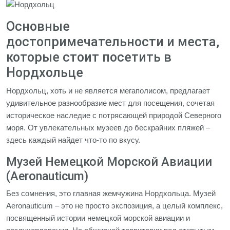
Основные
достопримечательности и места,
которые стоит посетить в
Нордхольце
Нордхольц, хоть и не является мегаполисом, предлагает
удивительное разнообразие мест для посещения, сочетая
историческое наследие с потрясающей природой Северного
моря. От увлекательных музеев до бескрайних пляжей –
здесь каждый найдет что-то по вкусу.
Музей Немецкой Морской Авиации
(Aeronauticum)
Без сомнения, это главная жемчужина Нордхольца. Музей
Aeronauticum – это не просто экспозиция, а целый комплекс,
посвященный истории немецкой морской авиации и