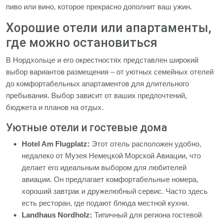
пиво или вино, которое прекрасно дополнит ваш ужин.
Хорошие отели или апартаменты,
где можно остановиться
В Нордхольце и его окрестностях представлен широкий
выбор вариантов размещения – от уютных семейных отелей
до комфортабельных апартаментов для длительного
пребывания. Выбор зависит от ваших предпочтений,
бюджета и планов на отдых.
Уютные отели и гостевые дома
Hotel Am Flugplatz:
Этот отель расположен удобно,
недалеко от Музея Немецкой Морской Авиации, что
делает его идеальным выбором для любителей
авиации. Он предлагает комфортабельные номера,
хороший завтрак и дружелюбный сервис. Часто здесь
есть ресторан, где подают блюда местной кухни.
Landhaus Nordholz:
Типичный для региона гостевой