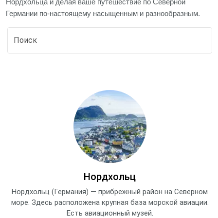
Нордхольца и делая ваше путешествие по Северной
Германии по-настоящему насыщенным и разнообразным.
Нордхольц
Нордхольц (Германия) — прибрежный район на Северном
море. Здесь расположена крупная база морской авиации.
Есть авиационный музей.