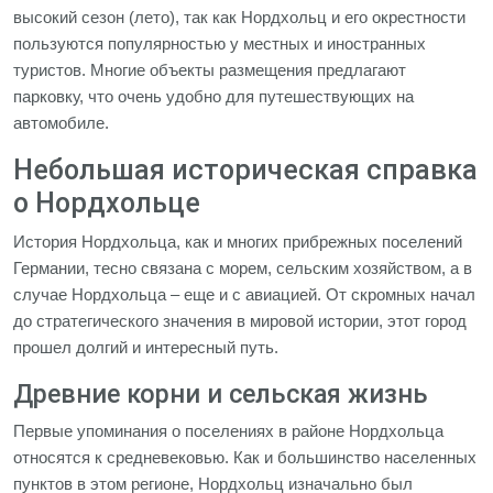
высокий сезон (лето), так как Нордхольц и его окрестности
пользуются популярностью у местных и иностранных
туристов. Многие объекты размещения предлагают
парковку, что очень удобно для путешествующих на
автомобиле.
Небольшая историческая справка
о Нордхольце
История Нордхольца, как и многих прибрежных поселений
Германии, тесно связана с морем, сельским хозяйством, а в
случае Нордхольца – еще и с авиацией. От скромных начал
до стратегического значения в мировой истории, этот город
прошел долгий и интересный путь.
Древние корни и сельская жизнь
Первые упоминания о поселениях в районе Нордхольца
относятся к средневековью. Как и большинство населенных
пунктов в этом регионе, Нордхольц изначально был