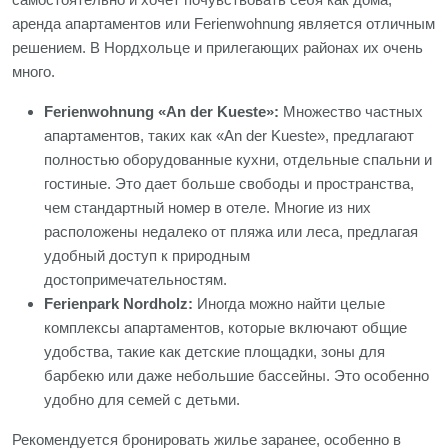
аренда апартаментов или Ferienwohnung является отличным
решением. В Нордхольце и прилегающих районах их очень
много.
Ferienwohnung «An der Kueste»:
Множество частных
апартаментов, таких как «An der Kueste», предлагают
полностью оборудованные кухни, отдельные спальни и
гостиные. Это дает больше свободы и пространства,
чем стандартный номер в отеле. Многие из них
расположены недалеко от пляжа или леса, предлагая
удобный доступ к природным
достопримечательностям.
Ferienpark Nordholz:
Иногда можно найти целые
комплексы апартаментов, которые включают общие
удобства, такие как детские площадки, зоны для
барбекю или даже небольшие бассейны. Это особенно
удобно для семей с детьми.
Рекомендуется бронировать жилье заранее, особенно в