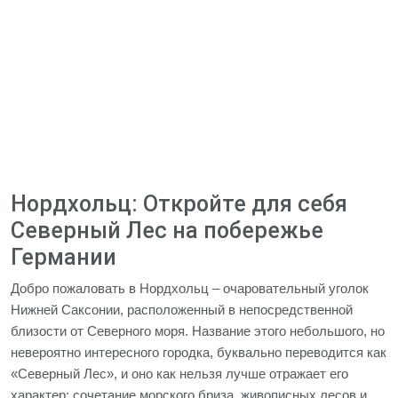
Нордхольц: Откройте для себя
Северный Лес на побережье
Германии
Добро пожаловать в Нордхольц – очаровательный уголок
Нижней Саксонии, расположенный в непосредственной
близости от Северного моря. Название этого небольшого, но
невероятно интересного городка, буквально переводится как
«Северный Лес», и оно как нельзя лучше отражает его
характер: сочетание морского бриза, живописных лесов и