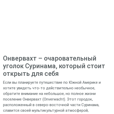
Онвервахт – очаровательный
уголок Суринама, который стоит
открыть для себя
Если вы планируете путешествие по Южной Америке и
хотите увидеть что‑то действительно необычное,
обратите внимание на небольшое, но полное жизни
поселение Онвервахт (Onverwacht). Этот городок,
расположенный в северо‑восточной части Суринама,
славится своей мультикультурной атмосферой,