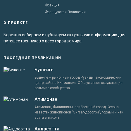
Франция
Французская Полинезия
О ПРОЕКТЕ
Бережно собираем и публикуем актуальную информацию для
путешественников о всех городах мира
ПОСЛЕДНИЕ ПУБЛИКАЦИИ
Бушенге
Бушенге – рыночный город Руанды, экономический
центр района Ньямашеке. Обслуживает окружающие
сельские сообщества.
Атимонан
Атимонан, Филиппины: прибрежный город Кесона.
Известен живописной "Зигзаг-дорогой", горами и как
врата в Биколь.
Андреотта