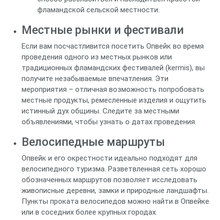
фламандской сельской местности.
Местные рынки и фестивали
Если вам посчастливится посетить Опвейк во время
проведения одного из местных рынков или
традиционных фламандских фестивалей (kermis), вы
получите незабываемые впечатления. Эти
мероприятия – отличная возможность попробовать
местные продукты, ремесленные изделия и ощутить
истинный дух общины. Следите за местными
объявлениями, чтобы узнать о датах проведения.
Велосипедные маршруты
Опвейк и его окрестности идеально подходят для
велосипедного туризма. Разветвленная сеть хорошо
обозначенных маршрутов позволяет исследовать
живописные деревни, замки и природные ландшафты.
Пункты проката велосипедов можно найти в Опвейке
или в соседних более крупных городах.