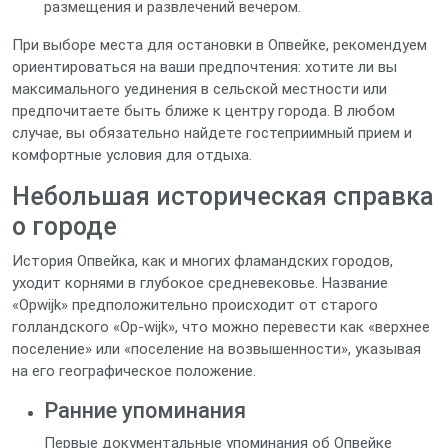
размещения и развлечений вечером.
При выборе места для остановки в Опвейке, рекомендуем
ориентироваться на ваши предпочтения: хотите ли вы
максимального уединения в сельской местности или
предпочитаете быть ближе к центру города. В любом
случае, вы обязательно найдете гостеприимный прием и
комфортные условия для отдыха.
Небольшая историческая справка
о городе
История Опвейка, как и многих фламандских городов,
уходит корнями в глубокое средневековье. Название
«Opwijk» предположительно происходит от старого
голландского «Op-wijk», что можно перевести как «верхнее
поселение» или «поселение на возвышенности», указывая
на его географическое положение.
Ранние упоминания
Первые документальные упоминания об Опвейке