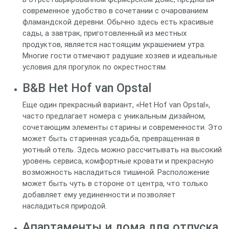
современное удобство в сочетании с очарованием
фламандской деревни. Обычно здесь есть красивые
сады, а завтрак, приготовленный из местных
продуктов, является настоящим украшением утра.
Многие гости отмечают радушие хозяев и идеальные
условия для прогулок по окрестностям.
B&B Het Hof van Opstal
Еще один прекрасный вариант, «Het Hof van Opstal»,
часто предлагает номера с уникальным дизайном,
сочетающим элементы старины и современности. Это
может быть старинная усадьба, превращенная в
уютный отель. Здесь можно рассчитывать на высокий
уровень сервиса, комфортные кровати и прекрасную
возможность насладиться тишиной. Расположение
может быть чуть в стороне от центра, что только
добавляет ему уединенности и позволяет
насладиться природой.
Апартаменты и дома для отпуска