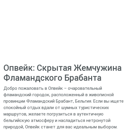
Опвейк: Скрытая Жемчужина
Фламандского Брабанта
Добро пожаловать в Опвейк – очаровательный
фламандский городок, расположенный в живописной
провинции Фламандский Брабант, Бельгия. Если вы ищете
спокойный отдых вдали от шумных туристических
маршрутов, желаете погрузиться в аутентичную
бельгийскую атмосферу и насладиться нетронутой
природой, Опвейк станет для вас идеальным выбором.