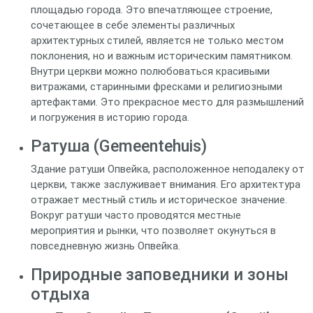
площадью города. Это впечатляющее строение,
сочетающее в себе элементы различных
архитектурных стилей, является не только местом
поклонения, но и важным историческим памятником.
Внутри церкви можно полюбоваться красивыми
витражами, старинными фресками и религиозными
артефактами. Это прекрасное место для размышлений
и погружения в историю города.
Ратуша (Gemeentehuis)
Здание ратуши Опвейка, расположенное неподалеку от
церкви, также заслуживает внимания. Его архитектура
отражает местный стиль и историческое значение.
Вокруг ратуши часто проводятся местные
мероприятия и рынки, что позволяет окунуться в
повседневную жизнь Опвейка.
Природные заповедники и зоны
отдыха