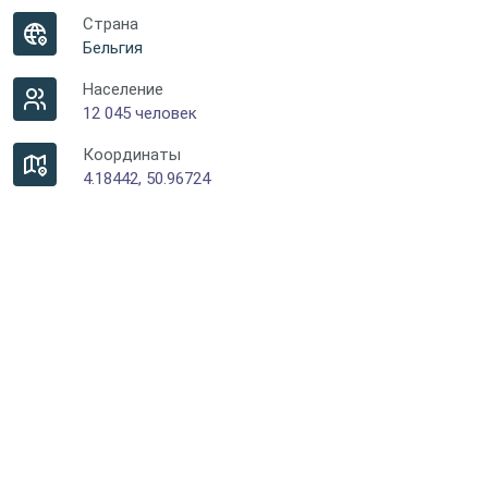
Страна
Бельгия
Население
12 045 человек
Координаты
4.18442, 50.96724