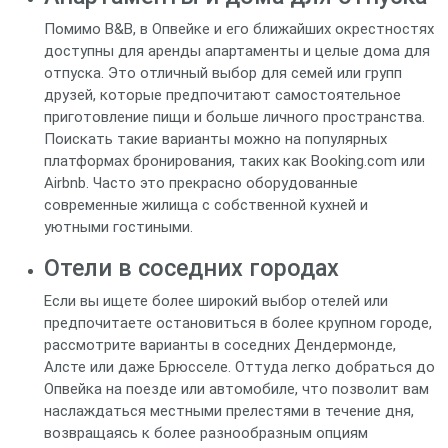
Помимо B&B, в Опвейке и его ближайших окрестностях
доступны для аренды апартаменты и целые дома для
отпуска. Это отличный выбор для семей или групп
друзей, которые предпочитают самостоятельное
приготовление пищи и больше личного пространства.
Поискать такие варианты можно на популярных
платформах бронирования, таких как Booking.com или
Airbnb. Часто это прекрасно оборудованные
современные жилища с собственной кухней и
уютными гостиными.
Отели в соседних городах
Если вы ищете более широкий выбор отелей или
предпочитаете остановиться в более крупном городе,
рассмотрите варианты в соседних Дендермонде,
Алсте или даже Брюсселе. Оттуда легко добраться до
Опвейка на поезде или автомобиле, что позволит вам
наслаждаться местными прелестями в течение дня,
возвращаясь к более разнообразным опциям