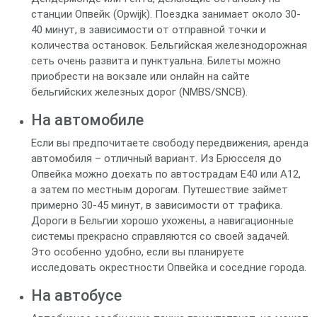
станции Опвейк (Opwijk). Поездка занимает около 30-
40 минут, в зависимости от отправной точки и
количества остановок. Бельгийская железнодорожная
сеть очень развита и пунктуальна. Билеты можно
приобрести на вокзале или онлайн на сайте
бельгийских железных дорог (NMBS/SNCB).
На автомобиле
Если вы предпочитаете свободу передвижения, аренда
автомобиля – отличный вариант. Из Брюсселя до
Опвейка можно доехать по автострадам E40 или A12,
а затем по местным дорогам. Путешествие займет
примерно 30-45 минут, в зависимости от трафика.
Дороги в Бельгии хорошо ухожены, а навигационные
системы прекрасно справляются со своей задачей.
Это особенно удобно, если вы планируете
исследовать окрестности Опвейка и соседние города.
На автобусе