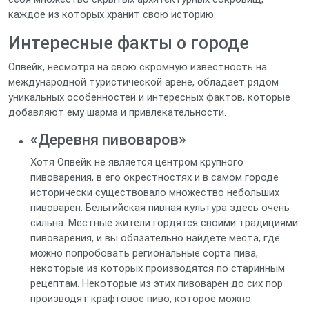
каждое из которых хранит свою историю.
Интересные факты о городе
Опвейк, несмотря на свою скромную известность на
международной туристической арене, обладает рядом
уникальных особенностей и интересных фактов, которые
добавляют ему шарма и привлекательности.
«Деревня пивоваров»
Хотя Опвейк не является центром крупного
пивоварения, в его окрестностях и в самом городе
исторически существовало множество небольших
пивоварен. Бельгийская пивная культура здесь очень
сильна. Местные жители гордятся своими традициями
пивоварения, и вы обязательно найдете места, где
можно попробовать региональные сорта пива,
некоторые из которых производятся по старинным
рецептам. Некоторые из этих пивоварен до сих пор
производят крафтовое пиво, которое можно