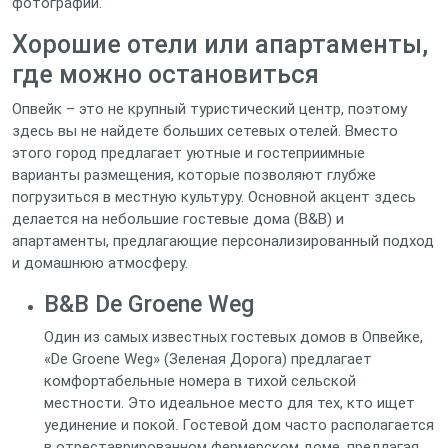
фотографий.
Хорошие отели или апартаменты,
где можно остановиться
Опвейк – это не крупный туристический центр, поэтому
здесь вы не найдете больших сетевых отелей. Вместо
этого город предлагает уютные и гостеприимные
варианты размещения, которые позволяют глубже
погрузиться в местную культуру. Основной акцент здесь
делается на небольшие гостевые дома (B&B) и
апартаменты, предлагающие персонализированный подход
и домашнюю атмосферу.
B&B De Groene Weg
Один из самых известных гостевых домов в Опвейке,
«De Groene Weg» (Зеленая Дорога) предлагает
комфортабельные номера в тихой сельской
местности. Это идеальное место для тех, кто ищет
уединение и покой. Гостевой дом часто располагается
в отреставрированном фермерском доме, предлагая