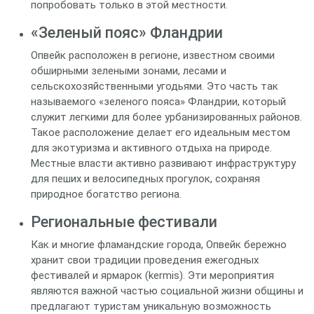
попробовать только в этой местности.
«Зеленый пояс» Фландрии
Опвейк расположен в регионе, известном своими
обширными зелеными зонами, лесами и
сельскохозяйственными угодьями. Это часть так
называемого «зеленого пояса» Фландрии, который
служит легкими для более урбанизированных районов.
Такое расположение делает его идеальным местом
для экотуризма и активного отдыха на природе.
Местные власти активно развивают инфраструктуру
для пеших и велосипедных прогулок, сохраняя
природное богатство региона.
Региональные фестивали
Как и многие фламандские города, Опвейк бережно
хранит свои традиции проведения ежегодных
фестивалей и ярмарок (kermis). Эти мероприятия
являются важной частью социальной жизни общины и
предлагают туристам уникальную возможность