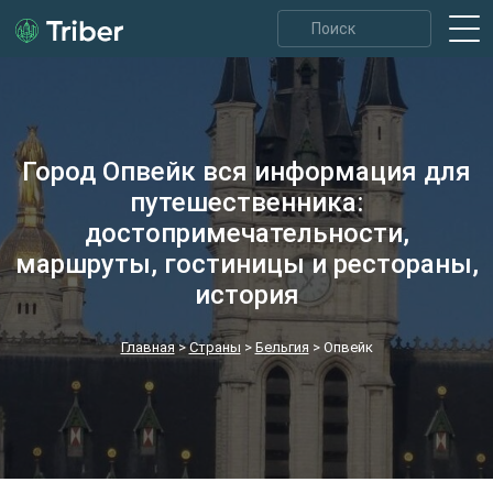
Город Опвейк вся информация для
путешественника:
достопримечательности,
маршруты, гостиницы и рестораны,
история
Главная
>
Страны
>
Бельгия
>
Опвейк