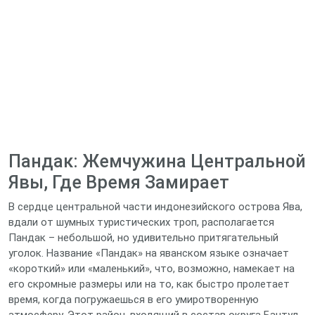
Пандак: Жемчужина Центральной
Явы, Где Время Замирает
В сердце центральной части индонезийского острова Ява,
вдали от шумных туристических троп, располагается
Пандак – небольшой, но удивительно притягательный
уголок. Название «Пандак» на яванском языке означает
«короткий» или «маленький», что, возможно, намекает на
его скромные размеры или на то, как быстро пролетает
время, когда погружаешься в его умиротворенную