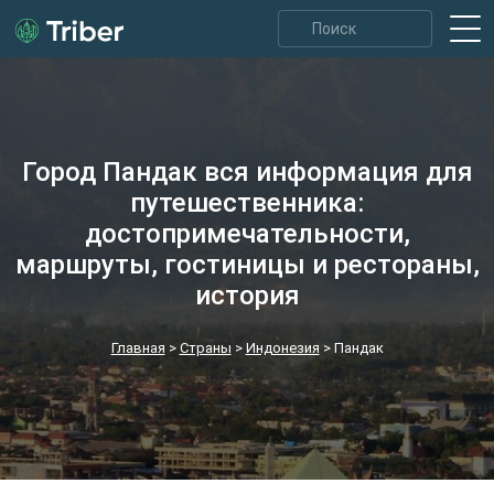
Город Пандак вся информация для
путешественника:
достопримечательности,
маршруты, гостиницы и рестораны,
история
Главная
>
Страны
>
Индонезия
>
Пандак