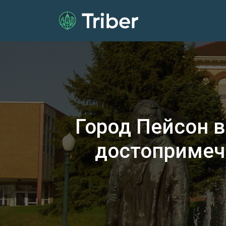
Город Пейсон 
достопримеч