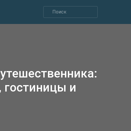
путешественника:
 гостиницы и