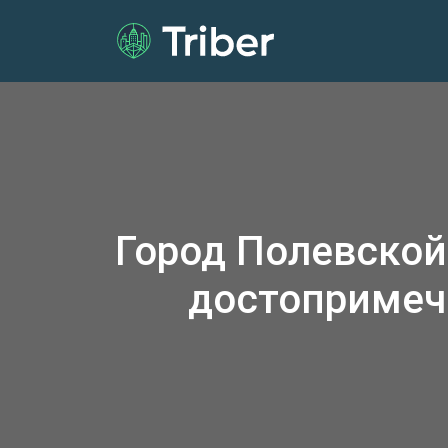
Город Полевской
достопримеч