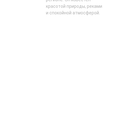
красотой природы, реками
и спокойной атмосферой.