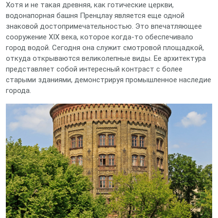
Хотя и не такая древняя, как готические церкви,
водонапорная башня Пренцлау является еще одной
знаковой достопримечательностью. Это впечатляющее
сооружение XIX века, которое когда-то обеспечивало
город водой. Сегодня она служит смотровой площадкой,
откуда открываются великолепные виды. Ее архитектура
представляет собой интересный контраст с более
старыми зданиями, демонстрируя промышленное наследие
города.