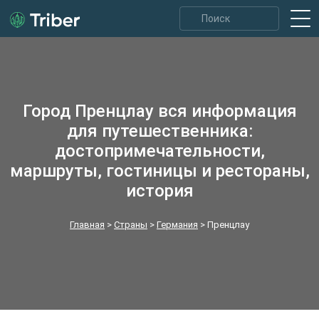
Город Пренцлау вся информация
для путешественника:
достопримечательности,
маршруты, гостиницы и рестораны,
история
Главная
>
Страны
>
Германия
>
Пренцлау