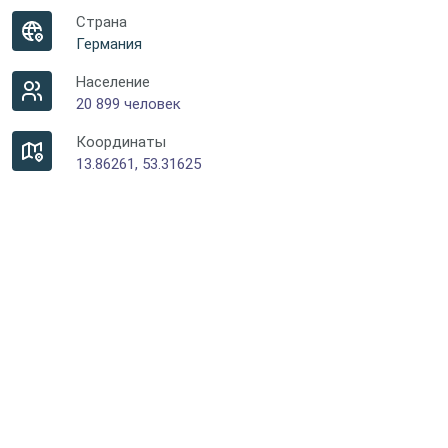
Страна
Германия
Население
20 899 человек
Координаты
13.86261, 53.31625