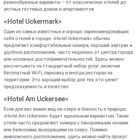
разнообразные варианты – от классических отелей до
уютных гостевых домов и апартаментов.
«Hotel Uckermark»
Один из самых известных и хорошо зарекомендовавших
себя отелей в городе. «Hotel Uckermark» обычно
предлагает комфортабельные номера, хороший завтрак и
удобное расположение, часто недалеко от центра города
или основных достопримечательностей. Здесь можно
рассчитывать на стандартный набор услуг, включая
бесплатный Wi-Fi, парковку и иногда ресторан на
территории. Это хороший выбор для тех, кто ценит
предсказуемость и качество.
«Hotel Am Uckersee»
Если для вас важен вид на озеро и близость к природе,
«Hotel Am Uckersee» будет идеальным вариантом. Такие
отели часто предлагают номера с панорамными окнами
или балконами, выходящими на озеро. Помимо
живописного расположения, здесь можно найти прокат