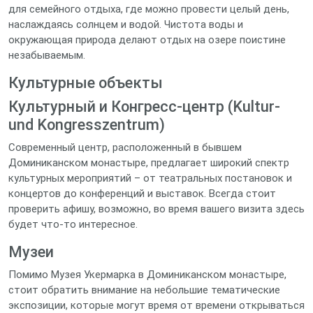
для семейного отдыха, где можно провести целый день,
наслаждаясь солнцем и водой. Чистота воды и
окружающая природа делают отдых на озере поистине
незабываемым.
Культурные объекты
Культурный и Конгресс-центр (Kultur-
und Kongresszentrum)
Современный центр, расположенный в бывшем
Доминиканском монастыре, предлагает широкий спектр
культурных мероприятий – от театральных постановок и
концертов до конференций и выставок. Всегда стоит
проверить афишу, возможно, во время вашего визита здесь
будет что-то интересное.
Музеи
Помимо Музея Укермарка в Доминиканском монастыре,
стоит обратить внимание на небольшие тематические
экспозиции, которые могут время от времени открываться