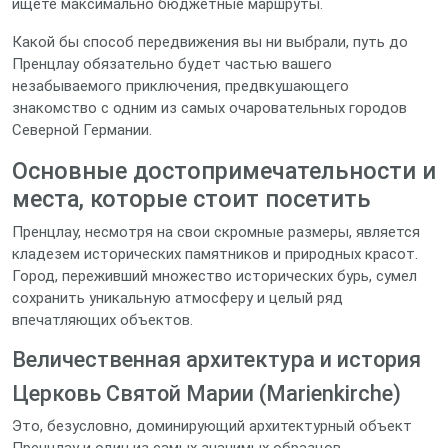
ищете максимально бюджетные маршруты.
Какой бы способ передвижения вы ни выбрали, путь до
Пренцлау обязательно будет частью вашего
незабываемого приключения, предвкушающего
знакомство с одним из самых очаровательных городов
Северной Германии.
Основные достопримечательности и
места, которые стоит посетить
Пренцлау, несмотря на свои скромные размеры, является
кладезем исторических памятников и природных красот.
Город, переживший множество исторических бурь, сумел
сохранить уникальную атмосферу и целый ряд
впечатляющих объектов.
Величественная архитектура и история
Церковь Святой Марии (Marienkirche)
Это, безусловно, доминирующий архитектурный объект