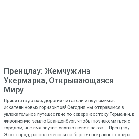
Пренцлау: Жемчужина
Укермарка, Открывающаяся
Миру
Приветствую вас, дорогие читатели и неутомимые
искатели новых горизонтов! Сегодня мы отправимся в
увлекательное путешествие по северо-востоку Германии, в
живописную землю Бранденбург, чтобы познакомиться с
городом, чье имя звучит словно шепот веков – Пренцлау.
Этот город, расположенный на берегу прекрасного озера