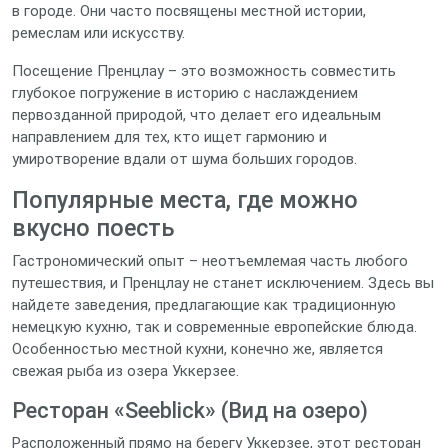
в городе. Они часто посвящены местной истории,
ремеслам или искусству.
Посещение Пренцлау – это возможность совместить
глубокое погружение в историю с наслаждением
первозданной природой, что делает его идеальным
направлением для тех, кто ищет гармонию и
умиротворение вдали от шума больших городов.
Популярные места, где можно
вкусно поесть
Гастрономический опыт – неотъемлемая часть любого
путешествия, и Пренцлау не станет исключением. Здесь вы
найдете заведения, предлагающие как традиционную
немецкую кухню, так и современные европейские блюда.
Особенностью местной кухни, конечно же, является
свежая рыба из озера Уккерзее.
Ресторан «Seeblick» (Вид на озеро)
Расположенный прямо на берегу Уккерзее, этот ресторан