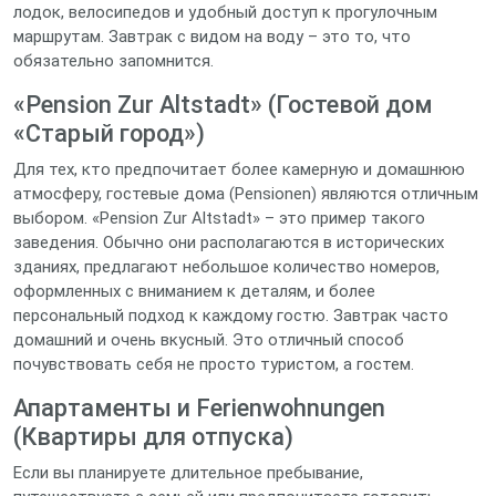
лодок, велосипедов и удобный доступ к прогулочным
маршрутам. Завтрак с видом на воду – это то, что
обязательно запомнится.
«Pension Zur Altstadt» (Гостевой дом
«Старый город»)
Для тех, кто предпочитает более камерную и домашнюю
атмосферу, гостевые дома (Pensionen) являются отличным
выбором. «Pension Zur Altstadt» – это пример такого
заведения. Обычно они располагаются в исторических
зданиях, предлагают небольшое количество номеров,
оформленных с вниманием к деталям, и более
персональный подход к каждому гостю. Завтрак часто
домашний и очень вкусный. Это отличный способ
почувствовать себя не просто туристом, а гостем.
Апартаменты и Ferienwohnungen
(Квартиры для отпуска)
Если вы планируете длительное пребывание,