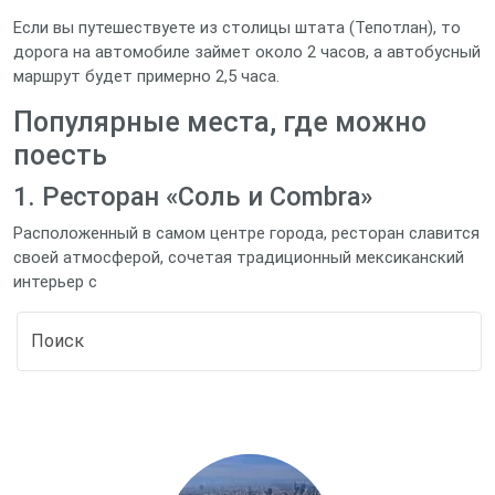
Если вы путешествуете из столицы штата (Тепотлан), то
дорога на автомобиле займет около 2 часов, а автобусный
маршрут будет примерно 2,5 часа.
Популярные места, где можно
поесть
1. Ресторан «Соль и Сombra»
Расположенный в самом центре города, ресторан славится
своей атмосферой, сочетая традиционный мексиканский
интерьер с