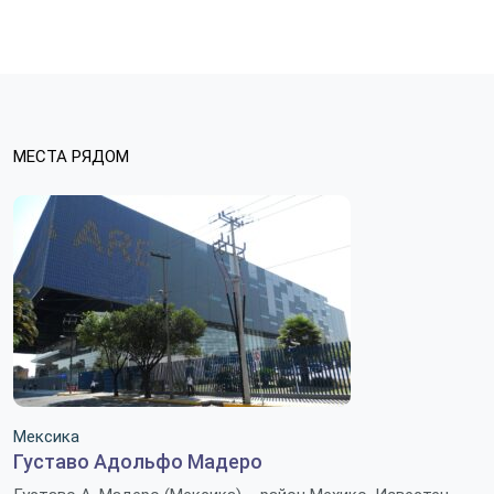
МЕСТА РЯДОМ
Мексика
Густаво Адольфо Мадеро