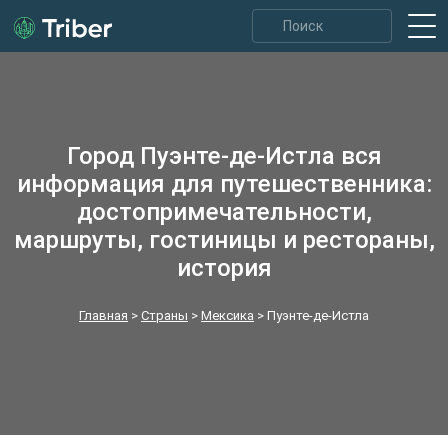
Город Пуэнте-де-Истла вся
информация для путешественника:
достопримечательности,
маршруты, гостиницы и рестораны,
история
Главная
>
Страны
>
Мексика
>
Пуэнте-де-Истла