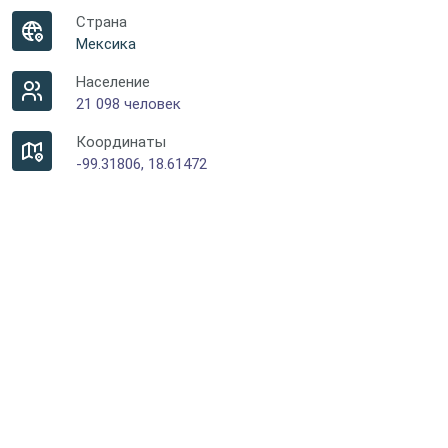
Страна
Мексика
Население
21 098 человек
Координаты
-99.31806, 18.61472