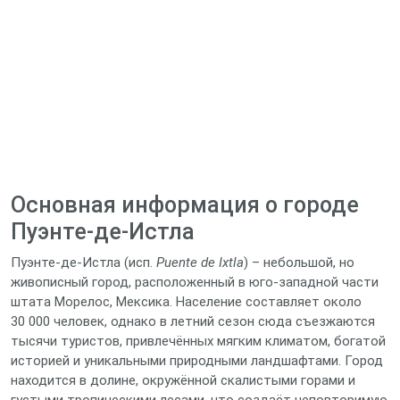
Основная информация о городе
Пуэнте-де-Истла
Пуэнте-де-Истла (исп.
Puente de Ixtla
) – небольшой, но
живописный город, расположенный в юго‑западной части
штата Морелос, Мексика. Население составляет около
30 000 человек, однако в летний сезон сюда съезжаются
тысячи туристов, привлечённых мягким климатом, богатой
историей и уникальными природными ландшафтами. Город
находится в долине, окружённой скалистыми горами и