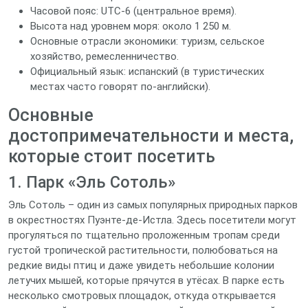
Часовой пояс: UTC‑6 (центральное время).
Высота над уровнем моря: около 1 250 м.
Основные отрасли экономики: туризм, сельское
хозяйство, ремесленничество.
Официальный язык: испанский (в туристических
местах часто говорят по‑английски).
Основные
достопримечательности и места,
которые стоит посетить
1. Парк «Эль Сотоль»
Эль Сотоль – один из самых популярных природных парков
в окрестностях Пуэнте-де-Истла. Здесь посетители могут
прогуляться по тщательно проложенным тропам среди
густой тропической растительности, полюбоваться на
редкие виды птиц и даже увидеть небольшие колонии
летучих мышей, которые прячутся в утёсах. В парке есть
несколько смотровых площадок, откуда открывается