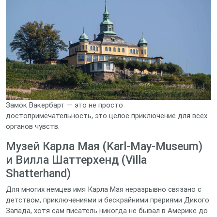
Замок Вакербарт — это не просто
достопримечательность, это целое приключение для всех
органов чувств.
Музей Карла Мая (Karl-May-Museum)
и Вилла Шаттерхенд (Villa
Shatterhand)
Для многих немцев имя Карла Мая неразрывно связано с
детством, приключениями и бескрайними прериями Дикого
Запада, хотя сам писатель никогда не бывал в Америке до