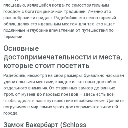
площадью, являвшейся когда-то самостоятельным
городом с богатой рыночной традицией. Именно это
разнообразие и придает Радебойлю его неповторимый
облик, делая его идеальным местом для тех, кто ищет
подлинные и глубокие впечатления от путешествия по
Германии.
Основные
достопримечательности и места,
которые стоит посетить
Радебойль, несмотря на свои размеры, буквально насыщен
удивительными местами, каждое из которых достойно
отдельного внимания. От старинных замков до винных
троп, от музеев до паровых поездов – здесь есть все,
чтобы сделать ваше путешествие незабываемым. Давайте
погрузимся в мир самых ярких достопримечательностей
города.
Замок Вакербарт (Schloss