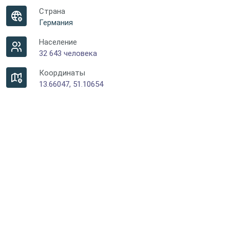
Страна
Германия
Население
32 643 человека
Координаты
13.66047, 51.10654