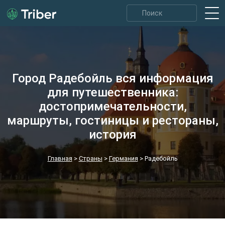
Город Радебойль вся информация
для путешественника:
достопримечательности,
маршруты, гостиницы и рестораны,
история
Главная
>
Страны
>
Германия
>
Радебойль