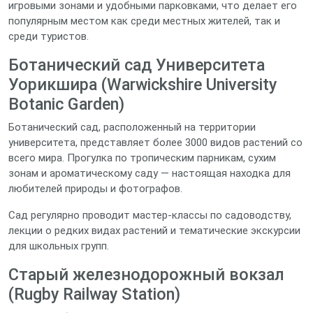
игровыми зонами и удобными парковками, что делает его
популярным местом как среди местных жителей, так и
среди туристов.
Ботанический сад Университета
Уорикшира (Warwickshire University
Botanic Garden)
Ботанический сад, расположенный на территории
университета, представляет более 3000 видов растений со
всего мира. Прогулка по тропическим парникам, сухим
зонам и ароматическому саду — настоящая находка для
любителей природы и фотографов.
Сад регулярно проводит мастер‑классы по садоводству,
лекции о редких видах растений и тематические экскурсии
для школьных групп.
Старый железнодорожный вокзал
(Rugby Railway Station)