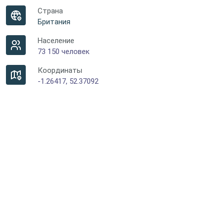
Страна
Британия
Население
73 150 человек
Координаты
-1.26417, 52.37092