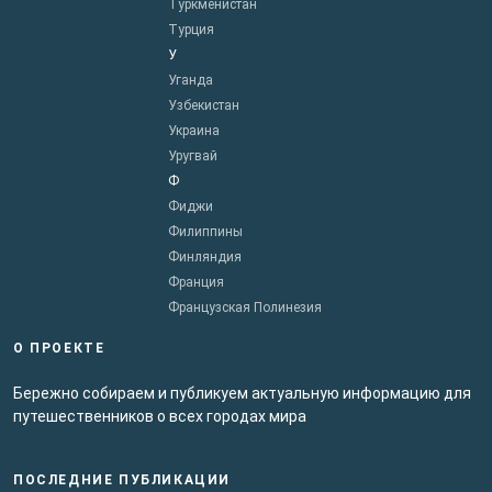
Туркменистан
Турция
У
Уганда
Узбекистан
Украина
Уругвай
Ф
Фиджи
Филиппины
Финляндия
Франция
Французская Полинезия
О ПРОЕКТЕ
Бережно собираем и публикуем актуальную информацию для
путешественников о всех городах мира
ПОСЛЕДНИЕ ПУБЛИКАЦИИ