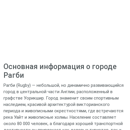
Основная информация о городе
Рагби
Рагби (Rugby) — небольшой, но динамично развивающийся
город в центральной части Англии, расположенный в
графстве Уорикшир. Город знаменит своим спортивным
наследием, красивой архитектурой викторианского
периода и живописными окрестностями, где встречаются
река Уайт и живописные холмы. Население составляет
около 80 000 человек, а благодаря хорошей транспортной