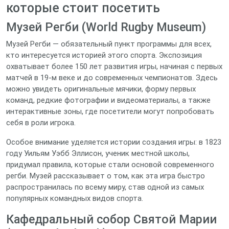
которые стоит посетить
Музей Регби (World Rugby Museum)
Музей Регби — обязательный пункт программы для всех,
кто интересуется историей этого спорта. Экспозиция
охватывает более 150 лет развития игры, начиная с первых
матчей в 19‑м веке и до современных чемпионатов. Здесь
можно увидеть оригинальные мячики, форму первых
команд, редкие фотографии и видеоматериалы, а также
интерактивные зоны, где посетители могут попробовать
себя в роли игрока.
Особое внимание уделяется истории создания игры: в 1823
году Уильям Уэбб Эллисон, ученик местной школы,
придумал правила, которые стали основой современного
регби. Музей рассказывает о том, как эта игра быстро
распространилась по всему миру, став одной из самых
популярных командных видов спорта.
Кафедральный собор Святой Марии