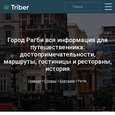
Город Рагби вся информация для
путешественника:
достопримечательности,
маршруты, гостиницы и рестораны,
история
Главная
>
Страны
>
Британия
>
Рагби