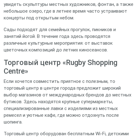
увидеть скульптуры местных художников, фонтан, а также
небольшое озеро, где в летнее время часто устраивают
концерты под открытым небом.
Сады подходят для семейных прогулок, пикников и
занятий йогой. В течение года здесь проводятся
различные культурные мероприятия: от выставок
цветочных композиций до летних киносеансов.
Торговый центр «Rugby Shopping
Centre»
Если хочется совместить приятное с полезным, то
торговый центр в центре города предложит широкий
выбор магазинов от международных брендов до местных
бутиков. Здесь находятся крупные супермаркеты,
специализированные лавки с изделиями из местных
ремесел и уютные кафе, где можно отдохнуть после
шопинга.
Торговый центр оборудован бесплатным Wi‑Fi, детскими