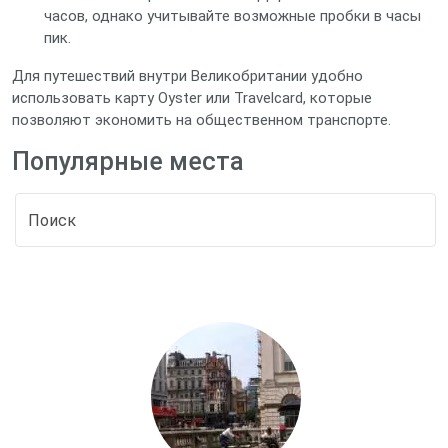
часов, однако учитывайте возможные пробки в часы
пик.
Для путешествий внутри Великобритании удобно
использовать карту Oyster или Travelcard, которые
позволяют экономить на общественном транспорте.
Популярные места