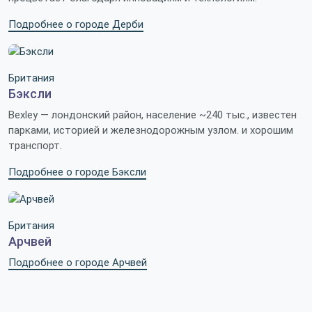
Подробнее о городе Дерби
Британия
Бэксли
Bexley — лондонский район, население ~240 тыс., известен
парками, историей и железнодорожным узлом. и хорошим
транспорт.
Подробнее о городе Бэксли
Британия
Арчвей
Подробнее о городе Арчвей