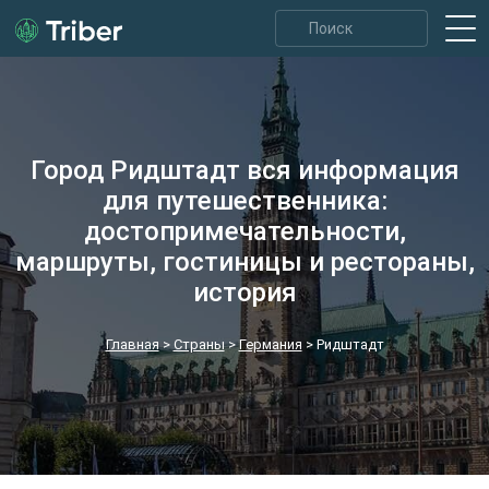
Город Ридштадт вся информация
для путешественника:
достопримечательности,
маршруты, гостиницы и рестораны,
история
Главная
>
Страны
>
Германия
>
Ридштадт