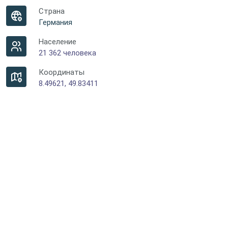
Страна
Германия
Население
21 362 человека
Координаты
8.49621, 49.83411