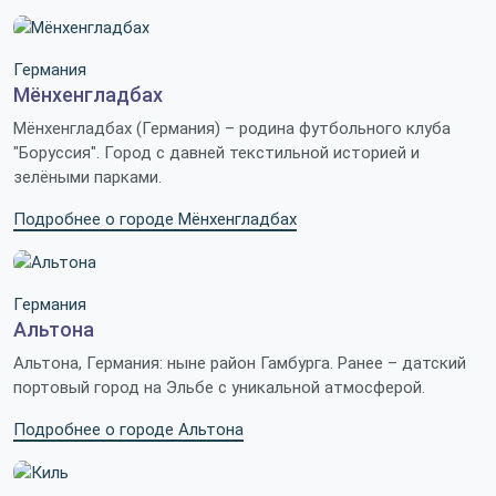
Германия
Мёнхенгладбах
Мёнхенгладбах (Германия) – родина футбольного клуба
"Боруссия". Город с давней текстильной историей и
зелёными парками.
Подробнее о городе Мёнхенгладбах
Германия
Альтона
Альтона, Германия: ныне район Гамбурга. Ранее – датский
портовый город на Эльбе с уникальной атмосферой.
Подробнее о городе Альтона