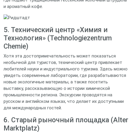
где подают традиционный гессенский яблочный штрудель
и ароматный кофе.
5. Технический центр «Химия и
Технология» (Technologiezentrum
Chemie)
Хотя эта достопримечательность может показаться
необычной для туристов, технический центр привлекает
любителей науки и индустриального туризма. Здесь можно
увидеть современные лаборатории, где разрабатываются
новые экологичные материалы, а также посетить
выставку, рассказывающую о истории химической
промышленности региона. Экскурсии проводятся на
русском и английском языках, что делает их доступными
для международных гостей.
6. Старый рыночный площадка (Alter
Marktplatz)