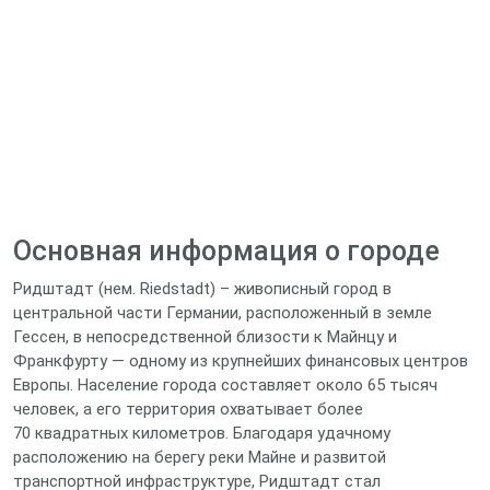
Основная информация о городе
Ридштадт (нем. Riedstadt) – живописный город в
центральной части Германии, расположенный в земле
Гессен, в непосредственной близости к Майнцу и
Франкфурту — одному из крупнейших финансовых центров
Европы. Население города составляет около 65 тысяч
человек, а его территория охватывает более
70 квадратных километров. Благодаря удачному
расположению на берегу реки Майне и развитой
транспортной инфраструктуре, Ридштадт стал