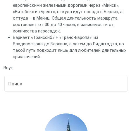
европейскими железными дорогами через «Минск»,
«Витебск» и «Брест», откуда идут поезда в Берлин, а
оттуда – в Майнц. Общая длительность маршрута
составляет от 30 до 40 часов, в зависимости от
количества пересадок.
Вариант «Транссиб» + «Транс‑Европа»: из
Владивостока до Берлина, а затем до Ридштадта, но
такой путь подходит лишь для любителей длительных
приключений.
Внут