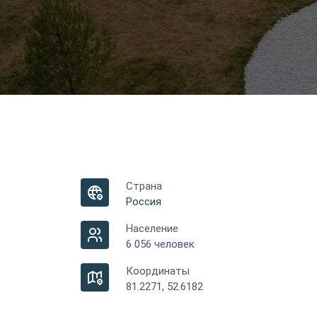
Страна
Россия
Население
6 056 человек
Координаты
81.2271, 52.6182