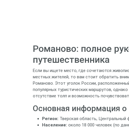
Романово: полное ру
путешественника
Если вы ищете место, где сочетаются живопи
местных жителей, то вам стоит обратить вни
Романово. Этот уголок России, расположенный
популярных туристических маршрутов, однако 
отсутствие толп и возможность почувствоват
Основная информация о 
Регион:
Тверская область, Центральный 
Население:
около 18 000 человек (по дан