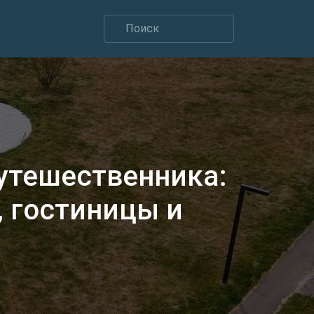
утешественника:
 гостиницы и