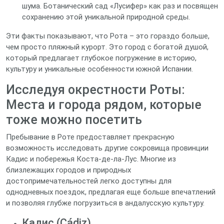
шума. Ботанический сад «Лусифер» как раз и посвящен
сохранению этой уникальной природной среды.
Эти факты показывают, что Рота – это гораздо больше,
чем просто пляжный курорт. Это город с богатой душой,
который предлагает глубокое погружение в историю,
культуру и уникальные особенности южной Испании.
Исследуя окрестности Роты:
Места и города рядом, которые
тоже можно посетить
Пребывание в Роте предоставляет прекрасную
возможность исследовать другие сокровища провинции
Кадис и побережья Коста-де-ла-Лус. Многие из
близлежащих городов и природных
достопримечательностей легко доступны для
однодневных поездок, предлагая еще больше впечатлений
и позволяя глубже погрузиться в андалусскую культуру.
Кадис (Cádiz)