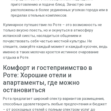
приготовлению и подаче блюд. Зачастую они
расположены в более уединенных уголках города или в
пределах отельных комплексов.
Кулинарное путешествие по Роте – это возможность не
только вкусно поесть, но и окунуться в атмосферу
испанской сиесты, насладиться общением и
почувствовать себя частью местной культуры. Не
спешите, смакуйте каждый момент и каждый кусочек, ведь
именно в таких мелочах кроется истинное очарование
отдыха в Роте.
Комфорт и гостеприимство в
Роте: Хорошие отели и
апартаменты, где можно
остановиться
Рота предлагает широкий спектр вариантов размещения,
способных удовлетворить любые предпочтения и бюджет
– от роскошных отелей с полным спектром услуг до