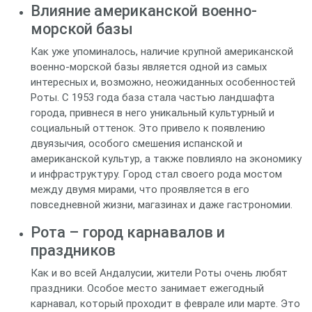
Влияние американской военно-
морской базы
Как уже упоминалось, наличие крупной американской
военно-морской базы является одной из самых
интересных и, возможно, неожиданных особенностей
Роты. С 1953 года база стала частью ландшафта
города, привнеся в него уникальный культурный и
социальный оттенок. Это привело к появлению
двуязычия, особого смешения испанской и
американской культур, а также повлияло на экономику
и инфраструктуру. Город стал своего рода мостом
между двумя мирами, что проявляется в его
повседневной жизни, магазинах и даже гастрономии.
Рота – город карнавалов и
праздников
Как и во всей Андалусии, жители Роты очень любят
праздники. Особое место занимает ежегодный
карнавал, который проходит в феврале или марте. Это