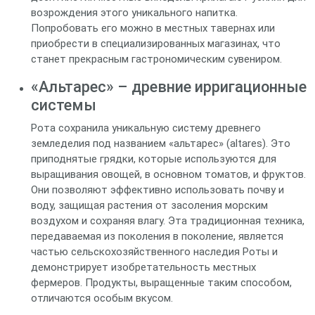
возрождения этого уникального напитка.
Попробовать его можно в местных тавернах или
приобрести в специализированных магазинах, что
станет прекрасным гастрономическим сувениром.
«Альтарес» – древние ирригационные
системы
Рота сохранила уникальную систему древнего
земледелия под названием «альтарес» (altares). Это
приподнятые грядки, которые используются для
выращивания овощей, в основном томатов, и фруктов.
Они позволяют эффективно использовать почву и
воду, защищая растения от засоления морским
воздухом и сохраняя влагу. Эта традиционная техника,
передаваемая из поколения в поколение, является
частью сельскохозяйственного наследия Роты и
демонстрирует изобретательность местных
фермеров. Продукты, выращенные таким способом,
отличаются особым вкусом.