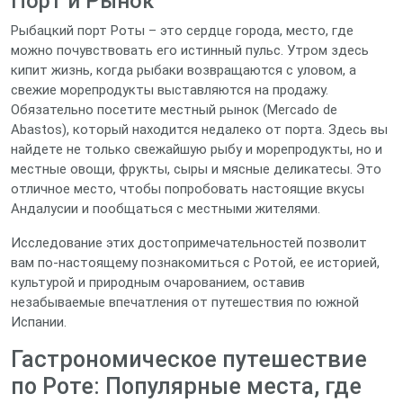
Порт и Рынок
Рыбацкий порт Роты – это сердце города, место, где
можно почувствовать его истинный пульс. Утром здесь
кипит жизнь, когда рыбаки возвращаются с уловом, а
свежие морепродукты выставляются на продажу.
Обязательно посетите местный рынок (Mercado de
Abastos), который находится недалеко от порта. Здесь вы
найдете не только свежайшую рыбу и морепродукты, но и
местные овощи, фрукты, сыры и мясные деликатесы. Это
отличное место, чтобы попробовать настоящие вкусы
Андалусии и пообщаться с местными жителями.
Исследование этих достопримечательностей позволит
вам по-настоящему познакомиться с Ротой, ее историей,
культурой и природным очарованием, оставив
незабываемые впечатления от путешествия по южной
Испании.
Гастрономическое путешествие
по Роте: Популярные места, где