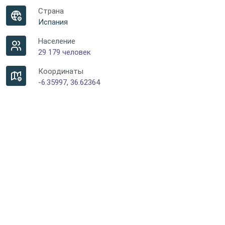
Страна
Испания
Население
29 179 человек
Координаты
-6.35997, 36.62364