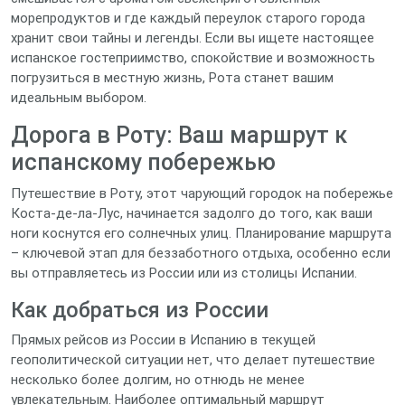
морепродуктов и где каждый переулок старого города
хранит свои тайны и легенды. Если вы ищете настоящее
испанское гостеприимство, спокойствие и возможность
погрузиться в местную жизнь, Рота станет вашим
идеальным выбором.
Дорога в Роту: Ваш маршрут к
испанскому побережью
Путешествие в Роту, этот чарующий городок на побережье
Коста-де-ла-Лус, начинается задолго до того, как ваши
ноги коснутся его солнечных улиц. Планирование маршрута
– ключевой этап для беззаботного отдыха, особенно если
вы отправляетесь из России или из столицы Испании.
Как добраться из России
Прямых рейсов из России в Испанию в текущей
геополитической ситуации нет, что делает путешествие
несколько более долгим, но отнюдь не менее
увлекательным. Наиболее оптимальный маршрут