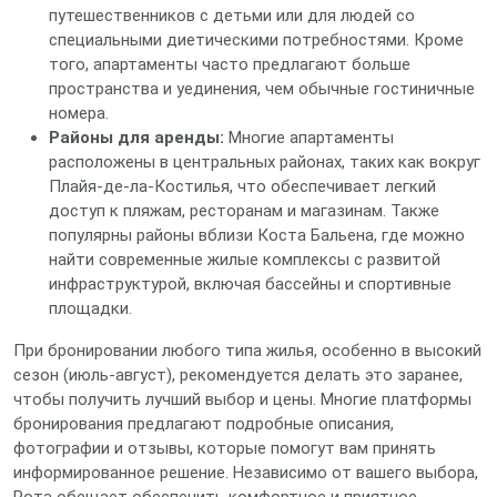
путешественников с детьми или для людей со
специальными диетическими потребностями. Кроме
того, апартаменты часто предлагают больше
пространства и уединения, чем обычные гостиничные
номера.
Районы для аренды:
Многие апартаменты
расположены в центральных районах, таких как вокруг
Плайя-де-ла-Костилья, что обеспечивает легкий
доступ к пляжам, ресторанам и магазинам. Также
популярны районы вблизи Коста Бальена, где можно
найти современные жилые комплексы с развитой
инфраструктурой, включая бассейны и спортивные
площадки.
При бронировании любого типа жилья, особенно в высокий
сезон (июль-август), рекомендуется делать это заранее,
чтобы получить лучший выбор и цены. Многие платформы
бронирования предлагают подробные описания,
фотографии и отзывы, которые помогут вам принять
информированное решение. Независимо от вашего выбора,