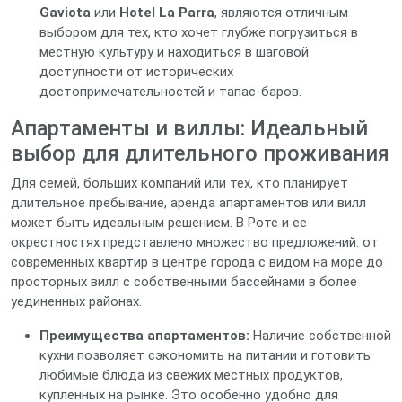
Gaviota
или
Hotel La Parra
, являются отличным
выбором для тех, кто хочет глубже погрузиться в
местную культуру и находиться в шаговой
доступности от исторических
достопримечательностей и тапас-баров.
Апартаменты и виллы: Идеальный
выбор для длительного проживания
Для семей, больших компаний или тех, кто планирует
длительное пребывание, аренда апартаментов или вилл
может быть идеальным решением. В Роте и ее
окрестностях представлено множество предложений: от
современных квартир в центре города с видом на море до
просторных вилл с собственными бассейнами в более
уединенных районах.
Преимущества апартаментов:
Наличие собственной
кухни позволяет сэкономить на питании и готовить
любимые блюда из свежих местных продуктов,
купленных на рынке. Это особенно удобно для