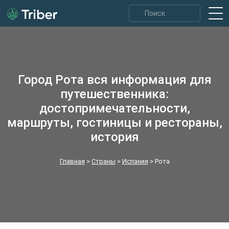
Город Рота вся информация для
путешественника:
достопримечательности,
маршруты, гостиницы и рестораны,
история
Главная
>
Страны
>
Испания
>
Рота