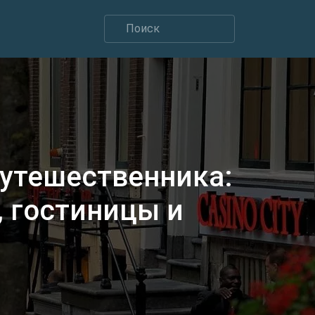
путешественника:
 гостиницы и