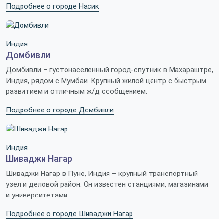
Подробнее о городе Насик
Индия
Домбивли
Домбивли – густонаселенный город-спутник в Махараштре,
Индия, рядом с Мумбаи. Крупный жилой центр с быстрым
развитием и отличным ж/д сообщением.
Подробнее о городе Домбивли
Индия
Шиваджи Нагар
Шиваджи Нагар в Пуне, Индия – крупный транспортный
узел и деловой район. Он известен станциями, магазинами
и университетами.
Подробнее о городе Шиваджи Нагар