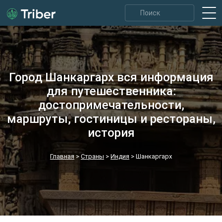
Город Шанкаргарх вся информация
для путешественника:
достопримечательности,
маршруты, гостиницы и рестораны,
история
Главная
>
Страны
>
Индия
>
Шанкаргарх