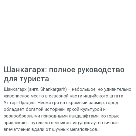
Шанкагарх: полное руководство
для туриста
Шанкагарх (англ. Shankargarh) – небольшое, но удивительно
живописное место в северной части индийского штата
Уттар-Прадеш. Несмотря на скромный размер, город
обладает богатой историей, яркой культурой и
разнообразными природными ландшафтами, которые
привлекают путешественников, ищущих аутентичные
впечатления вдали от шумных мегаполисов.