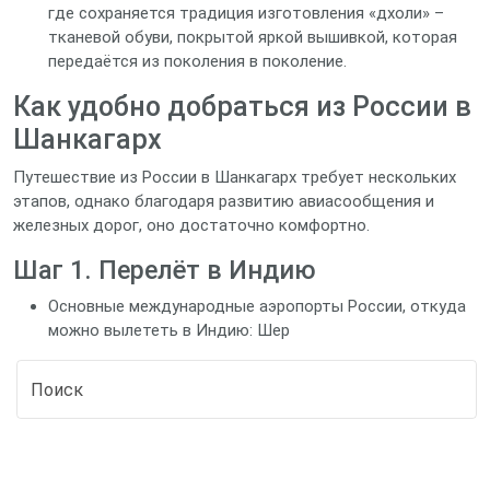
где сохраняется традиция изготовления «дхоли» –
тканевой обуви, покрытой яркой вышивкой, которая
передаётся из поколения в поколение.
Как удобно добраться из России в
Шанкагарх
Путешествие из России в Шанкагарх требует нескольких
этапов, однако благодаря развитию авиасообщения и
железных дорог, оно достаточно комфортно.
Шаг 1. Перелёт в Индию
Основные международные аэропорты России, откуда
можно вылететь в Индию: Шер