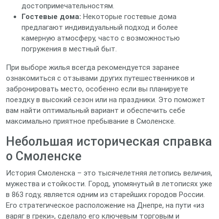
достопримечательностям.
Гостевые дома:
Некоторые гостевые дома
предлагают индивидуальный подход и более
камерную атмосферу, часто с возможностью
погружения в местный быт.
При выборе жилья всегда рекомендуется заранее
ознакомиться с отзывами других путешественников и
забронировать место, особенно если вы планируете
поездку в высокий сезон или на праздники. Это поможет
вам найти оптимальный вариант и обеспечить себе
максимально приятное пребывание в Смоленске.
Небольшая историческая справка
о Смоленске
История Смоленска – это тысячелетняя летопись величия,
мужества и стойкости. Город, упомянутый в летописях уже
в 863 году, является одним из старейших городов России.
Его стратегическое расположение на Днепре, на пути «из
варяг в греки», сделало его ключевым торговым и