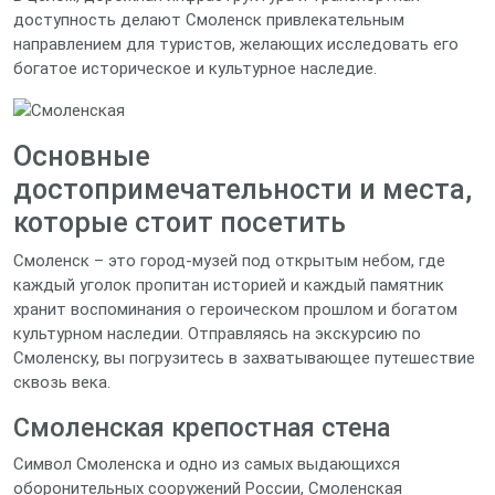
доступность делают Смоленск привлекательным
направлением для туристов, желающих исследовать его
богатое историческое и культурное наследие.
Основные
достопримечательности и места,
которые стоит посетить
Смоленск – это город-музей под открытым небом, где
каждый уголок пропитан историей и каждый памятник
хранит воспоминания о героическом прошлом и богатом
культурном наследии. Отправляясь на экскурсию по
Смоленску, вы погрузитесь в захватывающее путешествие
сквозь века.
Смоленская крепостная стена
Символ Смоленска и одно из самых выдающихся
оборонительных сооружений России, Смоленская