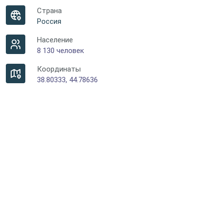
Страна
Россия
Население
8 130 человек
Координаты
38.80333, 44.78636