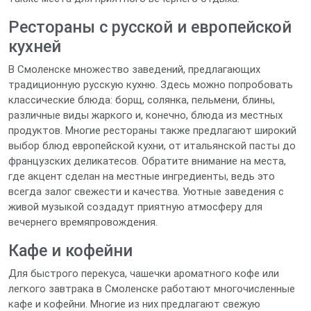
Рестораны с русской и европейской
кухней
В Смоленске множество заведений, предлагающих
традиционную русскую кухню. Здесь можно попробовать
классические блюда: борщ, солянка, пельмени, блины,
различные виды жаркого и, конечно, блюда из местных
продуктов. Многие рестораны также предлагают широкий
выбор блюд европейской кухни, от итальянской пасты до
французских деликатесов. Обратите внимание на места,
где акцент сделан на местные ингредиенты, ведь это
всегда залог свежести и качества. Уютные заведения с
живой музыкой создадут приятную атмосферу для
вечернего времяпровождения.
Кафе и кофейни
Для быстрого перекуса, чашечки ароматного кофе или
легкого завтрака в Смоленске работают многочисленные
кафе и кофейни. Многие из них предлагают свежую