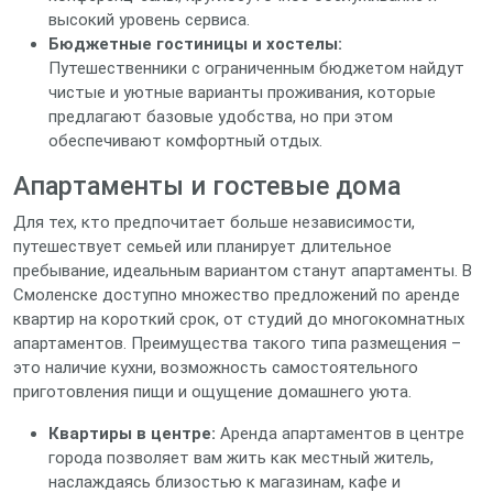
высокий уровень сервиса.
Бюджетные гостиницы и хостелы:
Путешественники с ограниченным бюджетом найдут
чистые и уютные варианты проживания, которые
предлагают базовые удобства, но при этом
обеспечивают комфортный отдых.
Апартаменты и гостевые дома
Для тех, кто предпочитает больше независимости,
путешествует семьей или планирует длительное
пребывание, идеальным вариантом станут апартаменты. В
Смоленске доступно множество предложений по аренде
квартир на короткий срок, от студий до многокомнатных
апартаментов. Преимущества такого типа размещения –
это наличие кухни, возможность самостоятельного
приготовления пищи и ощущение домашнего уюта.
Квартиры в центре:
Аренда апартаментов в центре
города позволяет вам жить как местный житель,
наслаждаясь близостью к магазинам, кафе и