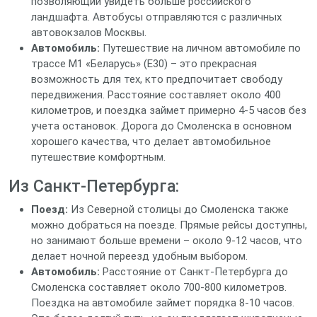
позволяющий увидеть больше российского
ландшафта. Автобусы отправляются с различных
автовокзалов Москвы.
Автомобиль:
Путешествие на личном автомобиле по
трассе М1 «Беларусь» (Е30) – это прекрасная
возможность для тех, кто предпочитает свободу
передвижения. Расстояние составляет около 400
километров, и поездка займет примерно 4-5 часов без
учета остановок. Дорога до Смоленска в основном
хорошего качества, что делает автомобильное
путешествие комфортным.
Из Санкт-Петербурга:
Поезд:
Из Северной столицы до Смоленска также
можно добраться на поезде. Прямые рейсы доступны,
но занимают больше времени – около 9-12 часов, что
делает ночной переезд удобным выбором.
Автомобиль:
Расстояние от Санкт-Петербурга до
Смоленска составляет около 700-800 километров.
Поездка на автомобиле займет порядка 8-10 часов.