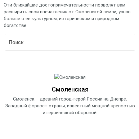
Эти ближайшие достопримечательности позволят вам
расширить свои впечатления от Смоленской земли, узнав
больше о ее культурном, историческом и природном
богатстве.
Смоленская
Смоленск – древний город-герой России на Днепре.
Западный форпост страны, известный мощной крепостью
и героической обороной.