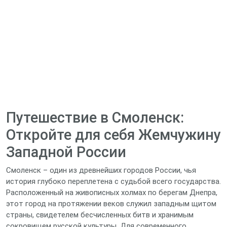
Путешествие в Смоленск:
Откройте для себя Жемчужину
Западной России
Смоленск – один из древнейших городов России, чья
история глубоко переплетена с судьбой всего государства.
Расположенный на живописных холмах по берегам Днепра,
этот город на протяжении веков служил западным щитом
страны, свидетелем бесчисленных битв и хранимым
сокровищем русской культуры. Для современного