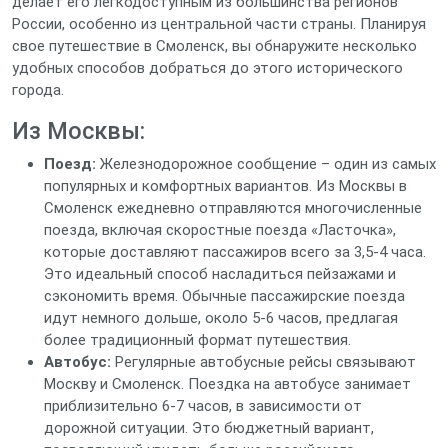
делает его легкодоступным из большинства регионов
России, особенно из центральной части страны. Планируя
свое путешествие в Смоленск, вы обнаружите несколько
удобных способов добраться до этого исторического
города.
Из Москвы:
Поезд:
Железнодорожное сообщение – один из самых
популярных и комфортных вариантов. Из Москвы в
Смоленск ежедневно отправляются многочисленные
поезда, включая скоростные поезда «Ласточка»,
которые доставляют пассажиров всего за 3,5-4 часа.
Это идеальный способ насладиться пейзажами и
сэкономить время. Обычные пассажирские поезда
идут немного дольше, около 5-6 часов, предлагая
более традиционный формат путешествия.
Автобус:
Регулярные автобусные рейсы связывают
Москву и Смоленск. Поездка на автобусе занимает
приблизительно 6-7 часов, в зависимости от
дорожной ситуации. Это бюджетный вариант,