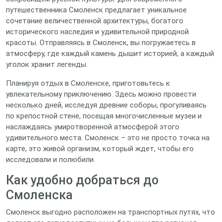
путешественника Смоленск предлагает уникальное
сочетание величественной архитектуры, богатого
исторического наследия и удивительной природной
красоты. Отправляясь в Смоленск, вы погружаетесь в
атмосферу, где каждый камень дышит историей, а каждый
уголок хранит легенды.
Планируя отдых в Смоленске, приготовьтесь к
увлекательному приключению. Здесь можно провести
несколько дней, исследуя древние соборы, прогуливаясь
по крепостной стене, посещая многочисленные музеи и
наслаждаясь умиротворенной атмосферой этого
удивительного места. Смоленск – это не просто точка на
карте, это живой организм, который ждет, чтобы его
исследовали и полюбили.
Как удобно добраться до
Смоленска
Смоленск выгодно расположен на транспортных путях, что