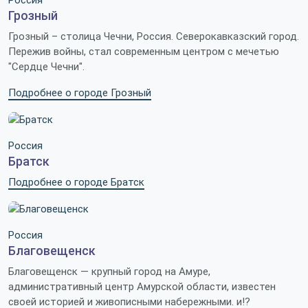
Россия
Грозный
Грозный – столица Чечни, Россия. Северокавказский город.
Пережив войны, стал современным центром с мечетью
"Сердце Чечни".
Подробнее о городе Грозный
Россия
Братск
Подробнее о городе Братск
Россия
Благовещенск
Благовещенск — крупный город на Амуре,
административный центр Амурской области, известен
своей историей и живописными набережными. и!?