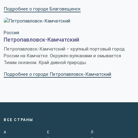
Подробнее о городе Благовещенск
Россия
Петропавловск-Камчатский
Петропавловск-Камчатский – крупный портовый город
России на Камчатке. Окружён вулканами и омывается
Тихим океаном. Край дивной природы.
Подробнее о городе Петропавловск-Камчатский
ВСЕ СТРАНЫ
А
Е
Л