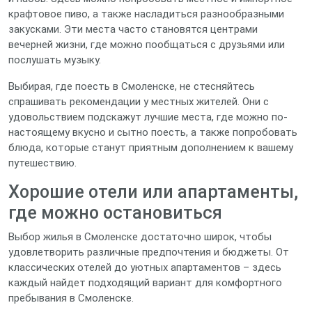
крафтовое пиво, а также насладиться разнообразными
закусками. Эти места часто становятся центрами
вечерней жизни, где можно пообщаться с друзьями или
послушать музыку.
Выбирая, где поесть в Смоленске, не стесняйтесь
спрашивать рекомендации у местных жителей. Они с
удовольствием подскажут лучшие места, где можно по-
настоящему вкусно и сытно поесть, а также попробовать
блюда, которые станут приятным дополнением к вашему
путешествию.
Хорошие отели или апартаменты,
где можно остановиться
Выбор жилья в Смоленске достаточно широк, чтобы
удовлетворить различные предпочтения и бюджеты. От
классических отелей до уютных апартаментов – здесь
каждый найдет подходящий вариант для комфортного
пребывания в Смоленске.