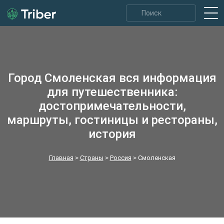
Город Смоленская вся информация
для путешественника:
достопримечательности,
маршруты, гостиницы и рестораны,
история
Главная
>
Страны
>
Россия
>
Смоленская