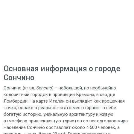
Основная информация о городе
Сончино
Сончино (итал.
Soncino
) – небольшой, но необычайно
колоритный городок в провинции Кремона, в сердце
Ломбардии. На карте Италии он выглядит как крошечная
точка, однако в реальности это место хранит в себе
богатую историю, уникальную архитектуру и живую
атмосферу, привлекающую туристов со всех уголков мира.
Население Сончино составляет около 4 500 человек, а