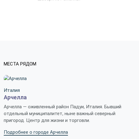
МЕСТА РЯДОМ
Италия
Арчелла
Арчелла — оживленный район Падуи, Италия. Бывший
отдельный муниципалитет, ныне важный северный
пригород. Центр для жизни и торговли.
Подробнее о городе Арчелла