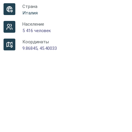
Страна
Италия
Население
5 416 человек
Координаты
9.86845, 45.40033