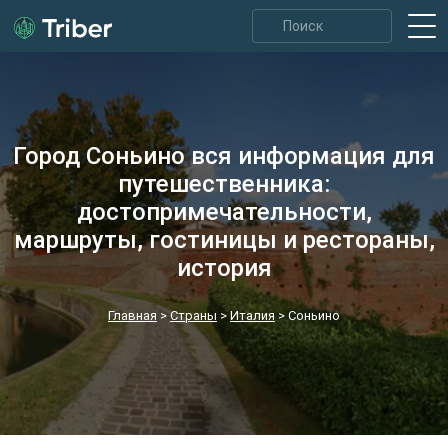
Город Соньино вся информация для
путешественника:
достопримечательности,
маршруты, гостиницы и рестораны,
история
Главная
>
Страны
>
Италия
>
Соньино