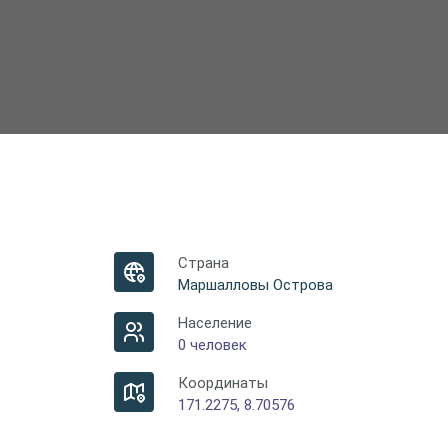
Страна
Маршалловы Острова
Население
0 человек
Координаты
171.2275, 8.70576