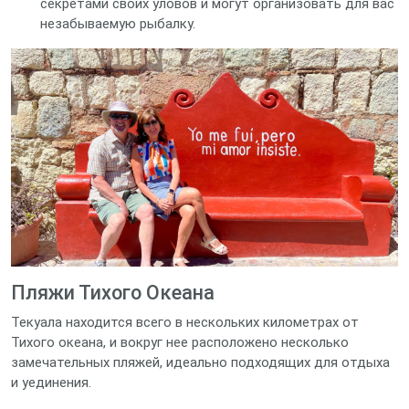
секретами своих уловов и могут организовать для вас
незабываемую рыбалку.
Пляжи Тихого Океана
Текуала находится всего в нескольких километрах от
Тихого океана, и вокруг нее расположено несколько
замечательных пляжей, идеально подходящих для отдыха
и уединения.