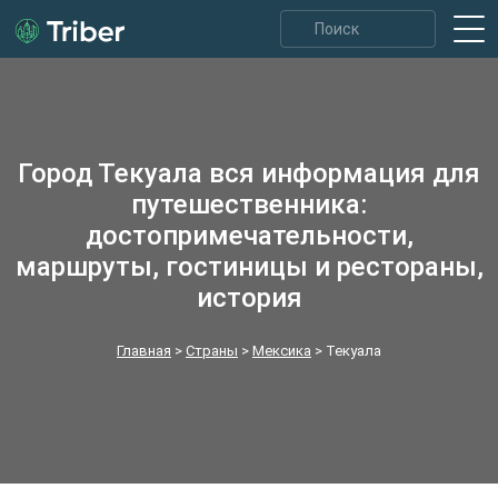
Город Текуала вся информация для
путешественника:
достопримечательности,
маршруты, гостиницы и рестораны,
история
Главная
>
Страны
>
Мексика
>
Текуала