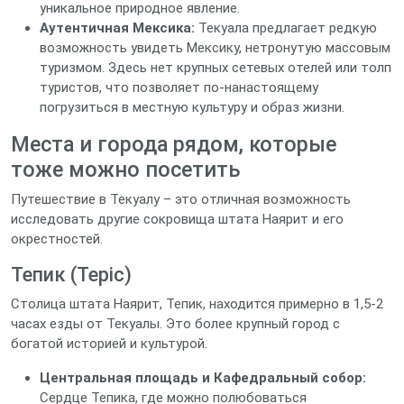
уникальное природное явление.
Аутентичная Мексика:
Текуала предлагает редкую
возможность увидеть Мексику, нетронутую массовым
туризмом. Здесь нет крупных сетевых отелей или толп
туристов, что позволяет по-нанастоящему
погрузиться в местную культуру и образ жизни.
Места и города рядом, которые
тоже можно посетить
Путешествие в Текуалу – это отличная возможность
исследовать другие сокровища штата Наярит и его
окрестностей.
Тепик (Tepic)
Столица штата Наярит, Тепик, находится примерно в 1,5-2
часах езды от Текуалы. Это более крупный город с
богатой историей и культурой.
Центральная площадь и Кафедральный собор:
Сердце Тепика, где можно полюбоваться