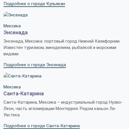
Подробнее о городе Кульякан
Мексика
Энсенада
Энсенада, Мексика: портовый город Нижней Калифорнии.
Известен туризмом, виноделием, рыбалкой и морскими
видами.
Подробнее о городе Энсенада
Мексика
Санта-Катарина
Санта-Катарина, Мексика – индустриальный город Нуэво-
Леон, часть агломерации Монтеррея. Рядом каньон Ла-
Уастека.
Подробнее о городе Санта-Катарина