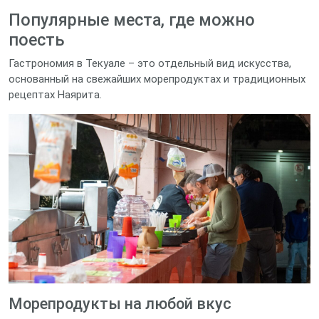
Популярные места, где можно
поесть
Гастрономия в Текуале – это отдельный вид искусства,
основанный на свежайших морепродуктах и традиционных
рецептах Наярита.
Морепродукты на любой вкус