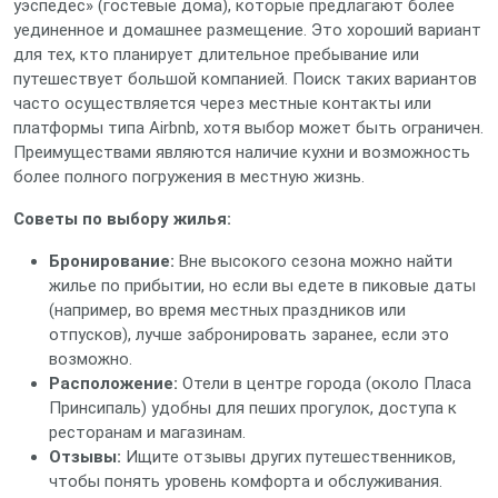
уэспедес» (гостевые дома), которые предлагают более
уединенное и домашнее размещение. Это хороший вариант
для тех, кто планирует длительное пребывание или
путешествует большой компанией. Поиск таких вариантов
часто осуществляется через местные контакты или
платформы типа Airbnb, хотя выбор может быть ограничен.
Преимуществами являются наличие кухни и возможность
более полного погружения в местную жизнь.
Советы по выбору жилья:
Бронирование:
Вне высокого сезона можно найти
жилье по прибытии, но если вы едете в пиковые даты
(например, во время местных праздников или
отпусков), лучше забронировать заранее, если это
возможно.
Расположение:
Отели в центре города (около Пласа
Принсипаль) удобны для пеших прогулок, доступа к
ресторанам и магазинам.
Отзывы:
Ищите отзывы других путешественников,
чтобы понять уровень комфорта и обслуживания.