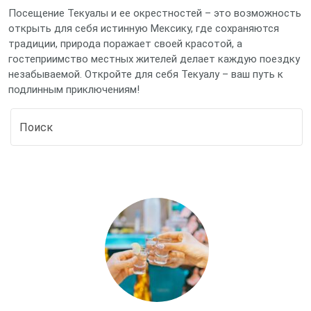
Посещение Текуалы и ее окрестностей – это возможность
открыть для себя истинную Мексику, где сохраняются
традиции, природа поражает своей красотой, а
гостеприимство местных жителей делает каждую поездку
незабываемой. Откройте для себя Текуалу – ваш путь к
подлинным приключениям!