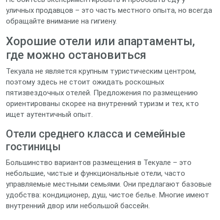
уличных продавцов – это часть местного опыта, но всегда
обращайте внимание на гигиену.
Хорошие отели или апартаменты,
где можно остановиться
Текуала не является крупным туристическим центром,
поэтому здесь не стоит ожидать роскошных
пятизвездочных отелей. Предложения по размещению
ориентированы скорее на внутренний туризм и тех, кто
ищет аутентичный опыт.
Отели среднего класса и семейные
гостиницы
Большинство вариантов размещения в Текуале – это
небольшие, чистые и функциональные отели, часто
управляемые местными семьями. Они предлагают базовые
удобства: кондиционер, душ, чистое белье. Многие имеют
внутренний двор или небольшой бассейн.