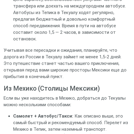
трансфера или доехать на междугороднем автобусе.
Автобусы из Тепика в Текуалу ходят регулярно,
предлагая бюджетный и довольно комфортный
способ передвижения. Время в пути на автобусе
составит около 1,5 — 2 часов, в зависимости от
остановок.
Учитывая все пересадки и ожидания, планируйте, что
дорога из России в Текуалу займет не менее 1,5-2 дней.
Это путешествие станет частью вашего приключения,
открывая перед вами широкие просторы Мексики еще до
прибытия в конечный пункт.
Из Мехико (Столицы Мексики)
Если вы уже находитесь в Мехико, добраться до Текуалы
можно несколькими способами:
Самолет + Автобус/Такси:
Как описано выше, это
самый быстрый и рекомендуемый способ. Перелет из
Мехико в Тепик, затем наземный транспорт.