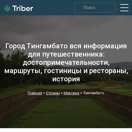
Город Тингамбато вся информация
для путешественника:
достопримечательности,
маршруты, гостиницы и рестораны,
история
Главная
>
Страны
>
Мексика
>
Тингамбато