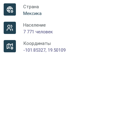
Страна
Мексика
Население
7 771 человек
Координаты
-101.85327, 19.50109