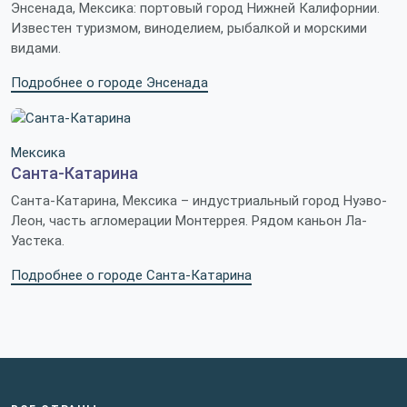
Энсенада, Мексика: портовый город Нижней Калифорнии.
Известен туризмом, виноделием, рыбалкой и морскими
видами.
Подробнее о городе Энсенада
Мексика
Санта-Катарина
Санта-Катарина, Мексика – индустриальный город Нуэво-
Леон, часть агломерации Монтеррея. Рядом каньон Ла-
Уастека.
Подробнее о городе Санта-Катарина