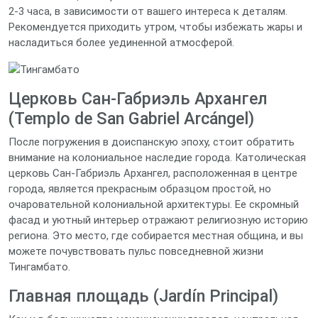
2-3 часа, в зависимости от вашего интереса к деталям.
Рекомендуется приходить утром, чтобы избежать жары и
насладиться более уединенной атмосферой.
Церковь Сан-Габриэль Архангел
(Templo de San Gabriel Arcángel)
После погружения в доиспанскую эпоху, стоит обратить
внимание на колониальное наследие города. Католическая
церковь Сан-Габриэль Архангел, расположенная в центре
города, является прекрасным образцом простой, но
очаровательной колониальной архитектуры. Ее скромный
фасад и уютный интерьер отражают религиозную историю
региона. Это место, где собирается местная община, и вы
можете почувствовать пульс повседневной жизни
Тингамбато.
Главная площадь (Jardín Principal)