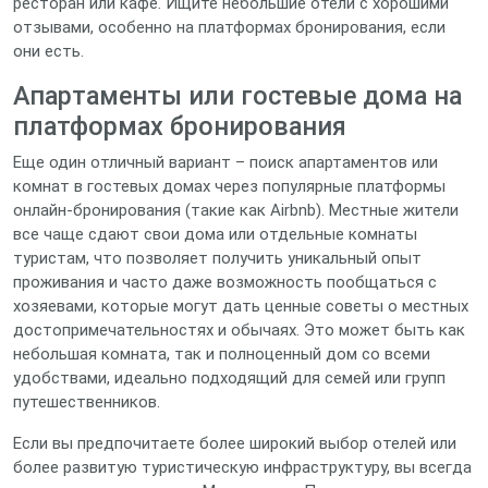
ресторан или кафе. Ищите небольшие отели с хорошими
отзывами, особенно на платформах бронирования, если
они есть.
Апартаменты или гостевые дома на
платформах бронирования
Еще один отличный вариант – поиск апартаментов или
комнат в гостевых домах через популярные платформы
онлайн-бронирования (такие как Airbnb). Местные жители
все чаще сдают свои дома или отдельные комнаты
туристам, что позволяет получить уникальный опыт
проживания и часто даже возможность пообщаться с
хозяевами, которые могут дать ценные советы о местных
достопримечательностях и обычаях. Это может быть как
небольшая комната, так и полноценный дом со всеми
удобствами, идеально подходящий для семей или групп
путешественников.
Если вы предпочитаете более широкий выбор отелей или
более развитую туристическую инфраструктуру, вы всегда