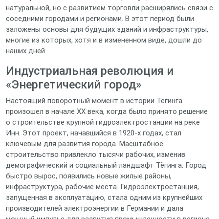
натуральной, но с развитием торговли расширялись связи с
соседними городами и регионами. В этот период были
заложены основы для будущих зданий и инфраструктуры,
многие из которых, хотя и в измененном виде, дошли до
наших дней.
Индустриальная революция и
«Энергетический город»
Настоящий поворотный момент в истории Тёгинга
произошел в начале XX века, когда было принято решение
о строительстве крупной гидроэлектростанции на реке
Инн. Этот проект, начавшийся в 1920-х годах, стал
ключевым для развития города. Масштабное
строительство привлекло тысячи рабочих, изменив
демографический и социальный ландшафт Тёгинга. Город
быстро вырос, появились новые жилые районы,
инфраструктура, рабочие места. Гидроэлектростанция,
запущенная в эксплуатацию, стала одним из крупнейших
производителей электроэнергии в Германии и дала