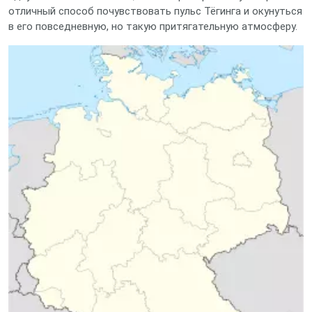
отличный способ почувствовать пульс Тёгинга и окунуться
в его повседневную, но такую притягательную атмосферу.