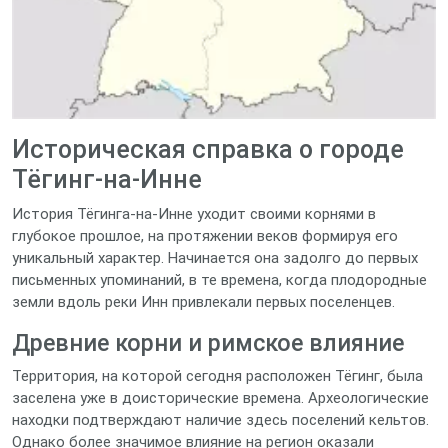
Историческая справка о городе
Тёгинг-на-Инне
История Тёгинга-на-Инне уходит своими корнями в
глубокое прошлое, на протяжении веков формируя его
уникальный характер. Начинается она задолго до первых
письменных упоминаний, в те времена, когда плодородные
земли вдоль реки Инн привлекали первых поселенцев.
Древние корни и римское влияние
Территория, на которой сегодня расположен Тёгинг, была
заселена уже в доисторические времена. Археологические
находки подтверждают наличие здесь поселений кельтов.
Однако более значимое влияние на регион оказали