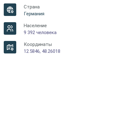
Страна
Германия
Население
9 392 человека
Координаты
12.5846, 48.26018