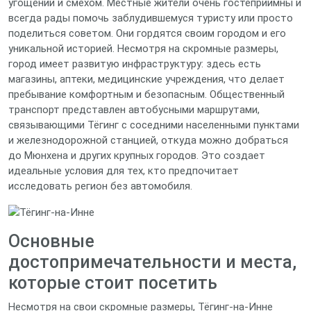
угощений и смехом. Местные жители очень гостеприимны и
всегда рады помочь заблудившемуся туристу или просто
поделиться советом. Они гордятся своим городом и его
уникальной историей. Несмотря на скромные размеры,
город имеет развитую инфраструктуру: здесь есть
магазины, аптеки, медицинские учреждения, что делает
пребывание комфортным и безопасным. Общественный
транспорт представлен автобусными маршрутами,
связывающими Тёгинг с соседними населенными пунктами
и железнодорожной станцией, откуда можно добраться
до Мюнхена и других крупных городов. Это создает
идеальные условия для тех, кто предпочитает
исследовать регион без автомобиля.
Основные
достопримечательности и места,
которые стоит посетить
Несмотря на свои скромные размеры, Тёгинг-на-Инне