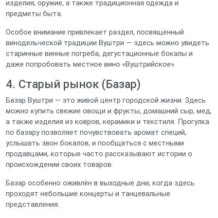
изделия, оружие, а также традиционная одежда и
предметы быта.
Особое внимание привлекает раздел, посвящённый
винодельческой традиции Вуштри — здесь можно увидеть
старинные винные погреба, дегустационные бокалы и
даже попробовать местное вино «Вуштрийское».
4. Старый рынок (Базар)
Базар Вуштри — это живой центр городской жизни. Здесь
можно купить свежие овощи и фрукты, домашний сыр, мед,
а также изделия из ковров, керамики и текстиля. Прогулка
по базару позволяет почувствовать аромат специй,
услышать звон бокалов, и пообщаться с местными
продавцами, которые часто рассказывают истории о
происхождении своих товаров.
Базар особенно оживлён в выходные дни, когда здесь
проходят небольшие концерты и танцевальные
представления.