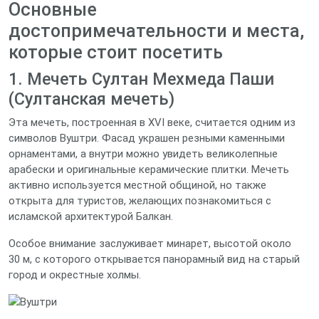
Основные
достопримечательности и места,
которые стоит посетить
1. Мечеть Султан Мехмеда Паши
(Султанская мечеть)
Эта мечеть, построенная в XVI веке, считается одним из
символов Вуштри. Фасад украшен резными каменными
орнаментами, а внутри можно увидеть великолепные
арабески и оригинальные керамические плитки. Мечеть
активно используется местной общиной, но также
открыта для туристов, желающих познакомиться с
исламской архитектурой Балкан.
Особое внимание заслуживает минарет, высотой около
30 м, с которого открывается панорамный вид на старый
город и окрестные холмы.