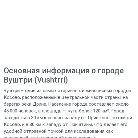
Основная информация о городе
Вуштри (Vushtrri)
Вуштри – один из самых старинных и живописных городов
Косово, расположенный в центральной части страны, на
берегах реки Дрине. Население города составляет около
45 000 человек, а площадь — чуть более 120 км². Город
находится в 30 км к северо‑западу от Приштины, столицы
Косово, и в 80 км к западу от Приштины, что делает его
удобной отправной точкой для исследования как