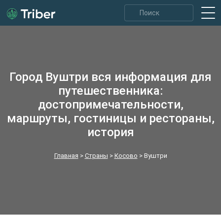
Город Вуштри вся информация для
путешественника:
достопримечательности,
маршруты, гостиницы и рестораны,
история
Главная
>
Страны
>
Косово
>
Вуштри