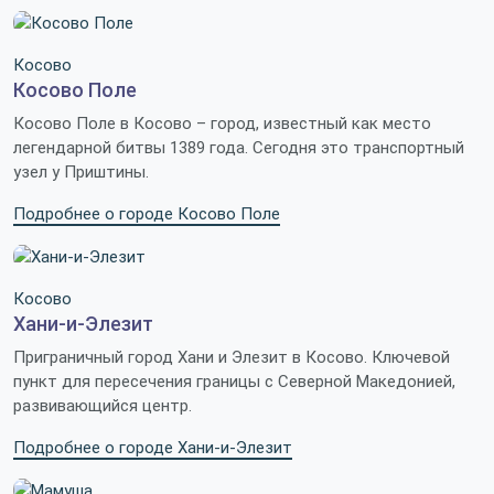
Косово
Косово Поле
Косово Поле в Косово – город, известный как место
легендарной битвы 1389 года. Сегодня это транспортный
узел у Приштины.
Подробнее о городе Косово Поле
Косово
Хани-и-Элезит
Приграничный город Хани и Элезит в Косово. Ключевой
пункт для пересечения границы с Северной Македонией,
развивающийся центр.
Подробнее о городе Хани-и-Элезит