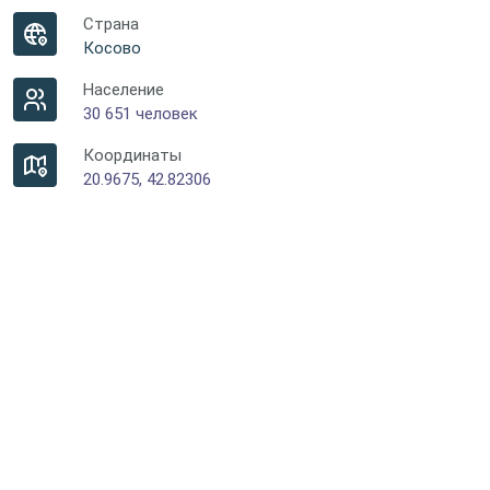
Страна
Косово
Население
30 651 человек
Координаты
20.9675, 42.82306