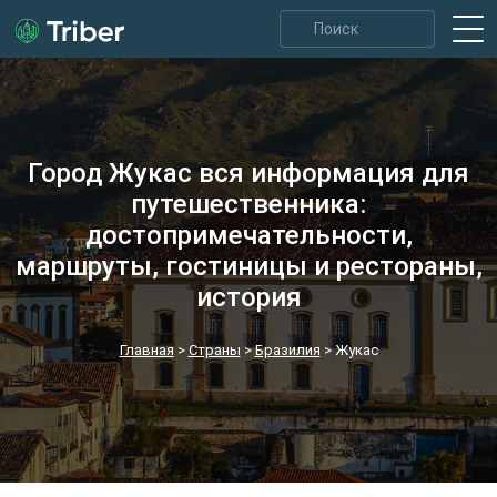
Город Жукас вся информация для
путешественника:
достопримечательности,
маршруты, гостиницы и рестораны,
история
Главная
>
Страны
>
Бразилия
>
Жукас