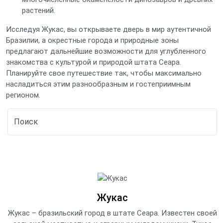
растений.
Исследуя Жукас, вы открываете дверь в мир аутентичной
Бразилии, а окрестные города и природные зоны
предлагают дальнейшие возможности для углубленного
знакомства с культурой и природой штата Сеара.
Планируйте свое путешествие так, чтобы максимально
насладиться этим разнообразным и гостеприимным
регионом.
Жукас
Жукас – бразильский город в штате Сеара. Известен своей