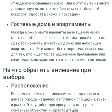
стандартизированный сервис. Они могут быть немного
дороже поусад, но также обеспечивают базовый
комфорт. Удобства схожи с поусадами.
Гостевые дома и апартаменты
Иногда можно найти варианты размещения через
местные объявления или платформы типа Airbnb, где
сдаются комнаты в частных домах или небольшие
апартаменты. Это может быть хорошим вариантом
для тех, кто ищет более уединенное пребывание или
хочет иметь возможность готовить самостоятельно.
На что обратить внимание при
выборе:
Расположение
Большинство мест размещения сосредоточено в
центре города, недалеко от главной площади, церкви
и рынка. Это удобно для прогулок и доступа к
основным объектам инфраструктуры.