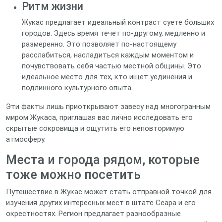
Ритм жизни
Жукас предлагает идеальный контраст суете больших
городов. Здесь время течет по-другому, медленно и
размеренно. Это позволяет по-настоящему
расслабиться, насладиться каждым моментом и
почувствовать себя частью местной общины. Это
идеальное место для тех, кто ищет уединения и
подлинного культурного опыта.
Эти факты лишь приоткрывают завесу над многогранным
миром Жукаса, приглашая вас лично исследовать его
скрытые сокровища и ощутить его неповторимую
атмосферу.
Места и города рядом, которые
тоже можно посетить
Путешествие в Жукас может стать отправной точкой для
изучения других интересных мест в штате Сеара и его
окрестностях. Регион предлагает разнообразные