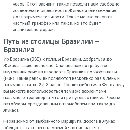
часов. Этот вариант также позволит вам свободно
исследовать окрестности Жукаса и близлежащие
достопримечательности. Также можно заказать
частный трансфер или такси, но это будет
значительно дороже.
Путь из столицы Бразилии –
Бразилиа
Из Бразилиа (BSB), столицы Бразилии, добраться до
Жукаса также несложно. Сначала вам потребуется
внутренний рейс из аэропорта Бразилиа до Форталезы
(FOR). Такие рейсы выполняются несколько раз в день и
занимают около 2,5-3 часов. После прибытия в Форталезу
вы можете воспользоваться теми же вариантами
наземного транспорта, что и при путешествии из России:
автобусом, арендованным автомобилем или такси до
Жукаса.
Независимо от выбранного маршрута, дорога в Жукас
обещает стать неотъемлемой частью вашего