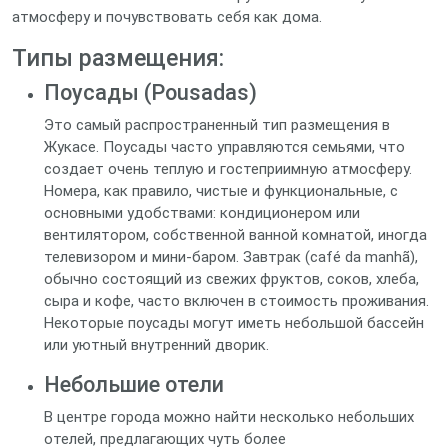
атмосферу и почувствовать себя как дома.
Типы размещения:
Поусады (Pousadas)
Это самый распространенный тип размещения в
Жукасе. Поусады часто управляются семьями, что
создает очень теплую и гостеприимную атмосферу.
Номера, как правило, чистые и функциональные, с
основными удобствами: кондиционером или
вентилятором, собственной ванной комнатой, иногда
телевизором и мини-баром. Завтрак (café da manhã),
обычно состоящий из свежих фруктов, соков, хлеба,
сыра и кофе, часто включен в стоимость проживания.
Некоторые поусады могут иметь небольшой бассейн
или уютный внутренний дворик.
Небольшие отели
В центре города можно найти несколько небольших
отелей, предлагающих чуть более