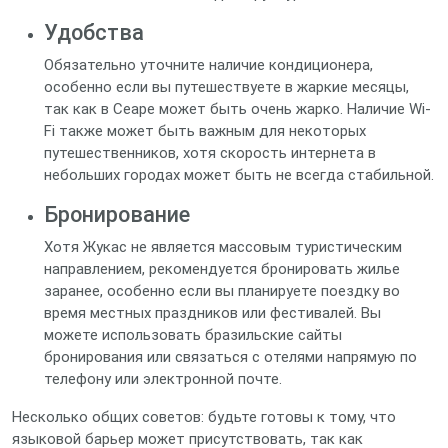
Удобства
Обязательно уточните наличие кондиционера,
особенно если вы путешествуете в жаркие месяцы,
так как в Сеаре может быть очень жарко. Наличие Wi-
Fi также может быть важным для некоторых
путешественников, хотя скорость интернета в
небольших городах может быть не всегда стабильной.
Бронирование
Хотя Жукас не является массовым туристическим
направлением, рекомендуется бронировать жилье
заранее, особенно если вы планируете поездку во
время местных праздников или фестивалей. Вы
можете использовать бразильские сайты
бронирования или связаться с отелями напрямую по
телефону или электронной почте.
Несколько общих советов: будьте готовы к тому, что
языковой барьер может присутствовать, так как