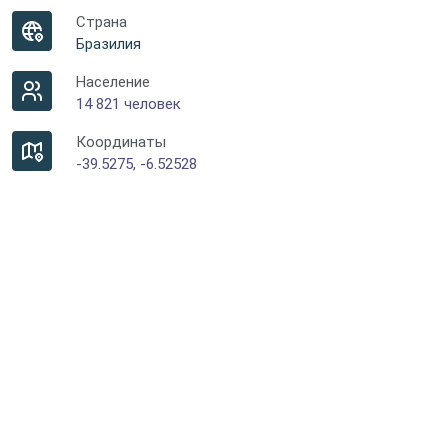
Страна
Бразилия
Население
14 821 человек
Координаты
-39.5275, -6.52528