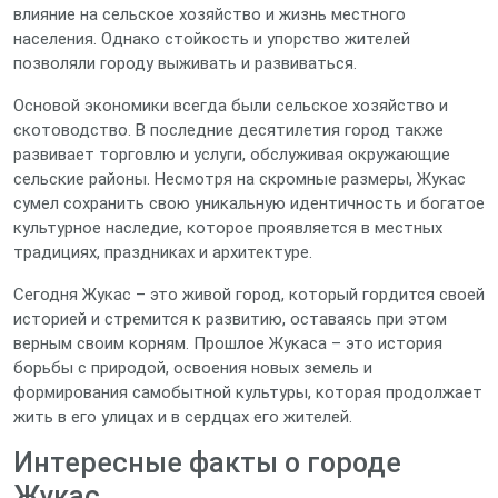
влияние на сельское хозяйство и жизнь местного
населения. Однако стойкость и упорство жителей
позволяли городу выживать и развиваться.
Основой экономики всегда были сельское хозяйство и
скотоводство. В последние десятилетия город также
развивает торговлю и услуги, обслуживая окружающие
сельские районы. Несмотря на скромные размеры, Жукас
сумел сохранить свою уникальную идентичность и богатое
культурное наследие, которое проявляется в местных
традициях, праздниках и архитектуре.
Сегодня Жукас – это живой город, который гордится своей
историей и стремится к развитию, оставаясь при этом
верным своим корням. Прошлое Жукаса – это история
борьбы с природой, освоения новых земель и
формирования самобытной культуры, которая продолжает
жить в его улицах и в сердцах его жителей.
Интересные факты о городе
Жукас