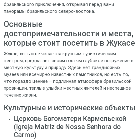
бразильского приключения, открывая перед вами
панорамы бразильского северо-востока.
Основные
достопримечательности и места,
которые стоит посетить в Жукасе
Жукас, хоть и не является крупным туристическим
центром, предлагает своим гостям глубокое погружение в
местную культуру и природу. Здесь нет грандиозных
музеев или всемирно известных памятников, но есть то,
что гораздо ценнее – подлинная атмосфера бразильской
провинции, теплые улыбки местных жителей и неспешное
течение жизни.
Культурные и исторические объекты
Церковь Богоматери Кармельской
(Igreja Matriz de Nossa Senhora do
Carmo)