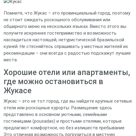
Помните, что Жукас – это провинциальный город, поэтому
не стоит ожидать роскошного обслуживания или
обширного меню на нескольких языках. Вместо этого вы
получите искреннее гостеприимство и возможность
насладиться настоящей, нетуристической бразильской
кухней. Не стесняйтесь спрашивать у местных жителей их
рекомендации – они всегда с радостью подскажут лучшие
места.
Хорошие отели или апартаменты,
где можно остановиться в
Жукасе
Жукас – это не тот город, где вы найдете крупные сетевые
отели или роскошные курорты. Размещение здесь
представлено в основном уютными, семейными
гостиницами (pousadas) и простыми отелями, которые
предлагают комфортное, но без излишеств пребывание.
Это отличная возможность погрузиться в местную