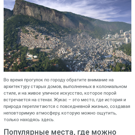
Во время прогулок по городу обратите внимание на
архитектуру старых домов, выполненных в колониальном
стиле, и на живое уличное искусство, которое порой
встречается на стенах. Жукас – это место, где история и
природа переплетаются с повседневной жизнью, создавая
неповторимую атмосферу, которую можно ощутить,
только находясь здесь.
Популярные места, где можно