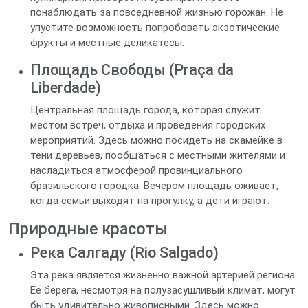
понаблюдать за повседневной жизнью горожан. Не
упустите возможность попробовать экзотические
фрукты и местные деликатесы.
Площадь Свободы (Praça da
Liberdade)
Центральная площадь города, которая служит
местом встреч, отдыха и проведения городских
мероприятий. Здесь можно посидеть на скамейке в
тени деревьев, пообщаться с местными жителями и
насладиться атмосферой провинциального
бразильского городка. Вечером площадь оживает,
когда семьи выходят на прогулку, а дети играют.
Природные красоты
Река Салгаду (Rio Salgado)
Эта река является жизненно важной артерией региона.
Ее берега, несмотря на полузасушливый климат, могут
быть удивительно живописными. Здесь можно