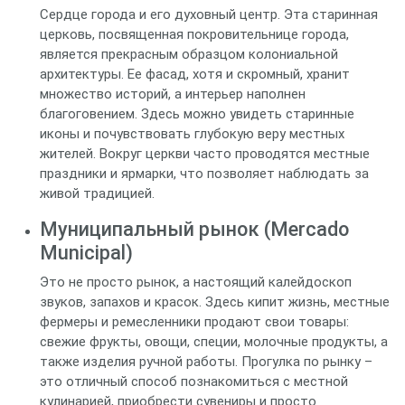
Сердце города и его духовный центр. Эта старинная
церковь, посвященная покровительнице города,
является прекрасным образцом колониальной
архитектуры. Ее фасад, хотя и скромный, хранит
множество историй, а интерьер наполнен
благоговением. Здесь можно увидеть старинные
иконы и почувствовать глубокую веру местных
жителей. Вокруг церкви часто проводятся местные
праздники и ярмарки, что позволяет наблюдать за
живой традицией.
Муниципальный рынок (Mercado
Municipal)
Это не просто рынок, а настоящий калейдоскоп
звуков, запахов и красок. Здесь кипит жизнь, местные
фермеры и ремесленники продают свои товары:
свежие фрукты, овощи, специи, молочные продукты, а
также изделия ручной работы. Прогулка по рынку –
это отличный способ познакомиться с местной
кулинарией, приобрести сувениры и просто