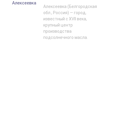
Алексеевка (Белгородская
обл., Россия) — город,
известный с XVII века,
крупный центр
производства
подсолнечного масла.