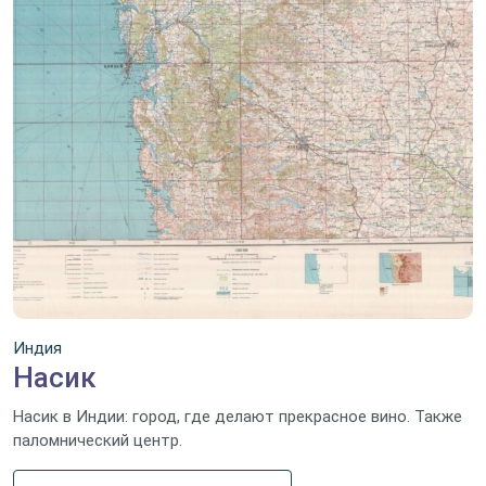
Индия
Насик
Насик в Индии: город, где делают прекрасное вино. Также
паломнический центр.