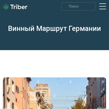
Винный Маршрут Германии