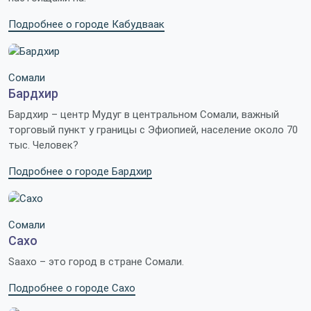
Подробнее о городе Кабудваак
Сомали
Бардхир
Бардхир – центр Мудуг в центральном Сомали, важный
торговый пункт у границы с Эфиопией, население около 70
тыс. Человек?
Подробнее о городе Бардхир
Сомали
Сахо
Saaxo – это город в стране Сомали.
Подробнее о городе Сахо