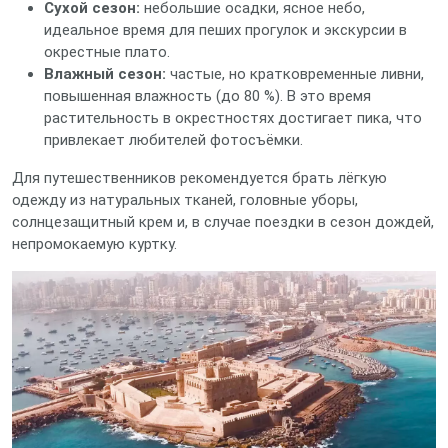
Сухой сезон:
небольшие осадки, ясное небо,
идеальное время для пеших прогулок и экскурсии в
окрестные плато.
Влажный сезон:
частые, но кратковременные ливни,
повышенная влажность (до 80 %). В это время
растительность в окрестностях достигает пика, что
привлекает любителей фотосъёмки.
Для путешественников рекомендуется брать лёгкую
одежду из натуральных тканей, головные уборы,
солнцезащитный крем и, в случае поездки в сезон дождей,
непромокаемую куртку.