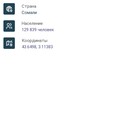
Страна
Сомали
Население
129 839 человек
Координаты
43.6498, 3.11383