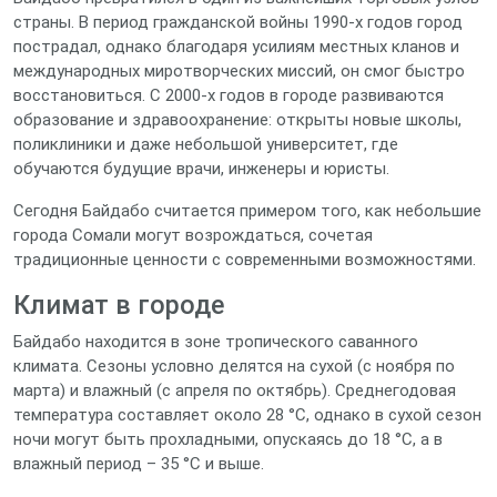
страны. В период гражданской войны 1990‑х годов город
пострадал, однако благодаря усилиям местных кланов и
международных миротворческих миссий, он смог быстро
восстановиться. С 2000‑х годов в городе развиваются
образование и здравоохранение: открыты новые школы,
поликлиники и даже небольшой университет, где
обучаются будущие врачи, инженеры и юристы.
Сегодня Байдабо считается примером того, как небольшие
города Сомали могут возрождаться, сочетая
традиционные ценности с современными возможностями.
Климат в городе
Байдабо находится в зоне тропического саванного
климата. Сезоны условно делятся на сухой (с ноября по
марта) и влажный (с апреля по октябрь). Среднегодовая
температура составляет около 28 °C, однако в сухой сезон
ночи могут быть прохладными, опускаясь до 18 °C, а в
влажный период – 35 °C и выше.