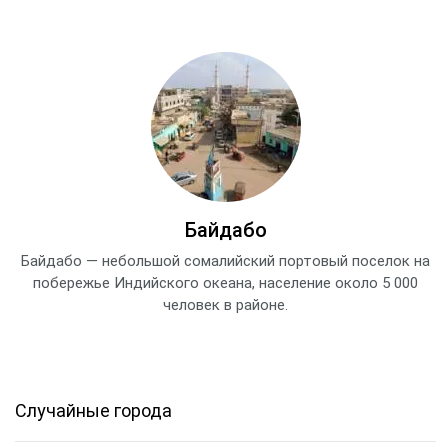
Байдабо
Байдабо — небольшой сомалийский портовый поселок на
побережье Индийского океана, население около 5 000
человек в районе.
Случайные города