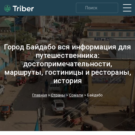
Город Байдабо вся информация для
путешественника:
достопримечательности,
маршруты, гостиницы и рестораны,
история
Главная
>
Страны
>
Сомали
>
Байдабо