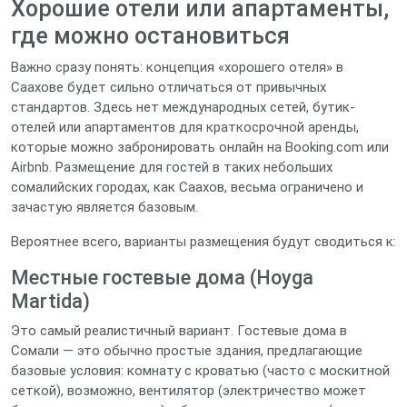
Хорошие отели или апартаменты,
где можно остановиться
Важно сразу понять: концепция «хорошего отеля» в
Саахове будет сильно отличаться от привычных
стандартов. Здесь нет международных сетей, бутик-
отелей или апартаментов для краткосрочной аренды,
которые можно забронировать онлайн на Booking.com или
Airbnb. Размещение для гостей в таких небольших
сомалийских городах, как Саахов, весьма ограничено и
зачастую является базовым.
Вероятнее всего, варианты размещения будут сводиться к:
Местные гостевые дома (Hoyga
Martida)
Это самый реалистичный вариант. Гостевые дома в
Сомали — это обычно простые здания, предлагающие
базовые условия: комнату с кроватью (часто с москитной
сеткой), возможно, вентилятор (электричество может