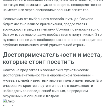
но такую информацию нужно проверять непосредственно
на месте или через специализированные агентства.
Независимо от выбранного способа, путь до Саахова
будет частью вашего приключения, предоставляя
возможность увидеть пейзажи Сомали, познакомиться с
бытом и, возможно, даже пообщаться с попутчиками. Это
путешествие не для слабонервных, но оно вознаградит вас
глубоким пониманием этой удивительной страны.
Достопримечательности и места,
которые стоит посетить
Саахов не предлагает классических туристических
достопримечательностей в европейском понимании –
музеев, галерей, известных архитектурных памятников. Его
очарование кроется в аутентичности, в возможности
наблюдать за повседневной жизнью, в природном
окружении и в общении с людьми.