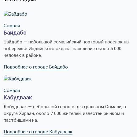
Сомали
Байдабо
Байдабо — небольшой сомалийский портовый поселок на
побережье Индийского океана, население около 5 000
человек в районе.
Подробнее о городе Байдабо
Сомали
Кабудваак
Кабудваак — небольшой город в центральном Сомали, в
округе Хираан, около 7 000 жителей, известен рынком и
пастбищами на.
Подробнее о городе Кабудваак