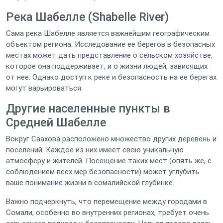
Река Шабелле (Shabelle River)
Сама река Шабелле является важнейшим географическим
объектом региона. Исследование ее берегов в безопасных
местах может дать представление о сельском хозяйстве,
которое она поддерживает, и о жизни людей, зависящих
от нее. Однако доступ к реке и безопасность на ее берегах
могут варьироваться.
Другие населенные пункты в
Средней Шабелле
Вокруг Саахова расположено множество других деревень и
поселений. Каждое из них имеет свою уникальную
атмосферу и жителей. Посещение таких мест (опять же, с
соблюдением всех мер безопасности) может углубить
ваше понимание жизни в сомалийской глубинке.
Важно подчеркнуть, что перемещение между городами в
Сомали, особенно во внутренних регионах, требует очень