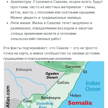
Архитектура:
Строения в Саахове, скорее всего, будут
простыми, часто из местных материалов – глины,
веток, жести, с плоскими или скатными крышами.
Можно увидеть и традиционные жилища.
Ритм жизни:
Жизнь в Саахове течет медленно и
размеренно, определяемая восходом и закатом
солнца, временами молитв и сезонами
сельскохозяйственных работ.
Эти факты подчеркивают, что Саахов — это не просто
точка на карте, а живое сообщество со своими устоями,
традициями и повседневными реалиями.