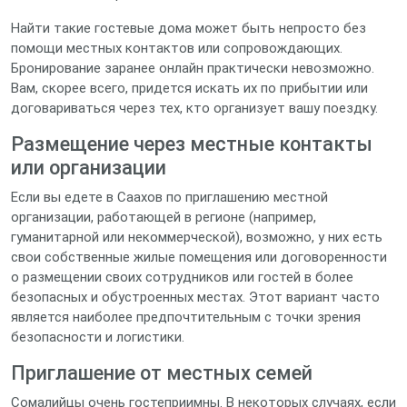
Найти такие гостевые дома может быть непросто без
помощи местных контактов или сопровождающих.
Бронирование заранее онлайн практически невозможно.
Вам, скорее всего, придется искать их по прибытии или
договариваться через тех, кто организует вашу поездку.
Размещение через местные контакты
или организации
Если вы едете в Саахов по приглашению местной
организации, работающей в регионе (например,
гуманитарной или некоммерческой), возможно, у них есть
свои собственные жилые помещения или договоренности
о размещении своих сотрудников или гостей в более
безопасных и обустроенных местах. Этот вариант часто
является наиболее предпочтительным с точки зрения
безопасности и логистики.
Приглашение от местных семей
Сомалийцы очень гостеприимны. В некоторых случаях, если