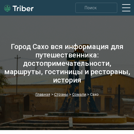
Город Сахо вся информация для
путешественника:
достопримечательности,
маршруты, гостиницы и рестораны,
история
Главная
>
Страны
>
Сомали
>
Сахо