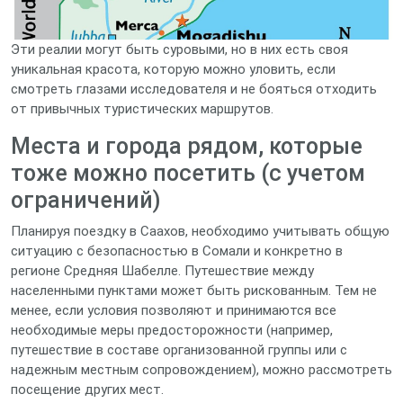
Эти реалии могут быть суровыми, но в них есть своя
уникальная красота, которую можно уловить, если
смотреть глазами исследователя и не бояться отходить
от привычных туристических маршрутов.
Места и города рядом, которые
тоже можно посетить (с учетом
ограничений)
Планируя поездку в Саахов, необходимо учитывать общую
ситуацию с безопасностью в Сомали и конкретно в
регионе Средняя Шабелле. Путешествие между
населенными пунктами может быть рискованным. Тем не
менее, если условия позволяют и принимаются все
необходимые меры предосторожности (например,
путешествие в составе организованной группы или с
надежным местным сопровождением), можно рассмотреть
посещение других мест.