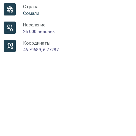
Страна
Сомали
Население
26 000 человек
Координаты
46.79689, 6.77287