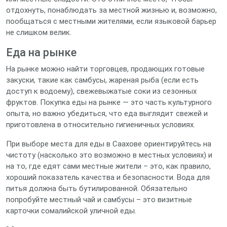
отдохнуть, понаблюдать за местной жизнью и, возможно,
пообщаться с местными жителями, если языковой барьер
не слишком велик.
Еда на рынке
На рынке можно найти торговцев, продающих готовые
закуски, такие как самбусы, жареная рыба (если есть
доступ к водоему), свежевыжатые соки из сезонных
фруктов. Покупка еды на рынке — это часть культурного
опыта, но важно убедиться, что еда выглядит свежей и
приготовлена в относительно гигиеничных условиях.
При выборе места для еды в Саахове ориентируйтесь на
чистоту (насколько это возможно в местных условиях) и
на то, где едят сами местные жители – это, как правило,
хороший показатель качества и безопасности. Вода для
питья должна быть бутилированной. Обязательно
попробуйте местный чай и самбусы – это визитные
карточки сомалийской уличной еды.