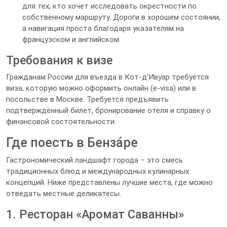
для тех, кто хочет исследовать окрестности по
собственному маршруту. Дороги в хорошем состоянии,
а навигация проста благодаря указателям на
французском и английском.
Требования к визе
Гражданам России для въезда в Кот‑д’Ивуар требуется
виза, которую можно оформить онлайн (e‑visa) или в
посольстве в Москве. Требуется предъявить
подтверждённый билет, бронирование отеля и справку о
финансовой состоятельности.
Где поесть в Бенза́ре
Гастрономический ландшафт города – это смесь
традиционных блюд и международных кулинарных
концепций. Ниже представлены лучшие места, где можно
отведать местные деликатесы.
1. Ресторан «Аромат Саванны»