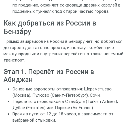
по преданию, охраняет сокровища древних королей в
подземных туннелях под старой частью города.
Как добраться из России в
Бенза́ру
Прямых авиарейсов из России в Бенза́ру нет, но добраться
до города достаточно просто, используя комбинацию
международных и внутренних перелётов, а также наземный
транспорт.
Этап 1. Перелёт из России в
Абиджан
Основные аэропорты отправления: Шереметьево
(Москва), Пулково (Санкт‑Петербург), Сочи.
Перелёты с пересадкой в Стамбуле (Turkish Airlines),
Дубае (Emirates) или Париже (Air France).
Время в пути: от 12 до 18 часов, в зависимости от
выбранной стыковки.