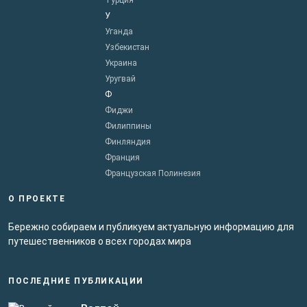
Турция
У
Уганда
Узбекистан
Украина
Уругвай
Ф
Фиджи
Филиппины
Финляндия
Франция
Французская Полинезия
О ПРОЕКТЕ
Бережно собираем и публикуем актуальную информацию для
путешественников о всех городах мира
ПОСЛЕДНИЕ ПУБЛИКАЦИИ