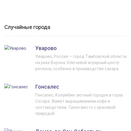
Случайные города
Уварово
Уварово, Россия — город Тамбовской области
на реке Ворона. Ключевой аграрный центр
региона, особенно в производстве сахара.
Гонсалес
Гонсалес, Колумбия: уютный городок в горах
Сесара. Живет выращиванием кофе и
скотоводством. Тихое место с красивой
природой.