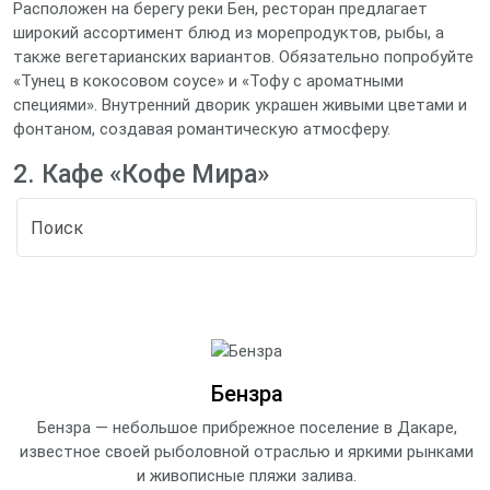
Расположен на берегу реки Бен, ресторан предлагает
широкий ассортимент блюд из морепродуктов, рыбы, а
также вегетарианских вариантов. Обязательно попробуйте
«Тунец в кокосовом соусе» и «Тофу с ароматными
специями». Внутренний дворик украшен живыми цветами и
фонтаном, создавая романтическую атмосферу.
2. Кафе «Кофе Мира»
Бензра
Бензра — небольшое прибрежное поселение в Дакаре,
известное своей рыболовной отраслью и яркими рынками
и живописные пляжи залива.