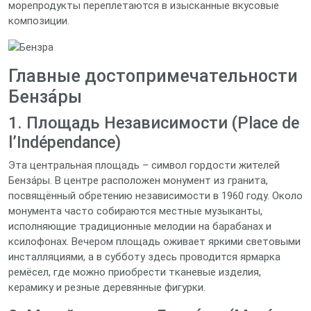
морепродукты переплетаются в изысканные вкусовые
композиции.
Главные достопримечательности
Бенза́ры
1. Площадь Независимости (Place de
l’Indépendance)
Эта центральная площадь – символ гордости жителей
Бенза́ры. В центре расположен монумент из гранита,
посвящённый обретению независимости в 1960 году. Около
монумента часто собираются местные музыканты,
исполняющие традиционные мелодии на барабанах и
ксилофонах. Вечером площадь оживает яркими световыми
инсталляциями, а в субботу здесь проводится ярмарка
ремёсел, где можно приобрести тканевые изделия,
керамику и резные деревянные фигурки.