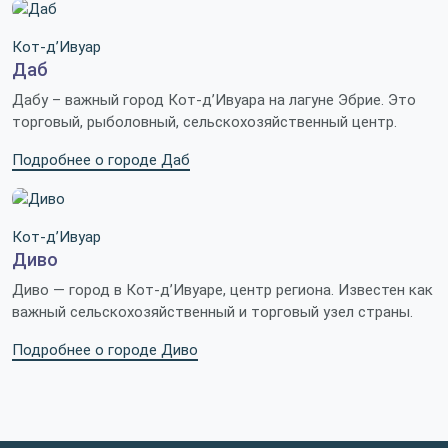
Кот-д’Ивуар
Даб
Дабу – важный город Кот-д’Ивуара на лагуне Эбрие. Это
торговый, рыболовный, сельскохозяйственный центр.
Подробнее о городе Даб
Кот-д’Ивуар
Диво
Диво — город в Кот-д’Ивуаре, центр региона. Известен как
важный сельскохозяйственный и торговый узел страны.
Подробнее о городе Диво