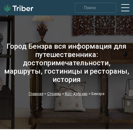
Город Бензра вся информация для
путешественника:
достопримечательности,
маршруты, гостиницы и рестораны,
история
Главная
>
Страны
>
Кот-д’Ивуар
>
Бензра