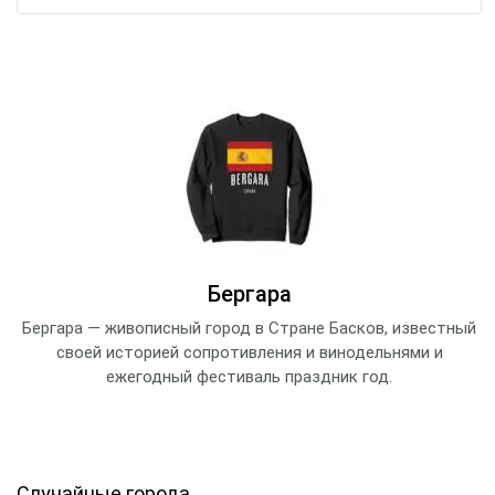
Бергара
Бергара — живописный город в Стране Басков, известный
своей историей сопротивления и винодельнями и
ежегодный фестиваль праздник год.
Случайные города