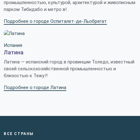
промышленностью, культурой, архитектурой и живописным
парком Тибидабо и метро в!.
Подробнее о городе Оспиталет-де-Льобрегат
Испания
Латина
Латина — испанский город в провинции Толедо, известный
своей сельскохозяйственной промышленностью и
близостью к Тежу.!!
Подробнее о городе Латина
ВСЕ СТРАНЫ