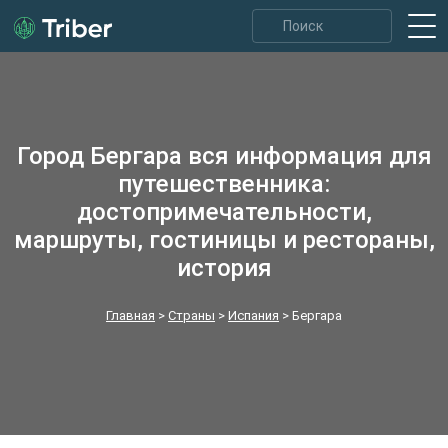
Город Бергара вся информация для
путешественника:
достопримечательности,
маршруты, гостиницы и рестораны,
история
Главная
>
Страны
>
Испания
>
Бергара