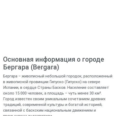
Основная информация о городе
Бергара (Bergara)
Бергара – живописный небольшой городок, расположенный
в живописной провинции Гипуско (Гипуско) на севере
Испании, в сердце Страны Басков. Население составляет
около 15 000 человек, а площадь – чуть менее 30 км².
Город известен своим уникальным сочетанием древних
традиций, современной культуры и богатой историей,
связанной с баскским национальным движением и