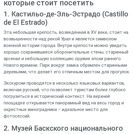
которые стоит посетить
1. Кастильо-де-Эль-Эстрадо (Castillo
de El Estrado)
Эта небольшая крепость, возведённая в XV веке, стоит на
возвышенности над рекой Урал и является символом
военной истории города. Внутри крепости можно увидеть
хорошо сохранившиеся оборонительные стены, старинный
арсенал и небольшую коллекцию оружия эпохи раннего
Нового времени. Парк вокруг замка обрамлён старинными
деревьями, что делает его отличным местом для прогулок.
Экскурсии проводятся в несколько языковых вариантов,
включая русский, что позволяет туристам более глубоко
погрузиться в исторический контекст. На верхней
площадке открывается панорамный вид на весь город и
окрестные виноградники – идеальное место для
фотосессий.
2. Музей Баскского национального