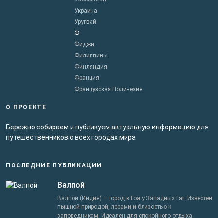
Украина
Уругвай
Ф
Фиджи
Филиппины
Финляндия
Франция
Французская Полинезия
О ПРОЕКТЕ
Бережно собираем и публикуем актуальную информацию для
путешественников о всех городах мира
ПОСЛЕДНИЕ ПУБЛИКАЦИИ
Валпой
Валпой (Индия) – город в Гоа у Западных Гат. Известен
пышной природой, лесами и близостью к
заповедникам. Идеален для спокойного отдыха.