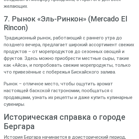
желающих.
7. Рынок «Эль-Ринкон» (Mercado El
Rincon)
Традиционный рынок, работающий с раннего утра до
позднего вечера, предлагает широкий ассортимент свежих
продуктов – от морепродуктов до сезонных овощей и
фруктов. Здесь можно приобрести местные сыры, такие
как «Айса», и попробовать свежие морепродукты, только
что привезённые с побережья Бискайского залива.
Рынок – отличное место, чтобы ощутить аромат
настоящей баскской гастрономии, пообщаться с
продавцами, узнать их рецепты и даже купить кулинарные
сувениры.
Историческая справка о городе
Бергара
История Бергара начинается в доисторический период,