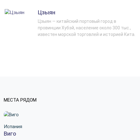
Цзыян
Цзыян — китайский портовый город в
провинции Хубэй, население около 300 тыс.,
известен морской торговлей и историей Кита.
МЕСТА РЯДОМ
Испания
Виго