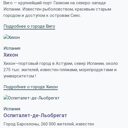
Виго — крупнейший порт Галисии на северо-западе
Испании. Известен рыболовством, красивым старым
городом и доступом к островам Сиес.
Подробнее о городе Виго
Испания
Хихон
Хихон—портовый город в Астурии, север Испании, около
275 тыс. жителей, известен пляжами, морепродуктами и
университетом.!
Подробнее о городе Хихон
Испания
Оспиталет-де-Льобрегат
Город Барселоны, 260 000 жителей, известен