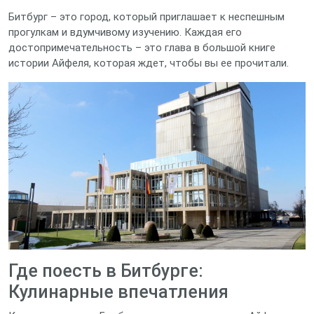
Битбург – это город, который приглашает к неспешным
прогулкам и вдумчивому изучению. Каждая его
достопримечательность – это глава в большой книге
истории Айфеля, которая ждет, чтобы вы ее прочитали.
Где поесть в Битбурге:
Кулинарные впечатления