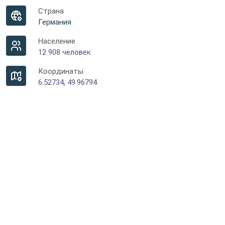
Страна
Германия
Население
12 908 человек
Координаты
6.52734, 49.96794