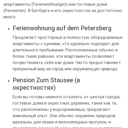
апартаменты (Ferienwohnungen) или гостевые дома
(Pensionen). В Битбурге и его окрестностях их достаточно
много.
Ferienwohnung auf dem Petersberg
Предлагает просторные и полностью оборудованные
апартаменты с кухнями, что идеально подходит для
длительного пребывания. Расположенные обычно в
более тихих районах, эти апартаменты позволяют
почувствовать себя как дома. Часто предоставляют
прекрасный вид на город или окружающую природу.
Pension Zum Stausee (в
окрестностях)
Если вы готовы немного отъехать от центра города,
гостевые дома в окрестных деревнях, таких как те,
что расположены у водохранилища, предлагают
уникальный опыт. Они обычно окружены природой,
идеальны для пеших и велосипедных прогулок, и