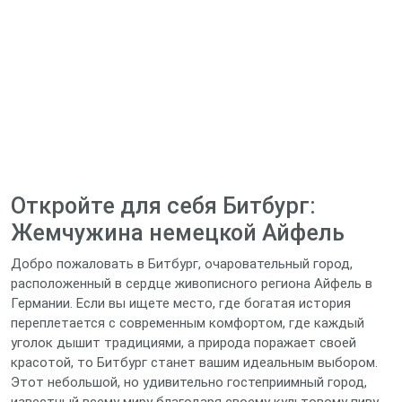
Откройте для себя Битбург:
Жемчужина немецкой Айфель
Добро пожаловать в Битбург, очаровательный город,
расположенный в сердце живописного региона Айфель в
Германии. Если вы ищете место, где богатая история
переплетается с современным комфортом, где каждый
уголок дышит традициями, а природа поражает своей
красотой, то Битбург станет вашим идеальным выбором.
Этот небольшой, но удивительно гостеприимный город,