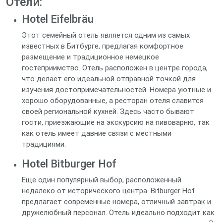
Отели:
Hotel Eifelbräu
Этот семейный отель является одним из самых
известных в Битбурге, предлагая комфортное
размещение и традиционное немецкое
гостеприимство. Отель расположен в центре города,
что делает его идеальной отправной точкой для
изучения достопримечательностей. Номера уютные и
хорошо оборудованные, а ресторан отеля славится
своей региональной кухней. Здесь часто бывают
гости, приезжающие на экскурсию на пивоварню, так
как отель имеет давние связи с местными
традициями.
Hotel Bitburger Hof
Еще один популярный выбор, расположенный
недалеко от исторического центра. Bitburger Hof
предлагает современные номера, отличный завтрак и
дружелюбный персонал. Отель идеально подходит как