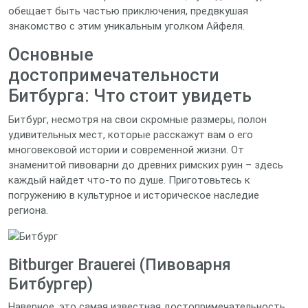
обещает быть частью приключения, предвкушая
знакомство с этим уникальным уголком Айфеля.
Основные
достопримечательности
Битбурга: Что стоит увидеть
Битбург, несмотря на свои скромные размеры, полон
удивительных мест, которые расскажут вам о его
многовековой истории и современной жизни. От
знаменитой пивоварни до древних римских руин – здесь
каждый найдет что-то по душе. Приготовьтесь к
погружению в культурное и историческое наследие
региона.
Bitburger Brauerei (Пивоварня
Битбургер)
Наверное, это самая известная достопримечательность