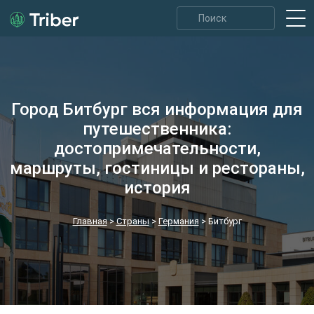
Город Битбург вся информация для
путешественника:
достопримечательности,
маршруты, гостиницы и рестораны,
история
Главная
>
Страны
>
Германия
>
Битбург