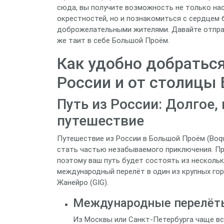
сюда, вы получите возможность не только на
окрестностей, но и познакомиться с сердцем 
доброжелательными жителями. Давайте отправ
же таит в себе Большой Проём.
Как удобно добратьс
России и от столицы
Путь из России: Долгое,
путешествие
Путешествие из России в Большой Проём (Boqu
стать частью незабываемого приключения. Пря
поэтому ваш путь будет состоять из нескольк
международный перелёт в один из крупных горо
Жанейро (GIG).
Международные перелёт
Из Москвы или Санкт-Петербурга чаще вс