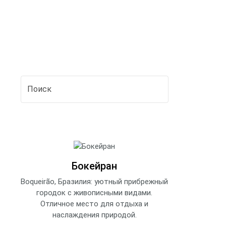
Бокейран
Boqueirão, Бразилия: уютный прибрежный
городок с живописными видами.
Отличное место для отдыха и
наслаждения природой.