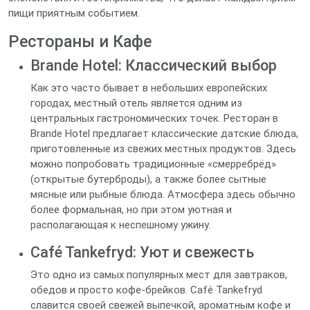
пищи приятным событием.
Рестораны и Кафе
Brande Hotel: Классический выбор
Как это часто бывает в небольших европейских
городах, местный отель является одним из
центральных гастрономических точек. Ресторан в
Brande Hotel предлагает классические датские блюда,
приготовленные из свежих местных продуктов. Здесь
можно попробовать традиционные «смерребрёд»
(открытые бутерброды), а также более сытные
мясные или рыбные блюда. Атмосфера здесь обычно
более формальная, но при этом уютная и
располагающая к неспешному ужину.
Café Tankefryd: Уют и свежесть
Это одно из самых популярных мест для завтраков,
обедов и просто кофе-брейков. Café Tankefryd
славится своей свежей выпечкой, ароматным кофе и