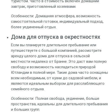
туристом. Часто в стоимость включен домашний
завтрак, приготовленный хозяевами.
Особенности:
Домашняя атмосфера, возможность
самостоятельной готовки, индивидуальный подход,
более уединенный отдых.
Дома для отпуска в окрестностях
Если вы планируете длительное пребывание или
путешествуете с большой компанией, рассмотрите
аренду целого дома для отпуска в сельской
местности недалеко от Бранне. Это даст вам полную
свободу и возможность насладиться природой
Ютландии в полной мере. Такие дома часто оснащены
всем необходимым, от кухни до садовой мебели, и
являются идеальным выбором для расслабляющего
семейного отдыха.
Особенности:
Полная свобода, уединение, больше
пространства, идеальны для длительного пребывания
и больших групп.