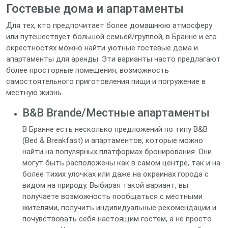
Гостевые дома и апартаменты
Для тех, кто предпочитает более домашнюю атмосферу
или путешествует большой семьей/группой, в Бранне и его
окрестностях можно найти уютные гостевые дома и
апартаменты для аренды. Эти варианты часто предлагают
более просторные помещения, возможность
самостоятельного приготовления пищи и погружение в
местную жизнь.
B&B Brande/Местные апартаменты
В Бранне есть несколько предложений по типу B&B
(Bed & Breakfast) и апартаментов, которые можно
найти на популярных платформах бронирования. Они
могут быть расположены как в самом центре, так и на
более тихих улочках или даже на окраинах города с
видом на природу. Выбирая такой вариант, вы
получаете возможность пообщаться с местными
жителями, получить индивидуальные рекомендации и
почувствовать себя настоящим гостем, а не просто