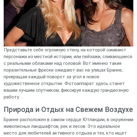
Представьте себе огромную стену, на которой оживают
персонажи из местной истории, или пейзажи, сливающиеся
с реальными облаками над головой. Вот именно такие
поразительные фрески ожидают вас на улицах Бранне,
превращая каждый поворот за угол в новое
художественное открытие. Фотоаппарат здесь станет
вашим лучшим спутником, фиксируя каждую грандиозную
работу.
Природа и Отдых на Свежем Воздухе
Бранне расположен в самом сердце Ютландии, в окружении
живописных ландшафтов, рек и лесов. Это идеальное
место для любителей активного отдыха и тех, кто ищет