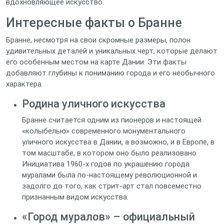
вдохновляющее искусство.
Интересные факты о Бранне
Бранне, несмотря на свои скромные размеры, полон
удивительных деталей и уникальных черт, которые делают
его особенным местом на карте Дании. Эти факты
добавляют глубины к пониманию города и его необычного
характера.
Родина уличного искусства
Бранне считается одним из пионеров и настоящей
«колыбелью» современного монументального
уличного искусства в Дании, а возможно, и в Европе, в
том масштабе, в котором оно было реализовано.
Инициатива 1960-х годов по украшению города
муралами была по-настоящему революционной и
задолго до того, как стрит-арт стал повсеместно
признанным видом искусства.
«Город муралов» – официальный