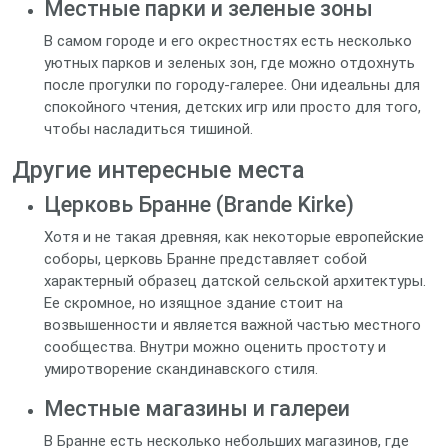
Местные парки и зеленые зоны
В самом городе и его окрестностях есть несколько
уютных парков и зеленых зон, где можно отдохнуть
после прогулки по городу-галерее. Они идеальны для
спокойного чтения, детских игр или просто для того,
чтобы насладиться тишиной.
Другие интересные места
Церковь Бранне (Brande Kirke)
Хотя и не такая древняя, как некоторые европейские
соборы, церковь Бранне представляет собой
характерный образец датской сельской архитектуры.
Ее скромное, но изящное здание стоит на
возвышенности и является важной частью местного
сообщества. Внутри можно оценить простоту и
умиротворение скандинавского стиля.
Местные магазины и галереи
В Бранне есть несколько небольших магазинов, где