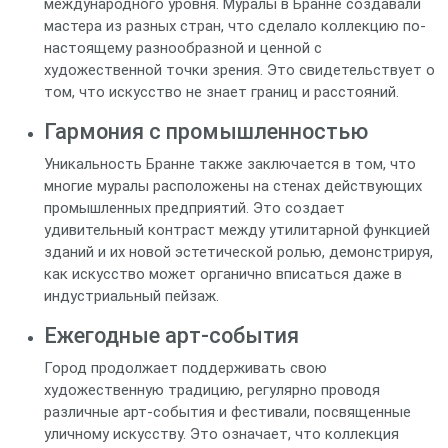
международного уровня. Муралы в Бранне создавали
мастера из разных стран, что сделало коллекцию по-
настоящему разнообразной и ценной с
художественной точки зрения. Это свидетельствует о
том, что искусство не знает границ и расстояний.
Гармония с промышленностью
Уникальность Бранне также заключается в том, что
многие муралы расположены на стенах действующих
промышленных предприятий. Это создает
удивительный контраст между утилитарной функцией
зданий и их новой эстетической ролью, демонстрируя,
как искусство может органично вписаться даже в
индустриальный пейзаж.
Ежегодные арт-события
Город продолжает поддерживать свою
художественную традицию, регулярно проводя
различные арт-события и фестивали, посвященные
уличному искусству. Это означает, что коллекция