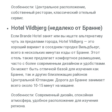
Особенности:
Центральное расположение,
собственный ресторан, классический отельный
сервис.
Hotel Vildbjerg (недалеко от Бранне)
Если Brande Hotel занят или вы ищете альтернативу
чуть за пределами города, Hotel Vildbjerg — это
хороший вариант в соседнем городке Вильдбьерг,
всего в нескольких минутах езды от Бранне. Этот
отель также предлагает комфортное размещение,
часто с более современным дизайном и удобствами.
Он может быть отличной базой для изучения как
Бранне, так и других близлежащих районов
Центральной Ютландии. Дорога до Бранне занимает
всего около 10-15 минут на машине.
Особенности:
Современный дизайн, спокойная
атмосфера, удобное расположение для изучения
региона.