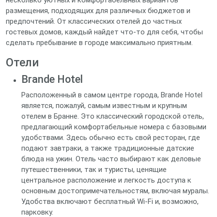
несколько уютных и комфортабельных вариантов
размещения, подходящих для различных бюджетов и
предпочтений. От классических отелей до частных
гостевых домов, каждый найдет что-то для себя, чтобы
сделать пребывание в городе максимально приятным.
Отели
Brande Hotel
Расположенный в самом центре города, Brande Hotel
является, пожалуй, самым известным и крупным
отелем в Бранне. Это классический городской отель,
предлагающий комфортабельные номера с базовыми
удобствами. Здесь обычно есть свой ресторан, где
подают завтраки, а также традиционные датские
блюда на ужин. Отель часто выбирают как деловые
путешественники, так и туристы, ценящие
центральное расположение и легкость доступа к
основным достопримечательностям, включая муралы.
Удобства включают бесплатный Wi-Fi и, возможно,
парковку.