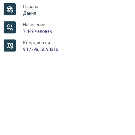
Страна
Дания
Население
7 449 человек
Координаты
9.12798, 55.94316