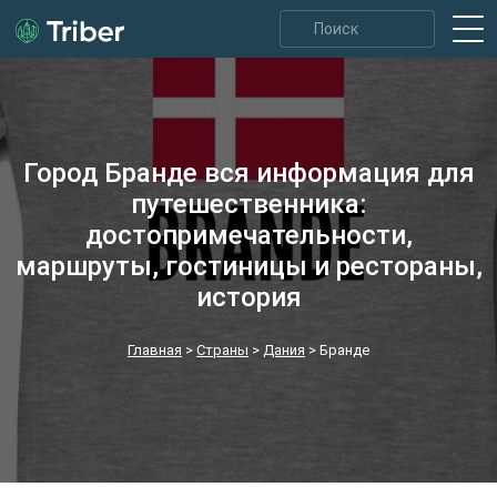
Город Бранде вся информация для
путешественника:
достопримечательности,
маршруты, гостиницы и рестораны,
история
Главная
>
Страны
>
Дания
>
Бранде