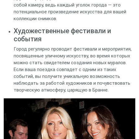
собой камеру, ведь каждый уголок города — это
потенциальное произведение искусства для вашей
коллекции снимков.
Художественные фестивали и
события
Город регулярно проводит фестивали и мероприятия,
посвященные уличному искусству, во время которых
можно стать свидетелем создания новых муралов.
Если ваша поездка совпадет с одним из таких
событий, вы получите уникальную возможность
наблюдать за работой художников и почувствовать
творческую атмосферу, царящую в Бранне.