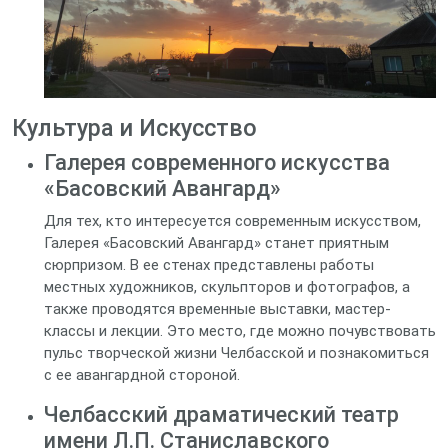
Культура и Искусство
Галерея современного искусства
«Басовский Авангард»
Для тех, кто интересуется современным искусством,
Галерея «Басовский Авангард» станет приятным
сюрпризом. В ее стенах представлены работы
местных художников, скульпторов и фотографов, а
также проводятся временные выставки, мастер-
классы и лекции. Это место, где можно почувствовать
пульс творческой жизни Челбасской и познакомиться
с ее авангардной стороной.
Челбасский драматический театр
имени Л.П. Станиславского