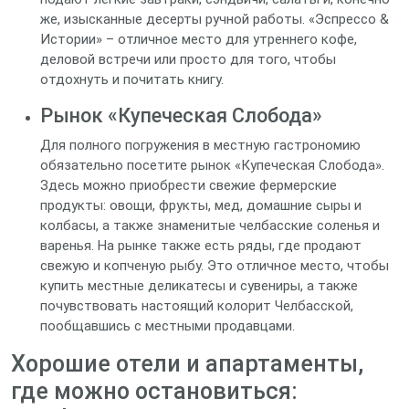
же, изысканные десерты ручной работы. «Эспрессо &
Истории» – отличное место для утреннего кофе,
деловой встречи или просто для того, чтобы
отдохнуть и почитать книгу.
Рынок «Купеческая Слобода»
Для полного погружения в местную гастрономию
обязательно посетите рынок «Купеческая Слобода».
Здесь можно приобрести свежие фермерские
продукты: овощи, фрукты, мед, домашние сыры и
колбасы, а также знаменитые челбасские соленья и
варенья. На рынке также есть ряды, где продают
свежую и копченую рыбу. Это отличное место, чтобы
купить местные деликатесы и сувениры, а также
почувствовать настоящий колорит Челбасской,
пообщавшись с местными продавцами.
Хорошие отели и апартаменты,
где можно остановиться: