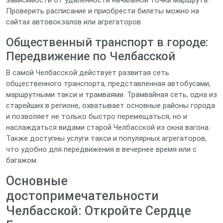
зависимости от удаленности начальной точки маршрута.
Проверить расписание и приобрести билеты можно на
сайтах автовокзалов или агрегаторов.
Общественный транспорт в городе:
Передвижение по Челбасской
В самой Челбасской действует развитая сеть
общественного транспорта, представленная автобусами,
маршрутными такси и трамваями. Трамвайная сеть, одна из
старейших в регионе, охватывает основные районы города
и позволяет не только быстро перемещаться, но и
наслаждаться видами старой Челбасской из окна вагона.
Также доступны услуги такси и популярных агрегаторов,
что удобно для передвижения в вечернее время или с
багажом.
Основные
достопримечательности
Челбасской: Откройте Сердце