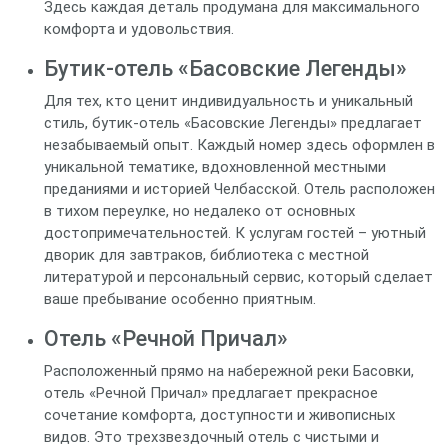
Здесь каждая деталь продумана для максимального
комфорта и удовольствия.
Бутик-отель «Басовские Легенды»
Для тех, кто ценит индивидуальность и уникальный
стиль, бутик-отель «Басовские Легенды» предлагает
незабываемый опыт. Каждый номер здесь оформлен в
уникальной тематике, вдохновленной местными
преданиями и историей Челбасской. Отель расположен
в тихом переулке, но недалеко от основных
достопримечательностей. К услугам гостей – уютный
дворик для завтраков, библиотека с местной
литературой и персональный сервис, который сделает
ваше пребывание особенно приятным.
Отель «Речной Причал»
Расположенный прямо на набережной реки Басовки,
отель «Речной Причал» предлагает прекрасное
сочетание комфорта, доступности и живописных
видов. Это трехзвездочный отель с чистыми и