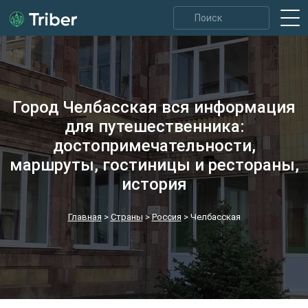
Город Челбасская вся информация
для путешественника:
достопримечательности,
маршруты, гостиницы и рестораны,
история
Главная
>
Страны
>
Россия
>
Челбасская