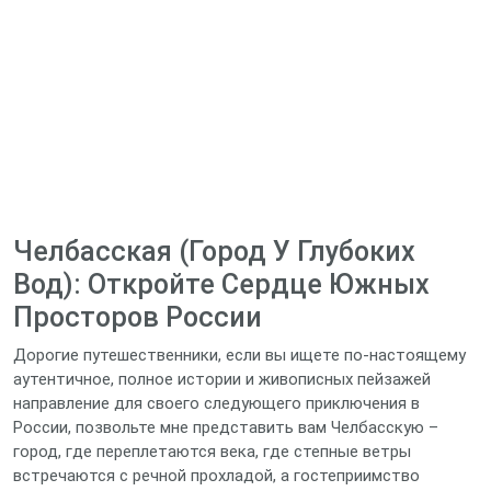
Челбасская (Город У Глубоких
Вод): Откройте Сердце Южных
Просторов России
Дорогие путешественники, если вы ищете по-настоящему
аутентичное, полное истории и живописных пейзажей
направление для своего следующего приключения в
России, позвольте мне представить вам Челбасскую –
город, где переплетаются века, где степные ветры
встречаются с речной прохладой, а гостеприимство