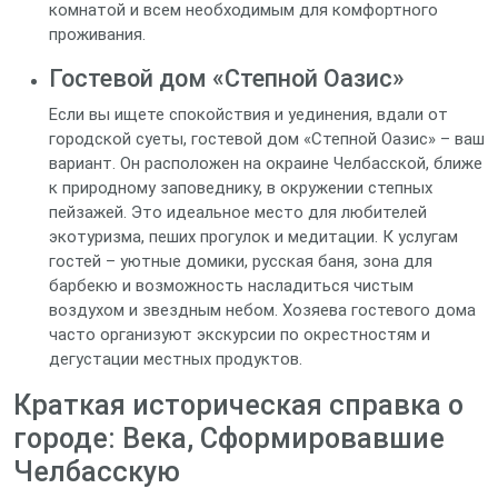
комнатой и всем необходимым для комфортного
проживания.
Гостевой дом «Степной Оазис»
Если вы ищете спокойствия и уединения, вдали от
городской суеты, гостевой дом «Степной Оазис» – ваш
вариант. Он расположен на окраине Челбасской, ближе
к природному заповеднику, в окружении степных
пейзажей. Это идеальное место для любителей
экотуризма, пеших прогулок и медитации. К услугам
гостей – уютные домики, русская баня, зона для
барбекю и возможность насладиться чистым
воздухом и звездным небом. Хозяева гостевого дома
часто организуют экскурсии по окрестностям и
дегустации местных продуктов.
Краткая историческая справка о
городе: Века, Сформировавшие
Челбасскую