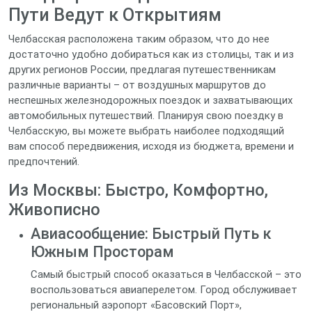
Пути Ведут к Открытиям
Челбасская расположена таким образом, что до нее
достаточно удобно добираться как из столицы, так и из
других регионов России, предлагая путешественникам
различные варианты – от воздушных маршрутов до
неспешных железнодорожных поездок и захватывающих
автомобильных путешествий. Планируя свою поездку в
Челбасскую, вы можете выбрать наиболее подходящий
вам способ передвижения, исходя из бюджета, времени и
предпочтений.
Из Москвы: Быстро, Комфортно,
Живописно
Авиасообщение: Быстрый Путь к
Южным Просторам
Самый быстрый способ оказаться в Челбасской – это
воспользоваться авиаперелетом. Город обслуживает
региональный аэропорт «Басовский Порт»,