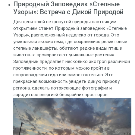
Природный Заповедник «Степные
Узоры»: Встреча с Дикой Природой
Для ценителей нетронутой природы настоящим
открытием станет Природный заповедник «Степные
Узоры», расположенный недалеко от города. Это
уникальная экосистема, где сохранились реликтовые
степные ландшафты, обитают редкие виды птиц и
животных, произрастают уникальные растения.
Заповедник предлагает несколько экотроп различной
протяженности, по которым можно пройти в
сопровождении гида или самостоятельно. Это
прекрасная возможность увидеть дикую природу
региона, сделать потрясающие фотографии и
зарядиться энергией бескрайних просторов.