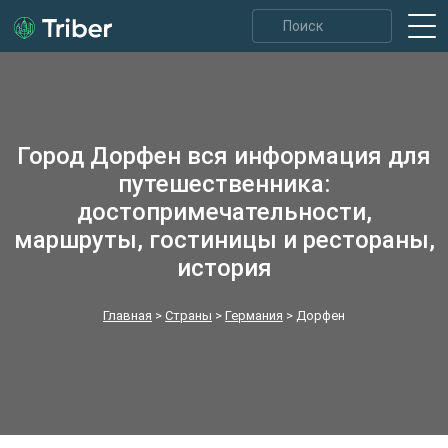
Город Дорфен вся информация для
путешественника:
достопримечательности,
маршруты, гостиницы и рестораны,
история
Главная
>
Страны
>
Германия
>
Дорфен