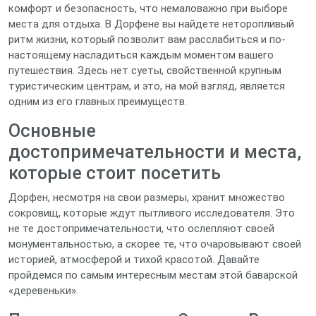
комфорт и безопасность, что немаловажно при выборе
места для отдыха. В Дорфене вы найдете неторопливый
ритм жизни, который позволит вам расслабиться и по-
настоящему насладиться каждым моментом вашего
путешествия. Здесь нет суеты, свойственной крупным
туристическим центрам, и это, на мой взгляд, является
одним из его главных преимуществ.
Основные
достопримечательности и места,
которые стоит посетить
Дорфен, несмотря на свои размеры, хранит множество
сокровищ, которые ждут пытливого исследователя. Это
не те достопримечательности, что ослепляют своей
монументальностью, а скорее те, что очаровывают своей
историей, атмосферой и тихой красотой. Давайте
пройдемся по самым интересным местам этой баварской
«деревеньки».