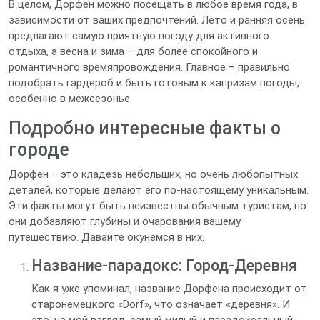
В целом, Дорфен можно посещать в любое время года, в
зависимости от ваших предпочтений. Лето и ранняя осень
предлагают самую приятную погоду для активного
отдыха, а весна и зима – для более спокойного и
романтичного времяпровождения. Главное – правильно
подобрать гардероб и быть готовым к капризам погоды,
особенно в межсезонье.
Подробно интересные факты о
городе
Дорфен – это кладезь небольших, но очень любопытных
деталей, которые делают его по-настоящему уникальным.
Эти факты могут быть неизвестны обычным туристам, но
они добавляют глубины и очарования вашему
путешествию. Давайте окунемся в них.
Название-парадокс: Город-Деревня
Как я уже упоминал, название Дорфена происходит от
старонемецкого «Dorf», что означает «деревня». И