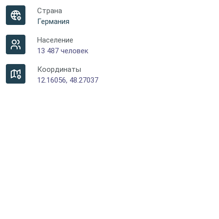
Страна
Германия
Население
13 487 человек
Координаты
12.16056, 48.27037