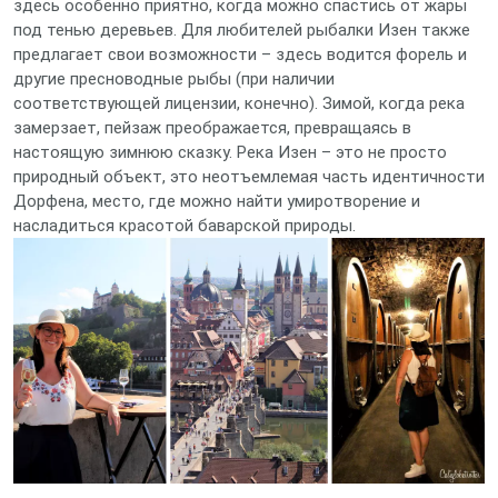
здесь особенно приятно, когда можно спастись от жары
под тенью деревьев. Для любителей рыбалки Изен также
предлагает свои возможности – здесь водится форель и
другие пресноводные рыбы (при наличии
соответствующей лицензии, конечно). Зимой, когда река
замерзает, пейзаж преображается, превращаясь в
настоящую зимнюю сказку. Река Изен – это не просто
природный объект, это неотъемлемая часть идентичности
Дорфена, место, где можно найти умиротворение и
насладиться красотой баварской природы.