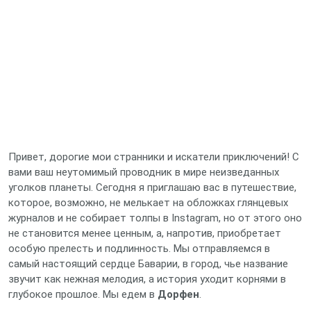
Привет, дорогие мои странники и искатели приключений! С
вами ваш неутомимый проводник в мире неизведанных
уголков планеты. Сегодня я приглашаю вас в путешествие,
которое, возможно, не мелькает на обложках глянцевых
журналов и не собирает толпы в Instagram, но от этого оно
не становится менее ценным, а, напротив, приобретает
особую прелесть и подлинность. Мы отправляемся в
самый настоящий сердце Баварии, в город, чье название
звучит как нежная мелодия, а история уходит корнями в
глубокое прошлое. Мы едем в
Дорфен
.