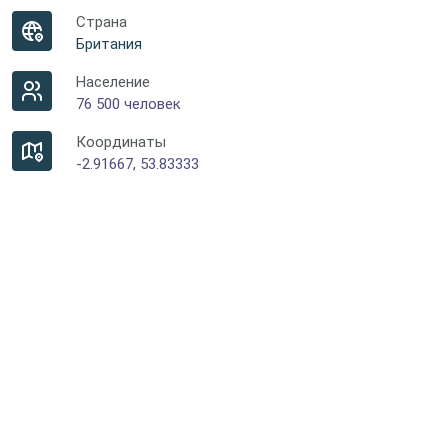
Страна
Британия
Население
76 500 человек
Координаты
-2.91667, 53.83333