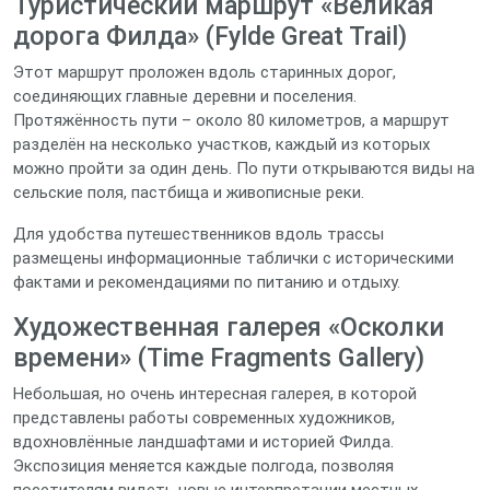
Туристический маршрут «Великая
дорога Филда» (Fylde Great Trail)
Этот маршрут проложен вдоль старинных дорог,
соединяющих главные деревни и поселения.
Протяжённость пути – около 80 километров, а маршрут
разделён на несколько участков, каждый из которых
можно пройти за один день. По пути открываются виды на
сельские поля, пастбища и живописные реки.
Для удобства путешественников вдоль трассы
размещены информационные таблички с историческими
фактами и рекомендациями по питанию и отдыху.
Художественная галерея «Осколки
времени» (Time Fragments Gallery)
Небольшая, но очень интересная галерея, в которой
представлены работы современных художников,
вдохновлённые ландшафтами и историей Филда.
Экспозиция меняется каждые полгода, позволяя