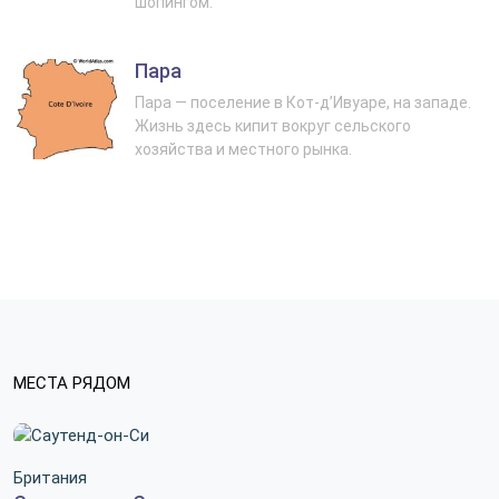
шопингом.
Пара
Пара — поселение в Кот-д’Ивуаре, на западе.
Жизнь здесь кипит вокруг сельского
хозяйства и местного рынка.
МЕСТА РЯДОМ
Британия