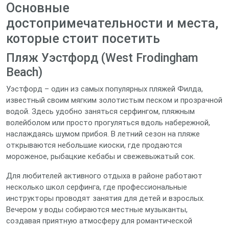
Основные
достопримечательности и места,
которые стоит посетить
Пляж Уэстфорд (West Frodingham
Beach)
Уэстфорд – один из самых популярных пляжей Филда,
известный своим мягким золотистым песком и прозрачной
водой. Здесь удобно заняться серфингом, пляжным
волейболом или просто прогуляться вдоль набережной,
наслаждаясь шумом прибоя. В летний сезон на пляже
открываются небольшие киоски, где продаются
мороженое, рыбацкие кебабы и свежевыжатый сок.
Для любителей активного отдыха в районе работают
несколько школ серфинга, где профессиональные
инструкторы проводят занятия для детей и взрослых.
Вечером у воды собираются местные музыканты,
создавая приятную атмосферу для романтической