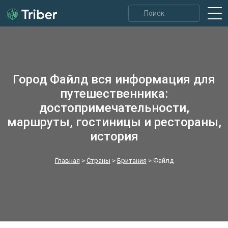
Город Файлд вся информация для
путешественника:
достопримечательности,
маршруты, гостиницы и рестораны,
история
Главная
>
Страны
>
Британия
>
Файлд