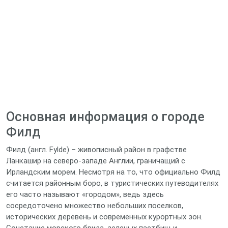
Основная информация о городе
Филд
Филд (англ. Fylde) – живописный район в графстве
Ланкашир на северо-западе Англии, граничащий с
Ирландским морем. Несмотря на то, что официально Филд
считается районным боро, в туристических путеводителях
его часто называют «городом», ведь здесь
сосредоточено множество небольших поселков,
исторических деревень и современных курортных зон.