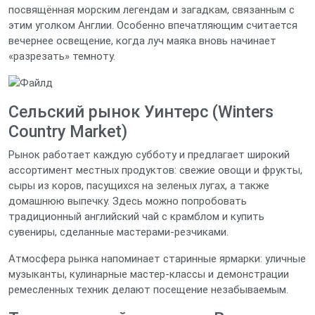
посвящённая морским легендам и загадкам, связанным с
этим уголком Англии. Особенно впечатляющим считается
вечернее освещение, когда луч маяка вновь начинает
«разрезать» темноту.
Сельский рынок Уинтерс (Winters
Country Market)
Рынок работает каждую субботу и предлагает широкий
ассортимент местных продуктов: свежие овощи и фрукты,
сыры из коров, пасущихся на зеленых лугах, а также
домашнюю выпечку. Здесь можно попробовать
традиционный английский чай с крамблом и купить
сувениры, сделанные мастерами-резчиками.
Атмосфера рынка напоминает старинные ярмарки: уличные
музыканты, кулинарные мастер-классы и демонстрации
ремесленных техник делают посещение незабываемым.