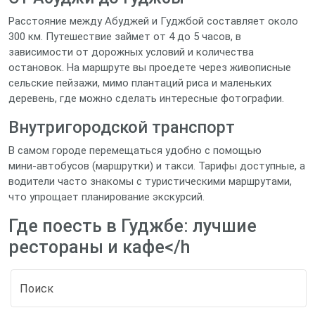
Расстояние между Абуджей и Гуджбой составляет около
300 км. Путешествие займет от 4 до 5 часов, в
зависимости от дорожных условий и количества
остановок. На маршруте вы проедете через живописные
сельские пейзажи, мимо плантаций риса и маленьких
деревень, где можно сделать интересные фотографии.
Внутригородской транспорт
В самом городе перемещаться удобно с помощью
мини‑автобусов (маршрутки) и такси. Тарифы доступные, а
водители часто знакомы с туристическими маршрутами,
что упрощает планирование экскурсий.
Где поесть в Гуджбе: лучшие
рестораны и кафе</h