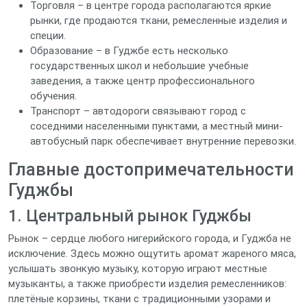
Торговля – в центре города располагаются яркие
рынки, где продаются ткани, ремесленные изделия и
специи.
Образование – в Гуджбе есть несколько
государственных школ и небольшие учебные
заведения, а также центр профессионального
обучения.
Транспорт – автодороги связывают город с
соседними населенными пунктами, а местный мини-
автобусный парк обеспечивает внутренние перевозки.
Главные достопримечательности
Гуджбы
1. Центральный рынок Гуджбы
Рынок – сердце любого нигерийского города, и Гуджба не
исключение. Здесь можно ощутить аромат жареного мяса,
услышать звонкую музыку, которую играют местные
музыканты, а также приобрести изделия ремесленников:
плетёные корзины, ткани с традиционными узорами и