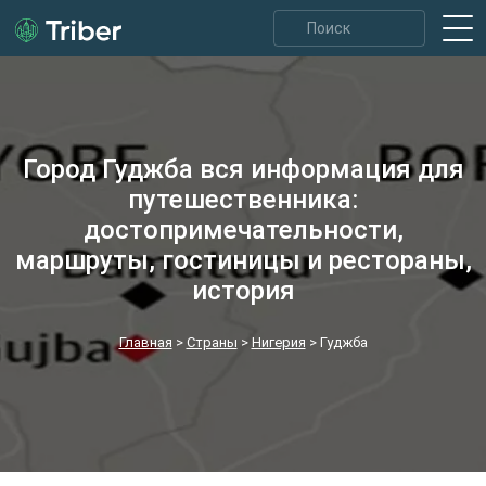
Город Гуджба вся информация для
путешественника:
достопримечательности,
маршруты, гостиницы и рестораны,
история
Главная
>
Страны
>
Нигерия
>
Гуджба