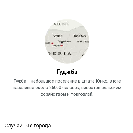
Гуджба
Гужба —небольшое поселение в штате Юнко, в юге
население около 25000 человек, известен сельским
хозяйством и торговлей.
Случайные города