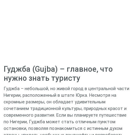
Гуджба (Gujba) – главное, что
нужно знать туристу
Гуджба – небольшой, но живой город в центральной части
Нигерии, расположенный в штате Юрка. Несмотря на
скромные размеры, он обладает удивительным
сочетанием традиционной культуры, природных красот и
современного развития. Если вы планируете путешествие
по Нигерии, Гуджба может стать отличным пунктом
остановки, позволяя познакомиться с истинным духом