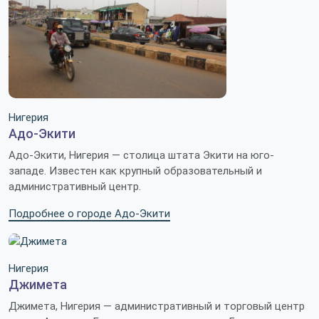
Нигерия
Адо-Экити
Адо-Экити, Нигерия — столица штата Экити на юго-
западе. Известен как крупный образовательный и
административный центр.
Подробнее о городе Адо-Экити
Нигерия
Джимета
Джимета, Нигерия — административный и торговый центр