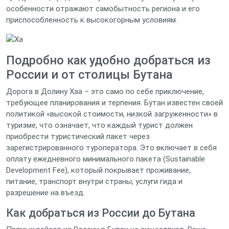
особенности отражают самобытность региона и его
приспособленность к высокогорным условиям.
Подробно как удобно добраться из
России и от столицы Бутана
Дорога в Долину Хаа – это само по себе приключение,
требующее планирования и терпения. Бутан известен своей
политикой «высокой стоимости, низкой загруженности» в
туризме, что означает, что каждый турист должен
приобрести туристический пакет через
зарегистрированного туроператора. Это включает в себя
оплату ежедневного минимального пакета (Sustainable
Development Fee), который покрывает проживание,
питание, транспорт внутри страны, услуги гида и
разрешение на въезд.
Как добраться из России до Бутана