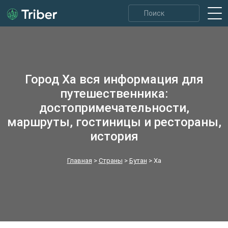
Город Ха вся информация для
путешественника:
достопримечательности,
маршруты, гостиницы и рестораны,
история
Главная
>
Страны
>
Бутан
>
Ха