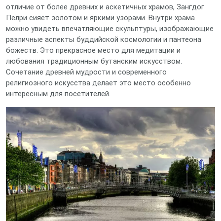
отличие от более древних и аскетичных храмов, Зангдог
Пелри сияет золотом и яркими узорами. Внутри храма
можно увидеть впечатляющие скульптуры, изображающие
различные аспекты буддийской космологии и пантеона
божеств. Это прекрасное место для медитации и
любования традиционным бутанским искусством.
Сочетание древней мудрости и современного
религиозного искусства делает это место особенно
интересным для посетителей.