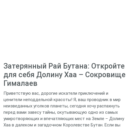
Затерянный Рай Бутана: Откройте
для себя Долину Хаа – Сокровище
Гималаев
Приветствую вас, дорогие искатели приключений и
ценители неподдельной красоты! Я, ваш проводник в мир
неизведанных уголков планеты, сегодня хочу распахнуть
перед вами завесу тайны, окутывающую одно из самых
умиротворяющих и впечатляющих мест на Земле – Долину
Хаа в далеком и загадочном Королевстве Бутан. Если вы