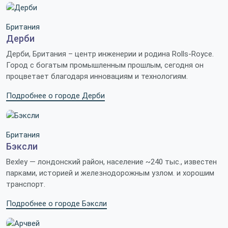
Британия
Дерби
Дерби, Британия – центр инженерии и родина Rolls-Royce.
Город с богатым промышленным прошлым, сегодня он
процветает благодаря инновациям и технологиям.
Подробнее о городе Дерби
Британия
Бэксли
Bexley — лондонский район, население ~240 тыс., известен
парками, историей и железнодорожным узлом. и хорошим
транспорт.
Подробнее о городе Бэксли