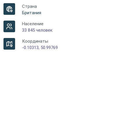
Страна
Британия
Население
33 845 человек
Координаты
-0.10313, 50.99769