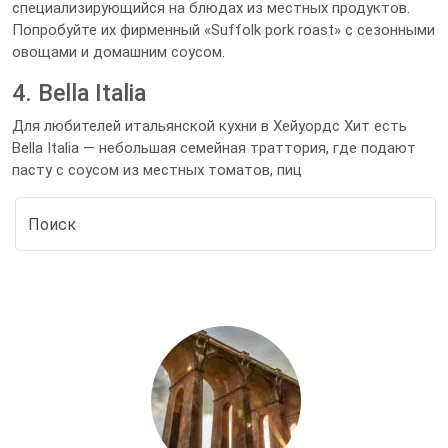
специализирующийся на блюдах из местных продуктов.
Попробуйте их фирменный «Suffolk pork roast» с сезонными
овощами и домашним соусом.
4. Bella Italia
Для любителей итальянской кухни в Хейуордс Хит есть
Bella Italia — небольшая семейная траттория, где подают
пасту с соусом из местных томатов, пиц