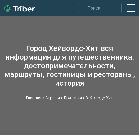
Город Хейвордс‑Хит вся
информация для путешественника:
достопримечательности,
маршруты, гостиницы и рестораны,
история
Главная
>
Страны
>
Британия
>
Хейвордс‑Хит