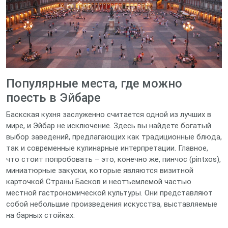
Популярные места, где можно
поесть в Эйбаре
Баскская кухня заслуженно считается одной из лучших в
мире, и Эйбар не исключение. Здесь вы найдете богатый
выбор заведений, предлагающих как традиционные блюда,
так и современные кулинарные интерпретации. Главное,
что стоит попробовать – это, конечно же, пинчос (pintxos),
миниатюрные закуски, которые являются визитной
карточкой Страны Басков и неотъемлемой частью
местной гастрономической культуры. Они представляют
собой небольшие произведения искусства, выставляемые
на барных стойках.