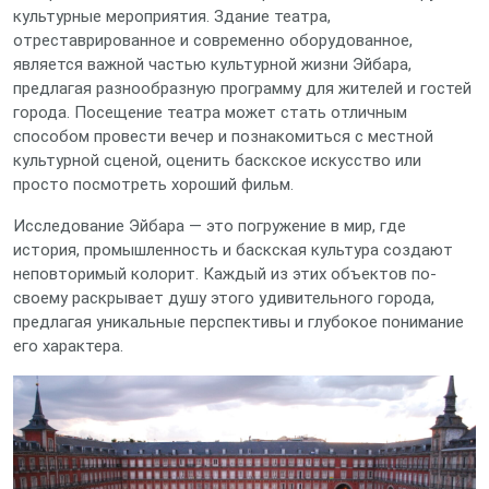
культурные мероприятия. Здание театра,
отреставрированное и современно оборудованное,
является важной частью культурной жизни Эйбара,
предлагая разнообразную программу для жителей и гостей
города. Посещение театра может стать отличным
способом провести вечер и познакомиться с местной
культурной сценой, оценить баскское искусство или
просто посмотреть хороший фильм.
Исследование Эйбара — это погружение в мир, где
история, промышленность и баскская культура создают
неповторимый колорит. Каждый из этих объектов по-
своему раскрывает душу этого удивительного города,
предлагая уникальные перспективы и глубокое понимание
его характера.