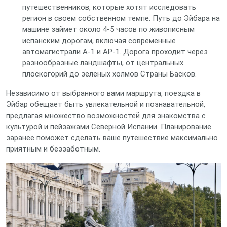
путешественников, которые хотят исследовать
регион в своем собственном темпе. Путь до Эйбара на
машине займет около 4-5 часов по живописным
испанским дорогам, включая современные
автомагистрали A-1 и AP-1. Дорога проходит через
разнообразные ландшафты, от центральных
плоскогорий до зеленых холмов Страны Басков.
Независимо от выбранного вами маршрута, поездка в
Эйбар обещает быть увлекательной и познавательной,
предлагая множество возможностей для знакомства с
культурой и пейзажами Северной Испании. Планирование
заранее поможет сделать ваше путешествие максимально
приятным и беззаботным.