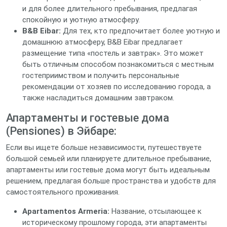
и для более длительного пребывания, предлагая
спокойную и уютную атмосферу.
B&B Eibar:
Для тех, кто предпочитает более уютную и
домашнюю атмосферу, B&B Eibar предлагает
размещение типа «постель и завтрак». Это может
быть отличным способом познакомиться с местным
гостеприимством и получить персональные
рекомендации от хозяев по исследованию города, а
также насладиться домашним завтраком.
Апартаменты и гостевые дома
(Pensiones) в Эйбаре:
Если вы ищете больше независимости, путешествуете
большой семьей или планируете длительное пребывание,
апартаменты или гостевые дома могут быть идеальным
решением, предлагая больше пространства и удобств для
самостоятельного проживания.
Apartamentos Armeria:
Название, отсылающее к
историческому прошлому города, эти апартаменты