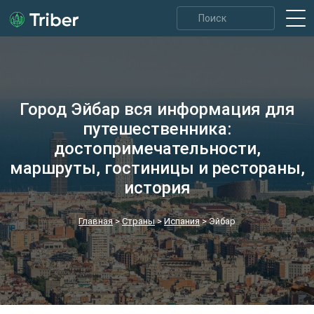
Город Эйбар вся информация для
путешественника:
достопримечательности,
маршруты, гостиницы и рестораны,
история
Главная
>
Страны
>
Испания
>
Эйбар