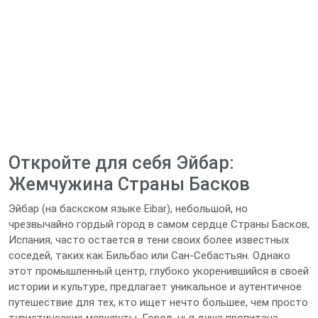
Откройте для себя Эйбар:
Жемчужина Страны Басков
Эйбар (на баскском языке Eibar), небольшой, но
чрезвычайно гордый город в самом сердце Страны Басков,
Испания, часто остается в тени своих более известных
соседей, таких как Бильбао или Сан-Себастьян. Однако
этот промышленный центр, глубоко укоренившийся в своей
истории и культуре, предлагает уникальное и аутентичное
путешествие для тех, кто ищет нечто большее, чем просто