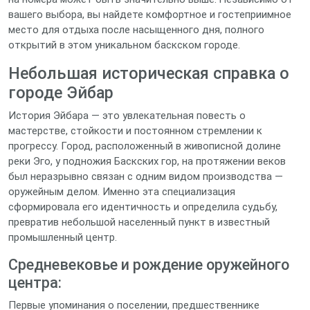
вашего выбора, вы найдете комфортное и гостеприимное
место для отдыха после насыщенного дня, полного
открытий в этом уникальном баскском городе.
Небольшая историческая справка о
городе Эйбар
История Эйбара — это увлекательная повесть о
мастерстве, стойкости и постоянном стремлении к
прогрессу. Город, расположенный в живописной долине
реки Эго, у подножия Баскских гор, на протяжении веков
был неразрывно связан с одним видом производства —
оружейным делом. Именно эта специализация
сформировала его идентичность и определила судьбу,
превратив небольшой населенный пункт в известный
промышленный центр.
Средневековье и рождение оружейного
центра:
Первые упоминания о поселении, предшественнике