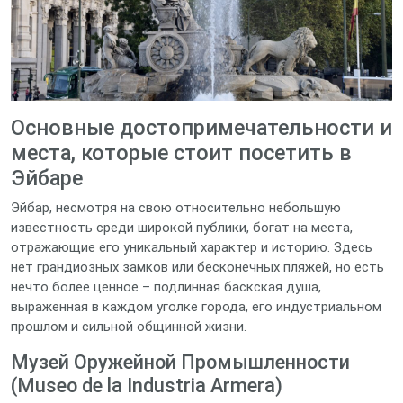
Основные достопримечательности и
места, которые стоит посетить в
Эйбаре
Эйбар, несмотря на свою относительно небольшую
известность среди широкой публики, богат на места,
отражающие его уникальный характер и историю. Здесь
нет грандиозных замков или бесконечных пляжей, но есть
нечто более ценное – подлинная баскская душа,
выраженная в каждом уголке города, его индустриальном
прошлом и сильной общинной жизни.
Музей Оружейной Промышленности
(Museo de la Industria Armera)