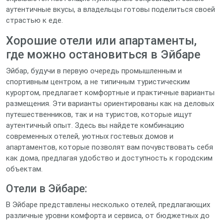
аутентичные вкусы, а владельцы готовы поделиться своей
страстью к еде.
Хорошие отели или апартаменты,
где можно остановиться в Эйбаре
Эйбар, будучи в первую очередь промышленным и
спортивным центром, а не типичным туристическим
курортом, предлагает комфортные и практичные варианты
размещения. Эти варианты ориентированы как на деловых
путешественников, так и на туристов, которые ищут
аутентичный опыт. Здесь вы найдете комбинацию
современных отелей, уютных гостевых домов и
апартаментов, которые позволят вам почувствовать себя
как дома, предлагая удобство и доступность к городским
объектам.
Отели в Эйбаре:
В Эйбаре представлены несколько отелей, предлагающих
различные уровни комфорта и сервиса, от бюджетных до