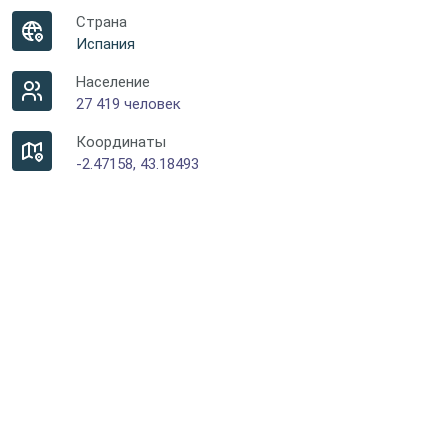
Страна
Испания
Население
27 419 человек
Координаты
-2.47158, 43.18493