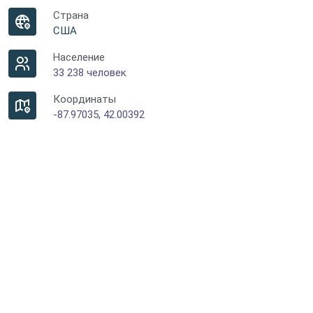
Страна
США
Население
33 238 человек
Координаты
-87.97035, 42.00392