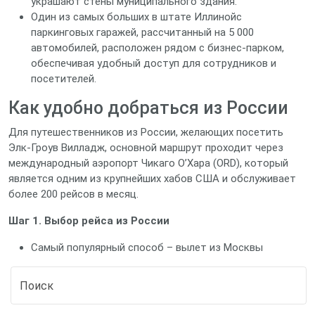
украшают стены муниципального здания.
Один из самых больших в штате Иллинойс
паркинговых гаражей, рассчитанный на 5 000
автомобилей, расположен рядом с бизнес‑парком,
обеспечивая удобный доступ для сотрудников и
посетителей.
Как удобно добраться из России
Для путешественников из России, желающих посетить
Элк‑Гроув Вилладж, основной маршрут проходит через
международный аэропорт Чикаго О’Хара (ORD), который
является одним из крупнейших хабов США и обслуживает
более 200 рейсов в месяц.
Шаг 1. Выбор рейса из России
Самый популярный способ – вылет из Москвы