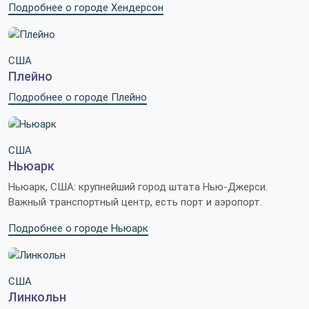
Подробнее о городе Хендерсон
США
Плейно
Подробнее о городе Плейно
США
Ньюарк
Ньюарк, США: крупнейший город штата Нью-Джерси.
Важный транспортный центр, есть порт и аэропорт.
Подробнее о городе Ньюарк
США
Линкольн