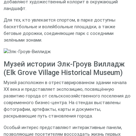
добавляют художественный колорит в окружающий
ландшафт.
Для тех, кто увлекается спортом, в парке доступны
баскетбольные и волейбольные площадки, а также
беговые дорожки, соединяющие парк с соседними
зелёными зонами.
Музей истории Элк‑Гроув Вилладж
(Elk Grove Village Historical Museum)
Музей расположен в отреставрированном здании начала
XX века и представляет экспозицию, посвящённую
развитию города от сельскохозяйственного поселения до
современного бизнес‑центра. На стендах выставлены
фотографии, артефакты, карты и документы,
раскрывающие путь становления города.
Особый интерес представляют интерактивные панели,
позволяющие посетителям воссоздать жизнь первых