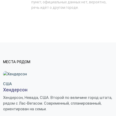
пункт; официальных данных нет, вероятно,
речь идёт о другом городе.
МЕСТА РЯДОМ
США
Хендерсон
Хендерсон, Невада, США. Второй по величине город штата,
рядом с Лас-Вегасом. Современный, спланированный,
ориентирован на семьи.