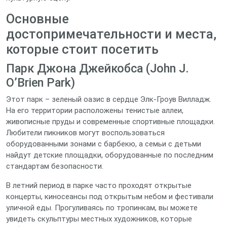
Основные
достопримечательности и места,
которые стоит посетить
Парк Джона Джейкобса (John J.
O’Brien Park)
Этот парк – зеленый оазис в сердце Элк‑Гроув Вилладж.
На его территории расположены тенистые аллеи,
живописные пруды и современные спортивные площадки.
Любители пикников могут воспользоваться
оборудованными зонами с барбекю, а семьи с детьми
найдут детские площадки, оборудованные по последним
стандартам безопасности.
В летний период в парке часто проходят открытые
концерты, киносеансы под открытым небом и фестивали
уличной еды. Прогуливаясь по тропинкам, вы можете
увидеть скульптуры местных художников, которые