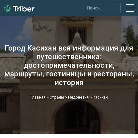
Город Касихан вся информация для
путешественника:
достопримечательности,
маршруты, гостиницы и рестораны,
история
Главная
>
Страны
>
Индонезия
>
Касихан