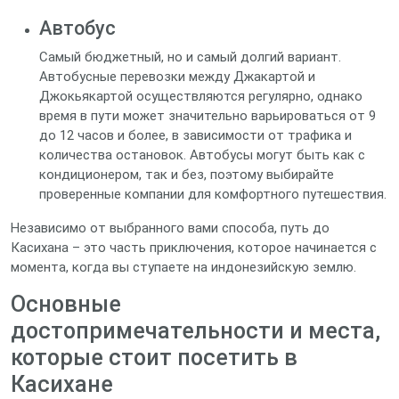
Автобус
Самый бюджетный, но и самый долгий вариант.
Автобусные перевозки между Джакартой и
Джокьякартой осуществляются регулярно, однако
время в пути может значительно варьироваться от 9
до 12 часов и более, в зависимости от трафика и
количества остановок. Автобусы могут быть как с
кондиционером, так и без, поэтому выбирайте
проверенные компании для комфортного путешествия.
Независимо от выбранного вами способа, путь до
Касихана – это часть приключения, которое начинается с
момента, когда вы ступаете на индонезийскую землю.
Основные
достопримечательности и места,
которые стоит посетить в
Касихане