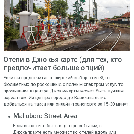
Отели в Джокьякарте (для тех, кто
предпочитает больше опций)
Если вы предпочитаете широкий выбор отелей, от
бюджетных до роскошных, с полным спектром услуг, то
проживание в центре Джокьякарты может быть лучшим
вариантом. Из центра города до Касихана легко
добраться на такси или онлайн-транспорте за 15-30 минут.
Malioboro Street Area
Если вы хотите быть в центре событий, в
Джокьякарте есть множество отелей вдоль или