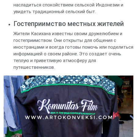
насладиться спокойствием сельской Индонезии и
увидеть традиционный сельский быт.
Гостеприимство местных жителей
Жители Касихана известны своим дружелюбием и
гостеприимством. Они открыты для общения с
иностранцами и всегда готовы помочь или поделиться
информацией о своем районе. Это создает очень
теплую и приветливую атмосферу для
путешественников.