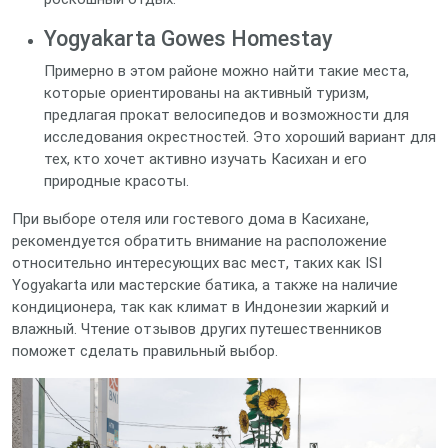
Yogyakarta Gowes Homestay
Примерно в этом районе можно найти такие места,
которые ориентированы на активный туризм,
предлагая прокат велосипедов и возможности для
исследования окрестностей. Это хороший вариант для
тех, кто хочет активно изучать Касихан и его
природные красоты.
При выборе отеля или гостевого дома в Касихане,
рекомендуется обратить внимание на расположение
относительно интересующих вас мест, таких как ISI
Yogyakarta или мастерские батика, а также на наличие
кондиционера, так как климат в Индонезии жаркий и
влажный. Чтение отзывов других путешественников
поможет сделать правильный выбор.