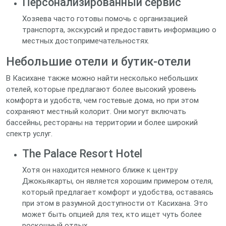
Персонализированный сервис
Хозяева часто готовы помочь с организацией
транспорта, экскурсий и предоставить информацию о
местных достопримечательностях.
Небольшие отели и бутик-отели
В Касихане также можно найти несколько небольших
отелей, которые предлагают более высокий уровень
комфорта и удобств, чем гостевые дома, но при этом
сохраняют местный колорит. Они могут включать
бассейны, рестораны на территории и более широкий
спектр услуг.
The Palace Resort Hotel
Хотя он находится немного ближе к центру
Джокьякарты, он является хорошим примером отеля,
который предлагает комфорт и удобства, оставаясь
при этом в разумной доступности от Касихана. Это
может быть опцией для тех, кто ищет чуть более
роскошный отдых.