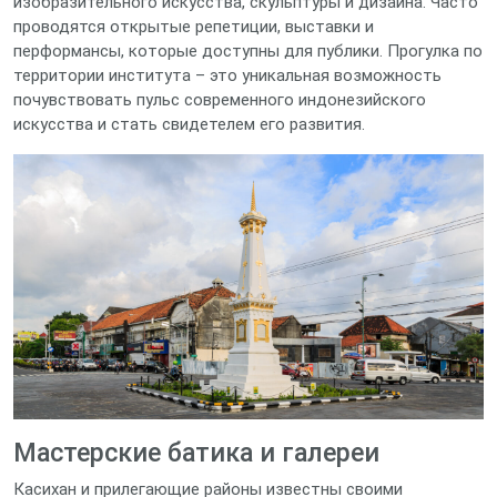
изобразительного искусства, скульптуры и дизайна. Часто
проводятся открытые репетиции, выставки и
перформансы, которые доступны для публики. Прогулка по
территории института – это уникальная возможность
почувствовать пульс современного индонезийского
искусства и стать свидетелем его развития.
Мастерские батика и галереи
Касихан и прилегающие районы известны своими