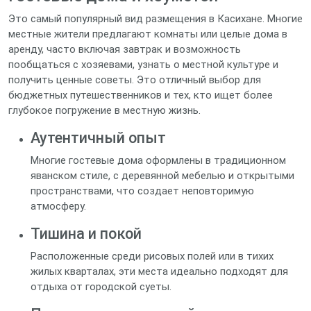
Это самый популярный вид размещения в Касихане. Многие
местные жители предлагают комнаты или целые дома в
аренду, часто включая завтрак и возможность
пообщаться с хозяевами, узнать о местной культуре и
получить ценные советы. Это отличный выбор для
бюджетных путешественников и тех, кто ищет более
глубокое погружение в местную жизнь.
Аутентичный опыт
Многие гостевые дома оформлены в традиционном
яванском стиле, с деревянной мебелью и открытыми
пространствами, что создает неповторимую
атмосферу.
Тишина и покой
Расположенные среди рисовых полей или в тихих
жилых кварталах, эти места идеально подходят для
отдыха от городской суеты.