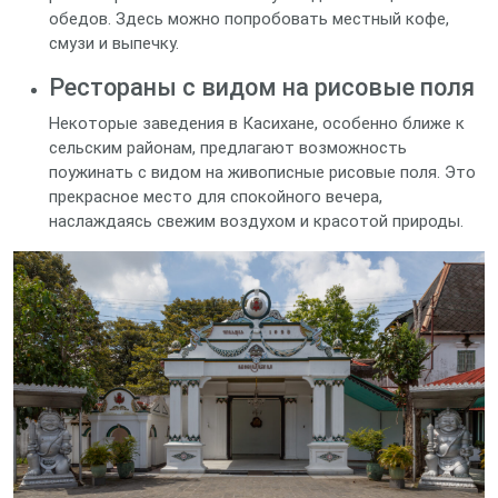
обедов. Здесь можно попробовать местный кофе,
смузи и выпечку.
Рестораны с видом на рисовые поля
Некоторые заведения в Касихане, особенно ближе к
сельским районам, предлагают возможность
поужинать с видом на живописные рисовые поля. Это
прекрасное место для спокойного вечера,
наслаждаясь свежим воздухом и красотой природы.