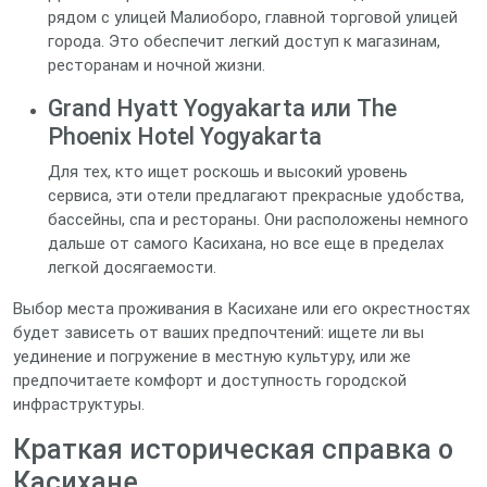
рядом с улицей Малиоборо, главной торговой улицей
города. Это обеспечит легкий доступ к магазинам,
ресторанам и ночной жизни.
Grand Hyatt Yogyakarta или The
Phoenix Hotel Yogyakarta
Для тех, кто ищет роскошь и высокий уровень
сервиса, эти отели предлагают прекрасные удобства,
бассейны, спа и рестораны. Они расположены немного
дальше от самого Касихана, но все еще в пределах
легкой досягаемости.
Выбор места проживания в Касихане или его окрестностях
будет зависеть от ваших предпочтений: ищете ли вы
уединение и погружение в местную культуру, или же
предпочитаете комфорт и доступность городской
инфраструктуры.
Краткая историческая справка о
Касихане