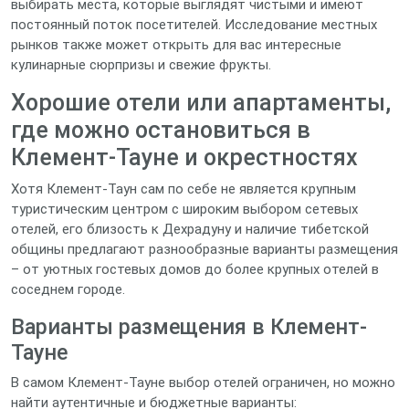
выбирать места, которые выглядят чистыми и имеют
постоянный поток посетителей. Исследование местных
рынков также может открыть для вас интересные
кулинарные сюрпризы и свежие фрукты.
Хорошие отели или апартаменты,
где можно остановиться в
Клемент-Тауне и окрестностях
Хотя Клемент-Таун сам по себе не является крупным
туристическим центром с широким выбором сетевых
отелей, его близость к Дехрадуну и наличие тибетской
общины предлагают разнообразные варианты размещения
– от уютных гостевых домов до более крупных отелей в
соседнем городе.
Варианты размещения в Клемент-
Тауне
В самом Клемент-Тауне выбор отелей ограничен, но можно
найти аутентичные и бюджетные варианты: