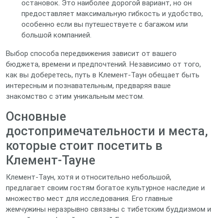
остановок. Это наиболее дорогой вариант, но он
предоставляет максимальную гибкость и удобство,
особенно если вы путешествуете с багажом или
большой компанией.
Выбор способа передвижения зависит от вашего
бюджета, времени и предпочтений. Независимо от того,
как вы доберетесь, путь в Клемент-Таун обещает быть
интересным и познавательным, предваряя ваше
знакомство с этим уникальным местом.
Основные
достопримечательности и места,
которые стоит посетить в
Клемент-Тауне
Клемент-Таун, хотя и относительно небольшой,
предлагает своим гостям богатое культурное наследие и
множество мест для исследования. Его главные
жемчужины неразрывно связаны с тибетским буддизмом и