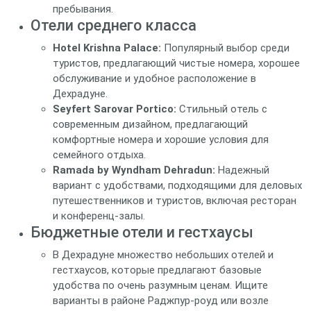
пребывания.
Отели среднего класса
Hotel Krishna Palace:
Популярный выбор среди
туристов, предлагающий чистые номера, хорошее
обслуживание и удобное расположение в
Дехрадуне.
Seyfert Sarovar Portico:
Стильный отель с
современным дизайном, предлагающий
комфортные номера и хорошие условия для
семейного отдыха.
Ramada by Wyndham Dehradun:
Надежный
вариант с удобствами, подходящими для деловых
путешественников и туристов, включая ресторан
и конференц-залы.
Бюджетные отели и гестхаусы
В Дехрадуне множество небольших отелей и
гестхаусов, которые предлагают базовые
удобства по очень разумным ценам. Ищите
варианты в районе Раджпур-роуд или возле