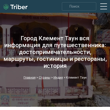
Город Клемент Таун вся
информация для путешественника:
достопримечательности,
маршруты, гостиницы и рестораны,
история
Главная
>
Страны
>
Индия
>
Клемент Таун