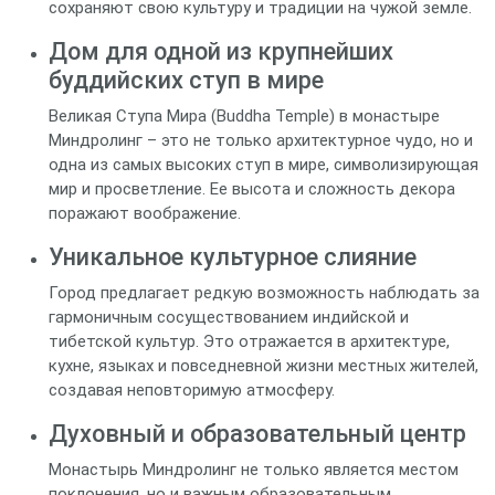
сохраняют свою культуру и традиции на чужой земле.
Дом для одной из крупнейших
буддийских ступ в мире
Великая Ступа Мира (Buddha Temple) в монастыре
Миндролинг – это не только архитектурное чудо, но и
одна из самых высоких ступ в мире, символизирующая
мир и просветление. Ее высота и сложность декора
поражают воображение.
Уникальное культурное слияние
Город предлагает редкую возможность наблюдать за
гармоничным сосуществованием индийской и
тибетской культур. Это отражается в архитектуре,
кухне, языках и повседневной жизни местных жителей,
создавая неповторимую атмосферу.
Духовный и образовательный центр
Монастырь Миндролинг не только является местом
поклонения, но и важным образовательным