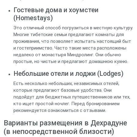
Гостевые дома и хоумстеи
(Homestays)
Это отличный способ погрузиться в местную культуру.
Многие тибетские семьи предлагают комнаты для
проживания, что позволяет испытать настоящий быт
и гостеприимство. Часто такие места расположены
недалеко от монастыря Миндролинг. Они обычно
простые, но чистые и предлагают домашнюю кухню.
Небольшие отели и лоджи (Lodges)
Есть несколько небольших, независимых отелей,
которые предлагают базовые удобства. Они
подойдут для бюджетных путешественников или тех,
кто ищет простой ночлег. Перед бронированием
рекомендуется ознакомиться с отзывами.
Варианты размещения в Дехрадуне
(в непосредственной близости)