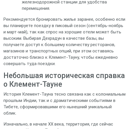
железнодорожной станции для удобства
перемещения.
Рекомендуется бронировать жилье заранее, особенно если
вы планируете поездку в пиковый сезон (сентябрь-ноябрь
и март-май), так как спрос на хорошие отели может быть
высоким. Выбирая Дехрадун в качестве базы, вы
получаете доступ к большему количеству ресторанов,
магазинов и транспортных опций, при этом оставаясь
достаточно близко к Клемент-Тауну, чтобы ежедневно
совершать туда поездки.
Небольшая историческая справка
о Клемент-Тауне
История Клемент-Тауна тесно связана как с колониальным
прошлым Индии, так и с драматическими событиями в
Тибете, сформировавшими его нынешний уникальный
облик.
Изначально, в начале XX века, территория, где сейчас