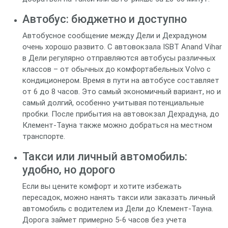
Автобус: бюджетно и доступно
Автобусное сообщение между Дели и Дехрадуном
очень хорошо развито. С автовокзала ISBT Anand Vihar
в Дели регулярно отправляются автобусы различных
классов – от обычных до комфортабельных Volvo с
кондиционером. Время в пути на автобусе составляет
от 6 до 8 часов. Это самый экономичный вариант, но и
самый долгий, особенно учитывая потенциальные
пробки. После прибытия на автовокзал Дехрадуна, до
Клемент-Тауна также можно добраться на местном
транспорте.
Такси или личный автомобиль:
удобно, но дорого
Если вы цените комфорт и хотите избежать
пересадок, можно нанять такси или заказать личный
автомобиль с водителем из Дели до Клемент-Тауна.
Дорога займет примерно 5-6 часов без учета