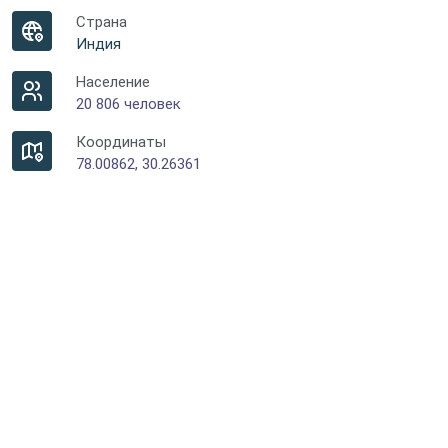
Страна
Индия
Население
20 806 человек
Координаты
78.00862, 30.26361