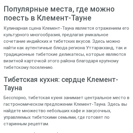
Популярные места, где можно
поесть в Клемент-Тауне
Кулинарная сцена Клемент-Тауна является отражением его
культурного многообразия, предлагая уникальное
сочетание индийских и тибетских вкусов. Здесь можно
найти как аутентичные блюда региона Уттаракханд, так и
традиционные тибетские деликатесы, которые являются
визитной карточкой этого района благодаря крупному
тибетскому поселению.
Тибетская кухня: сердце Клемент-
Тауна
Бесспорно, тибетская кухня занимает центральное место в
гастрономическом предложении Клемент-Тауна. Здесь вы
найдете множество небольших кафе и закусочных,
управляемых тибетскими семьями, где готовят по
старинным рецептам.