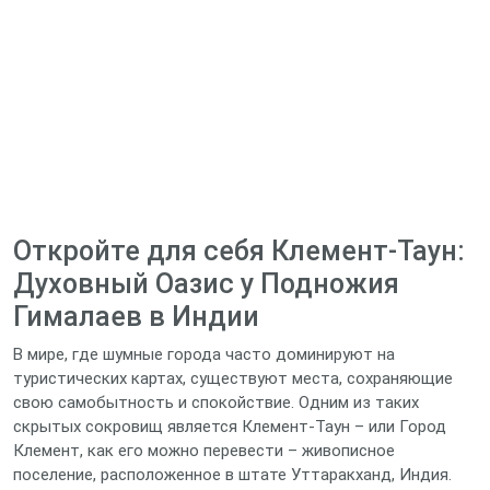
Откройте для себя Клемент-Таун:
Духовный Оазис у Подножия
Гималаев в Индии
В мире, где шумные города часто доминируют на
туристических картах, существуют места, сохраняющие
свою самобытность и спокойствие. Одним из таких
скрытых сокровищ является Клемент-Таун – или Город
Клемент, как его можно перевести – живописное
поселение, расположенное в штате Уттаракханд, Индия.