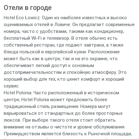
Отели в городе
Hotel Eco Łowicz: Один из наиболее известных и высоко
оцениваемых отелей в Ловиче. Он предлагает современные
номера, часто с удобствами, такими как кондиционер,
бесплатный Wi-Fi и телевизор. В отеле обычно есть
собственный ресторан, где подают завтраки, а также
блюда польской и европейской кухни. Расположение
может быть как в центре, так и на его окраине, что
обеспечивает легкий доступ к основным
достопримечательностям и спокойную атмосферу. Это
хороший выбор для тех, кто ценит комфорт и хороший
сервис.
Hotel Polonia: Часто расположенный в историческом
центре, Hotel Polonia может предложить более
традиционный стиль размещения. Номера могут
варьироваться от стандартных до более просторных
люксов. При выборе такого отеля стоит обратить
внимание на отзывы о чистоте и уровне обслуживания.
Преимуществом является близость к Рыночной площади,