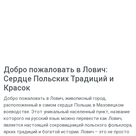
Добро пожаловать в Лович:
Сердце Польских Традиций и
Красок
Добро пожаловать в Лович, живописный город,
расположенный в самом сердце Польши, в Мазовецком
воеводстве. Этот уникальный населенный пункт, название
которого на русский язык можно перевести как Лович,
является настоящей сокровищницей польского фольклора,
ярких традиций и богатой истории. Лович – это не просто