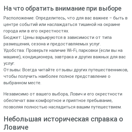
На что обратить внимание при выборе
Расположение: Определитесь, что для вас важнее – быть в
центре событий или наслаждаться тишиной на окраине
города или в его окрестностях.
Бюджет: Цены варьируются в зависимости от типа
размещения, сезона и предоставляемых услуг.
Удобства: Проверьте наличие Wi-Fi, парковки (если вы на
машине), кондиционера, завтрака и других важных для вас
услуг.
Отзывы: Всегда читайте отзывы других путешественников,
чтобы получить наиболее полное представление о
выбранном месте.
Независимо от вашего выбора, Лович и его окрестности
обеспечат вам комфортное и приятное пребывание,
позволяя полностью насладиться вашим путешествием.
Небольшая историческая справка о
Ловиче