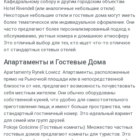
Кафедральному собору и другим городским объектам.
Hotel Rivendell (или аналогичные небольшие отели):
Некоторые небольшие отели и гостевые дома могут иметь
более тематическое или индивидуальное оформление. Они
часто предлагают более персонализированный подход к
обслуживанию, уютные номера и домашнюю атмосферу.
Это отличный выбор для тех, кто ищет что-то отличное
от стандартных сетевых отелей.
Апартаменты и Гостевые Дома
Apartamenty Rynek Łowicz: Апартаменты, расположенные
прямо на Рыночной площади или в непосредственной
близости от нее, предлагают возможность почувствовать
себя местным жителем. Они обычно оборудованы
собственной кухней, что удобно для самостоятельного
приготовления пищи, и имеют больше пространства, чем
стандартный гостиничный номер. Это идеальный вариант
для семей или групп друзей.
Pokoje Gościnne (Гостевые комнаты): Множество частных
гостевых домов предлагают комнаты для туристов. Это