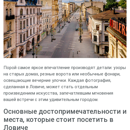
Порой самое яркое впечатление производят детали: узоры
на старых домах, резные ворота или необычные фонари,
освещающие вечерние улочки. Каждая фотография,
сделанная в Ловиче, может стать отдельным
произведением искусства, запечатлевшим мгновения
вашей встречи с этим удивительным городом.
Основные достопримечательности и
места, которые стоит посетить в
Ловиче