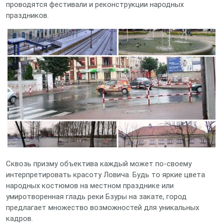
проводятся фестивали и реконструкции народных
праздников.
Сквозь призму объектива каждый может по-своему
интерпретировать красоту Ловича. Будь то яркие цвета
народных костюмов на местном празднике или
умиротворенная гладь реки Бзуры на закате, город
предлагает множество возможностей для уникальных
кадров.