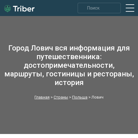
Город Лович вся информация для
путешественника:
достопримечательности,
маршруты, гостиницы и рестораны,
история
Главная
>
Страны
>
Польша
>
Лович