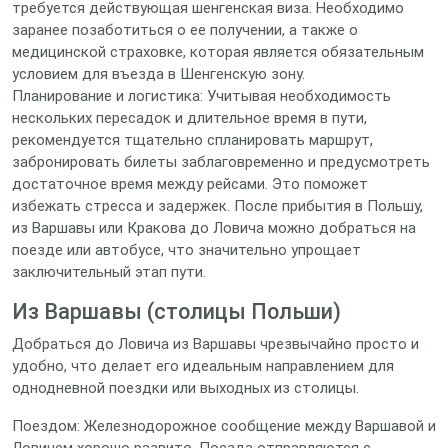
требуется действующая шенгенская виза. Необходимо
заранее позаботиться о ее получении, а также о
медицинской страховке, которая является обязательным
условием для въезда в Шенгенскую зону.
Планирование и логистика: Учитывая необходимость
нескольких пересадок и длительное время в пути,
рекомендуется тщательно спланировать маршрут,
забронировать билеты заблаговременно и предусмотреть
достаточное время между рейсами. Это поможет
избежать стресса и задержек. После прибытия в Польшу,
из Варшавы или Кракова до Ловича можно добраться на
поезде или автобусе, что значительно упрощает
заключительный этап пути.
Из Варшавы (столицы Польши)
Добраться до Ловича из Варшавы чрезвычайно просто и
удобно, что делает его идеальным направлением для
однодневной поездки или выходных из столицы.
Поездом: Железнодорожное сообщение между Варшавой и