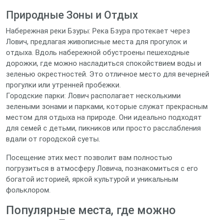
Природные Зоны и Отдых
Набережная реки Бзуры: Река Бзура протекает через
Лович, предлагая живописные места для прогулок и
отдыха. Вдоль набережной обустроены пешеходные
дорожки, где можно насладиться спокойствием воды и
зеленью окрестностей. Это отличное место для вечерней
прогулки или утренней пробежки.
Городские парки: Лович располагает несколькими
зелеными зонами и парками, которые служат прекрасным
местом для отдыха на природе. Они идеально подходят
для семей с детьми, пикников или просто расслабления
вдали от городской суеты.
Посещение этих мест позволит вам полностью
погрузиться в атмосферу Ловича, познакомиться с его
богатой историей, яркой культурой и уникальным
фольклором.
Популярные места, где можно