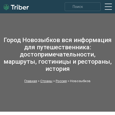
Город Новозыбков вся информация
для путешественника:
достопримечательности,
маршруты, гостиницы и рестораны,
история
Главная
>
Страны
>
Россия
>
Новозыбков