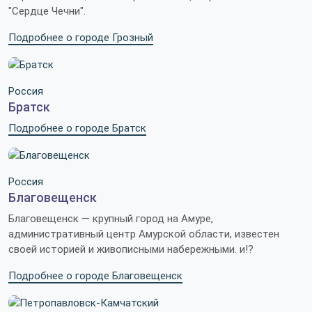
"Сердце Чечни".
Подробнее о городе Грозный
Россия
Братск
Подробнее о городе Братск
Россия
Благовещенск
Благовещенск — крупный город на Амуре,
административный центр Амурской области, известен
своей историей и живописными набережными. и!?
Подробнее о городе Благовещенск