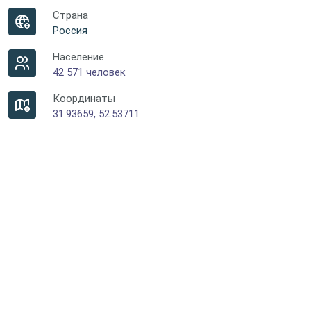
Страна
Россия
Население
42 571 человек
Координаты
31.93659, 52.53711