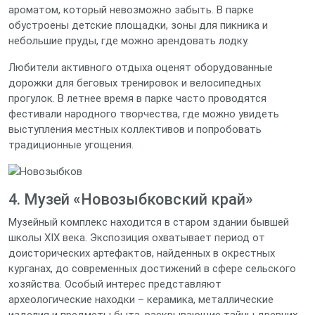
ароматом, который невозможно забыть. В парке
обустроены детские площадки, зоны для пикника и
небольшие пруды, где можно арендовать лодку.
Любители активного отдыха оценят оборудованные
дорожки для беговых тренировок и велосипедных
прогулок. В летнее время в парке часто проводятся
фестивали народного творчества, где можно увидеть
выступления местных коллективов и попробовать
традиционные угощения.
4. Музей «Новозыбковский край»
Музейный комплекс находится в старом здании бывшей
школы XIX века. Экспозиция охватывает период от
доисторических артефактов, найденных в окрестных
курганах, до современных достижений в сфере сельского
хозяйства. Особый интерес представляют
археологические находки – керамика, металлические