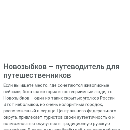
Новозыбков – путеводитель для
путешественников
Если вы ищете место, где сочетаются живописные
пейзажи, богатая история и гостеприимные люди, то
Новозыбков – один из таких скрытых уголков России.
Этот небольшой, но очень колоритный городок,
расположенный в сердце Центрального федерального
округа, привлекает туристов своей аутентичностью и
возможностью окунуться в традиционную русскую