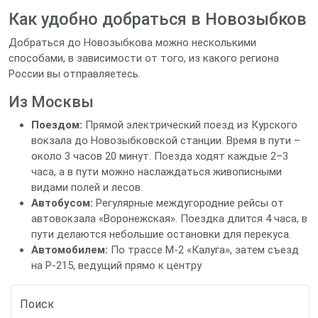
Как удобно добраться в Новозыбков
Добраться до Новозыбкова можно несколькими
способами, в зависимости от того, из какого региона
России вы отправляетесь.
Из Москвы
Поездом:
Прямой электрический поезд из Курского
вокзала до Новозыбковской станции. Время в пути –
около 3 часов 20 минут. Поезда ходят каждые 2–3
часа, а в пути можно наслаждаться живописными
видами полей и лесов.
Автобусом:
Регулярные междугородние рейсы от
автовокзала «Воронежская». Поездка длится 4 часа, в
пути делаются небольшие остановки для перекуса.
Автомобилем:
По трассе М-2 «Калуга», затем съезд
на Р-215, ведущий прямо к центру