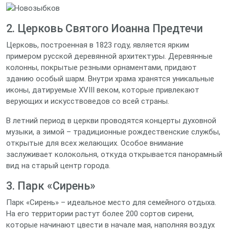
2. Церковь Святого Иоанна Предтечи
Церковь, построенная в 1823 году, является ярким
примером русской деревянной архитектуры. Деревянные
колонны, покрытые резными орнаментами, придают
зданию особый шарм. Внутри храма хранятся уникальные
иконы, датируемые XVIII веком, которые привлекают
верующих и искусствоведов со всей страны.
В летний период в церкви проводятся концерты духовной
музыки, а зимой – традиционные рождественские службы,
открытые для всех желающих. Особое внимание
заслуживает колокольня, откуда открывается панорамный
вид на старый центр города.
3. Парк «Сирень»
Парк «Сирень» – идеальное место для семейного отдыха.
На его территории растут более 200 сортов сирени,
которые начинают цвести в начале мая, наполняя воздух