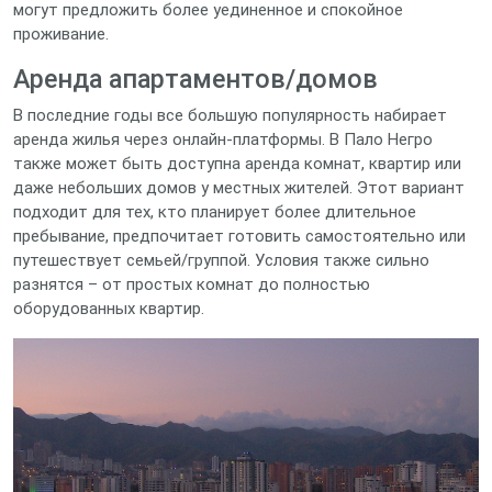
могут предложить более уединенное и спокойное
проживание.
Аренда апартаментов/домов
В последние годы все большую популярность набирает
аренда жилья через онлайн-платформы. В Пало Негро
также может быть доступна аренда комнат, квартир или
даже небольших домов у местных жителей. Этот вариант
подходит для тех, кто планирует более длительное
пребывание, предпочитает готовить самостоятельно или
путешествует семьей/группой. Условия также сильно
разнятся – от простых комнат до полностью
оборудованных квартир.