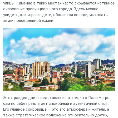
улицы – именно в таких местах часто скрывается истинное
очарование провинциального города. Здесь можно
увидеть, как играют дети, общаются соседи, услышать
звуки повседневной жизни.
Этот раздел дает представление о том, что Пало Негро
сам по себе предлагает спокойный и аутентичный опыт.
Его главное сокровище — это его атмосфера и жители, а
также стратегическое положение относительно других,