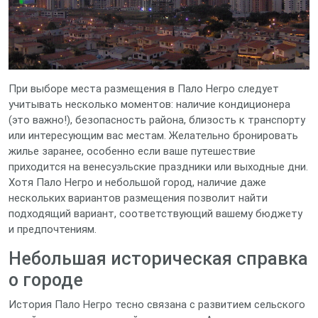
При выборе места размещения в Пало Негро следует
учитывать несколько моментов: наличие кондиционера
(это важно!), безопасность района, близость к транспорту
или интересующим вас местам. Желательно бронировать
жилье заранее, особенно если ваше путешествие
приходится на венесуэльские праздники или выходные дни.
Хотя Пало Негро и небольшой город, наличие даже
нескольких вариантов размещения позволит найти
подходящий вариант, соответствующий вашему бюджету
и предпочтениям.
Небольшая историческая справка
о городе
История Пало Негро тесно связана с развитием сельского