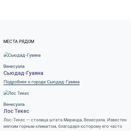
МЕСТА РЯДОМ
Венесуэла
Сьюдад-Гуаяна
Подробнее о городе Сьюдад-Гуаяна
Венесуэла
Лос Текес
Лос-Текес — столица штата Миранда, Венесуэла. Известен
мягким горным климатом, благодаря которому его часто