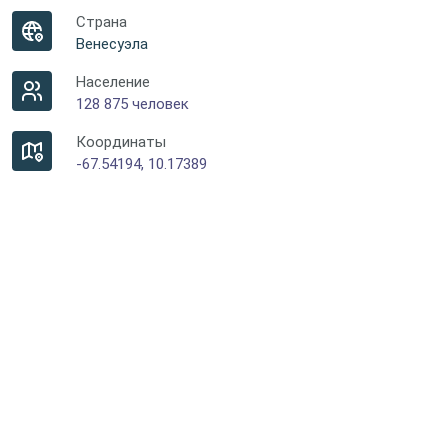
Страна
Венесуэла
Население
128 875 человек
Координаты
-67.54194, 10.17389