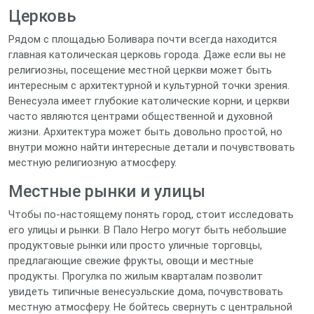
Церковь
Рядом с площадью Боливара почти всегда находится
главная католическая церковь города. Даже если вы не
религиозны, посещение местной церкви может быть
интересным с архитектурной и культурной точки зрения.
Венесуэла имеет глубокие католические корни, и церкви
часто являются центрами общественной и духовной
жизни. Архитектура может быть довольно простой, но
внутри можно найти интересные детали и почувствовать
местную религиозную атмосферу.
Местные рынки и улицы
Чтобы по-настоящему понять город, стоит исследовать
его улицы и рынки. В Пало Негро могут быть небольшие
продуктовые рынки или просто уличные торговцы,
предлагающие свежие фрукты, овощи и местные
продукты. Прогулка по жилым кварталам позволит
увидеть типичные венесуэльские дома, почувствовать
местную атмосферу. Не бойтесь свернуть с центральной