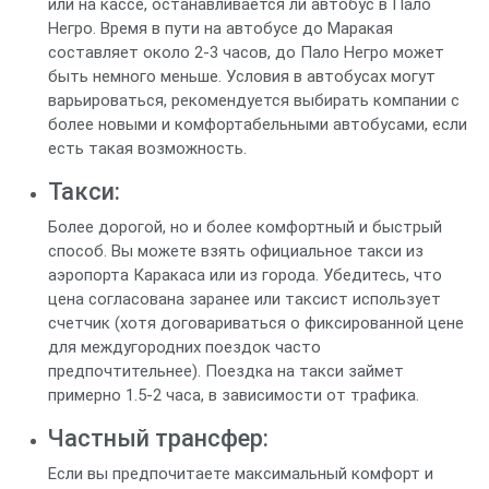
или на кассе, останавливается ли автобус в Пало
Негро. Время в пути на автобусе до Маракая
составляет около 2-3 часов, до Пало Негро может
быть немного меньше. Условия в автобусах могут
варьироваться, рекомендуется выбирать компании с
более новыми и комфортабельными автобусами, если
есть такая возможность.
Такси:
Более дорогой, но и более комфортный и быстрый
способ. Вы можете взять официальное такси из
аэропорта Каракаса или из города. Убедитесь, что
цена согласована заранее или таксист использует
счетчик (хотя договариваться о фиксированной цене
для междугородних поездок часто
предпочтительнее). Поездка на такси займет
примерно 1.5-2 часа, в зависимости от трафика.
Частный трансфер:
Если вы предпочитаете максимальный комфорт и